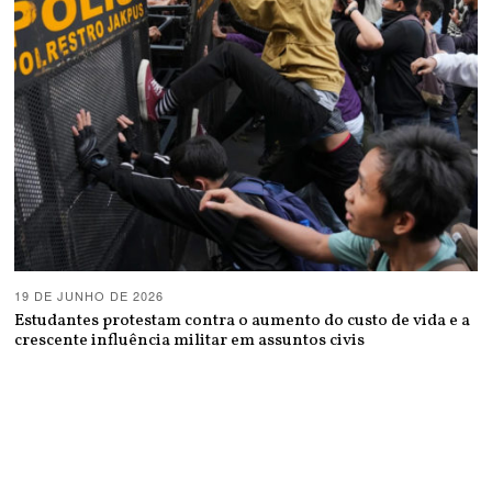
19 DE JUNHO DE 2026
Estudantes protestam contra o aumento do custo de vida e a
crescente influência militar em assuntos civis