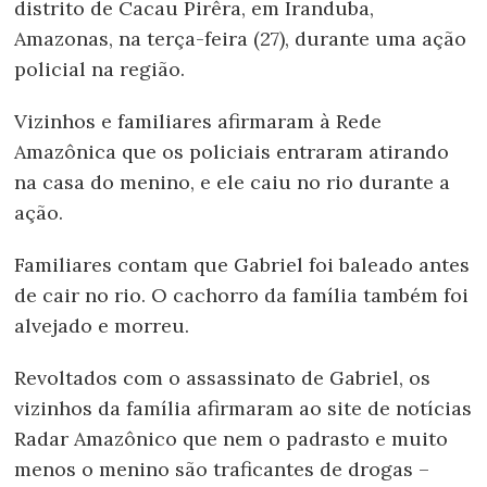
distrito de Cacau Pirêra, em Iranduba,
Amazonas, na terça-feira (27), durante uma ação
policial na região.
Vizinhos e familiares afirmaram à Rede
Amazônica que os policiais entraram atirando
na casa do menino, e ele caiu no rio durante a
ação.
Familiares contam que Gabriel foi baleado antes
de cair no rio. O cachorro da família também foi
alvejado e morreu.
Revoltados com o assassinato de Gabriel, os
vizinhos da família afirmaram ao site de notícias
Radar Amazônico que nem o padrasto e muito
menos o menino são traficantes de drogas –