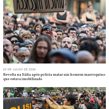
23 DE JULHO DE 2026
Revolta na Itália após polícia matar um homem marroquino
que estava imobilizado