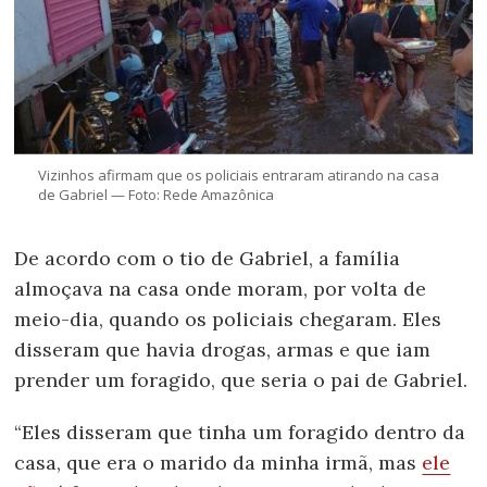
Vizinhos afirmam que os policiais entraram atirando na casa
de Gabriel — Foto: Rede Amazônica
De acordo com o tio de Gabriel, a família
almoçava na casa onde moram, por volta de
meio-dia, quando os policiais chegaram. Eles
disseram que havia drogas, armas e que iam
prender um foragido, que seria o pai de Gabriel.
“Eles disseram que tinha um foragido dentro da
casa, que era o marido da minha irmã, mas
ele