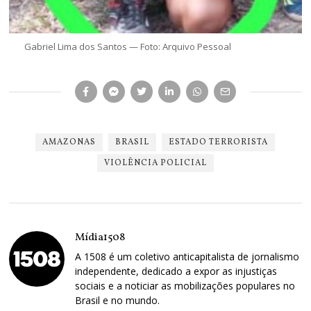
Gabriel Lima dos Santos — Foto: Arquivo Pessoal
AMAZONAS
BRASIL
ESTADO TERRORISTA
VIOLÊNCIA POLICIAL
Mídia1508
A 1508 é um coletivo anticapitalista de jornalismo
independente, dedicado a expor as injustiças
sociais e a noticiar as mobilizações populares no
Brasil e no mundo.