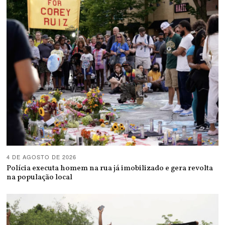
4 DE AGOSTO DE 2026
Polícia executa homem na rua já imobilizado e gera revolta
na população local