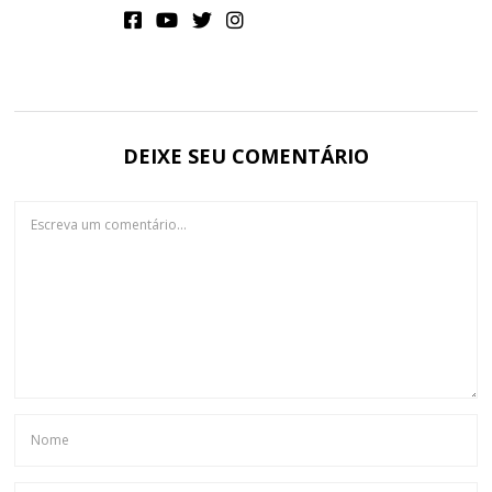
DEIXE SEU COMENTÁRIO