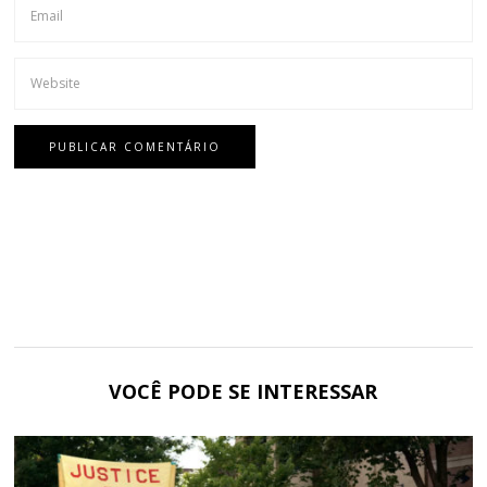
VOCÊ PODE SE INTERESSAR