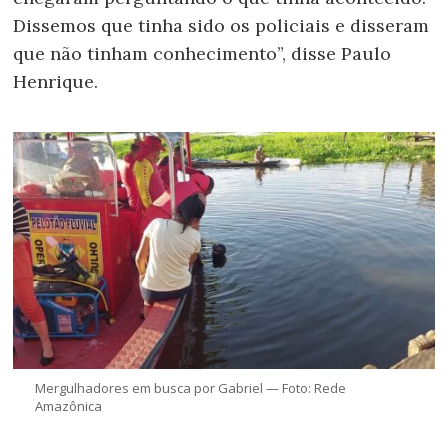
Dissemos que tinha sido os policiais e disseram
que não tinham conhecimento”, disse Paulo
Henrique.
Mergulhadores em busca por Gabriel — Foto: Rede
Amazônica