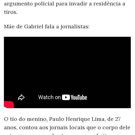
argumento policial para invadir a residência a
tiros.
Mãe de Gabriel fala a jornalistas:
O tio do menino, Paulo Henrique Lima, de 27
anos, contou aos jornais locais que o corpo dele