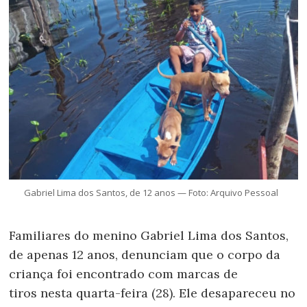
Gabriel Lima dos Santos, de 12 anos — Foto: Arquivo Pessoal
Familiares do menino Gabriel Lima dos Santos,
de apenas 12 anos, denunciam que o corpo da
criança foi encontrado com marcas de
tiros nesta quarta-feira (28). Ele desapareceu no