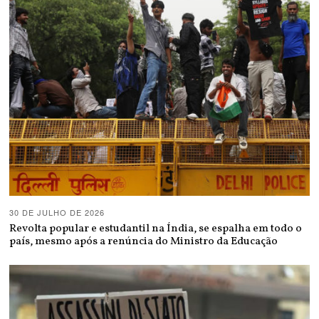
30 DE JULHO DE 2026
Revolta popular e estudantil na Índia, se espalha em todo o
país, mesmo após a renúncia do Ministro da Educação