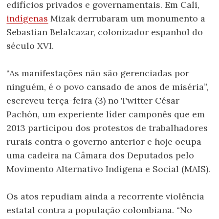
edifícios privados e governamentais. Em Cali,
indígenas
Mizak derrubaram um monumento a
Sebastian Belalcazar, colonizador espanhol do
século XVI.
“As manifestações não são gerenciadas por
ninguém, é o povo cansado de anos de miséria”,
escreveu terça-feira (3) no Twitter César
Pachón, um experiente líder camponês que em
2013 participou dos protestos de trabalhadores
rurais contra o governo anterior e hoje ocupa
uma cadeira na Câmara dos Deputados pelo
Movimento Alternativo Indígena e Social (MAIS).
Os atos repudiam ainda a recorrente violência
estatal contra a população colombiana. “No