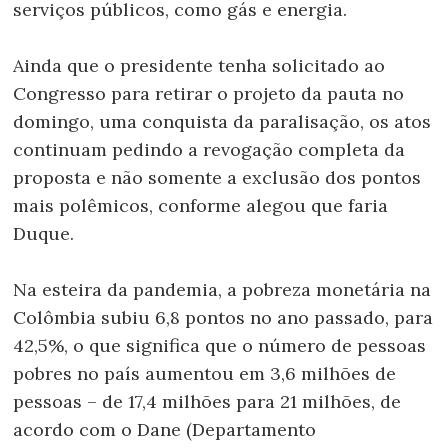
serviços públicos, como gás e energia.
Ainda que o presidente tenha solicitado ao
Congresso para retirar o projeto da pauta no
domingo, uma conquista da paralisação, os atos
continuam pedindo a revogação completa da
proposta e não somente a exclusão dos pontos
mais polêmicos, conforme alegou que faria
Duque.
Na esteira da pandemia, a pobreza monetária na
Colômbia subiu 6,8 pontos no ano passado, para
42,5%, o que significa que o número de pessoas
pobres no país aumentou em 3,6 milhões de
pessoas – de 17,4 milhões para 21 milhões, de
acordo com o Dane (Departamento