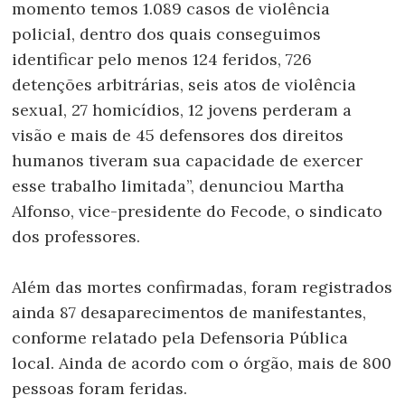
momento temos 1.089 casos de violência
policial, dentro dos quais conseguimos
identificar pelo menos 124 feridos, 726
detenções arbitrárias, seis atos de violência
sexual, 27 homicídios, 12 jovens perderam a
visão e mais de 45 defensores dos direitos
humanos tiveram sua capacidade de exercer
esse trabalho limitada”, denunciou Martha
Alfonso, vice-presidente do Fecode, o sindicato
dos professores.
Além das mortes confirmadas, foram registrados
ainda 87 desaparecimentos de manifestantes,
conforme relatado pela Defensoria Pública
local. Ainda de acordo com o órgão, mais de 800
pessoas foram feridas.