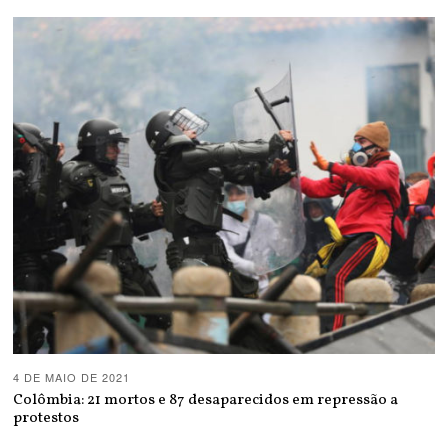
4 DE MAIO DE 2021
Colômbia: 21 mortos e 87 desaparecidos em repressão a
protestos