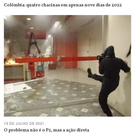
Colômbia: quatro chacinas em apenas nove dias de 2022
13 DE JULHO DE 2021
O problema não é o P2, mas a ação direta