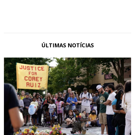
ÚLTIMAS NOTÍCIAS