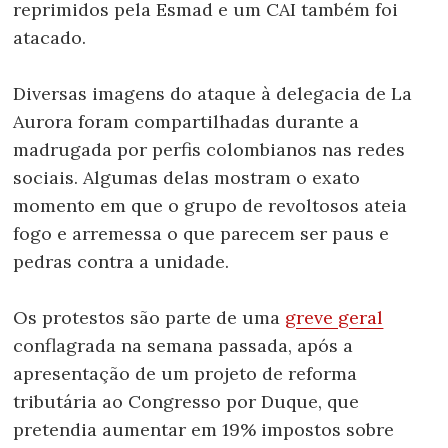
reprimidos pela Esmad e um CAI também foi
atacado.
Diversas imagens do ataque à delegacia de La
Aurora foram compartilhadas durante a
madrugada por perfis colombianos nas redes
sociais. Algumas delas mostram o exato
momento em que o grupo de revoltosos ateia
fogo e arremessa o que parecem ser paus e
pedras contra a unidade.
Os protestos são parte de uma
greve geral
conflagrada na semana passada, após a
apresentação de um projeto de reforma
tributária ao Congresso por Duque, que
pretendia aumentar em 19% impostos sobre