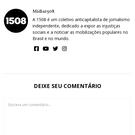
Mídia1508
A 1508 é um coletivo anticapitalista de jornalismo
independente, dedicado a expor as injustiças
sociais e a noticiar as mobilizações populares no
Brasil e no mundo.
DEIXE SEU COMENTÁRIO