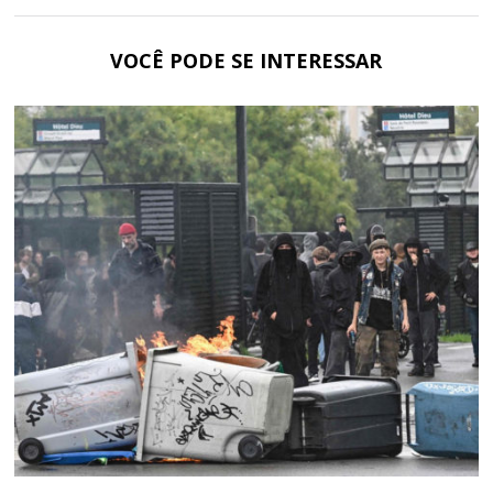
VOCÊ PODE SE INTERESSAR