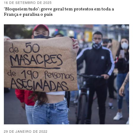
16 DE SETEMBRO DE 2025
‘Bloqueiem tudo’: greve geral tem protestos em toda a
França e paralisa o país
29 DE JANEIRO DE 2022