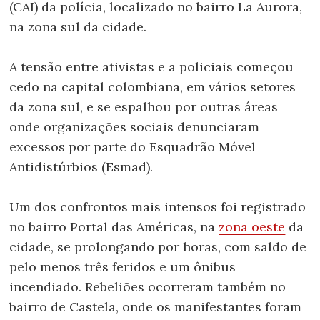
(CAI) da polícia, localizado no bairro La Aurora,
na zona sul da cidade.
A tensão entre ativistas e a policiais começou
cedo na capital colombiana, em vários setores
da zona sul, e se espalhou por outras áreas
onde organizações sociais denunciaram
excessos por parte do Esquadrão Móvel
Antidistúrbios (Esmad).
Um dos confrontos mais intensos foi registrado
no bairro Portal das Américas, na
zona oeste
da
cidade, se prolongando por horas, com saldo de
pelo menos três feridos e um ônibus
incendiado. Rebeliões ocorreram também no
bairro de Castela, onde os manifestantes foram