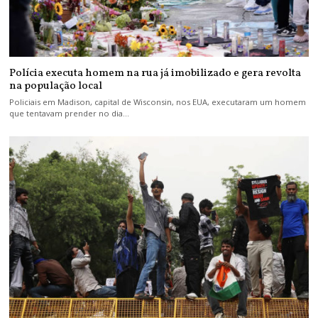
Polícia executa homem na rua já imobilizado e gera revolta
na população local
Policiais em Madison, capital de Wisconsin, nos EUA, executaram um homem
que tentavam prender no dia…