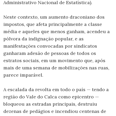
Administrativo Nacional de Estatística).
Neste contexto, um aumento draconiano dos
impostos, que afeta principalmente a classe
média e aqueles que menos ganham, acendeu a
pólvora da indignação popular, e as
manifestações convocadas por sindicatos
ganharam adesão de pessoas de todos os
estratos sociais, em um movimento que, após
mais de uma semana de mobilizações nas ruas,
parece imparável.
A escalada da revolta em todo o país — tendo a
região do Vale do Calca como epicentro —
bloqueou as estradas principais, destruiu
dezenas de pedágios e incendiou centenas de