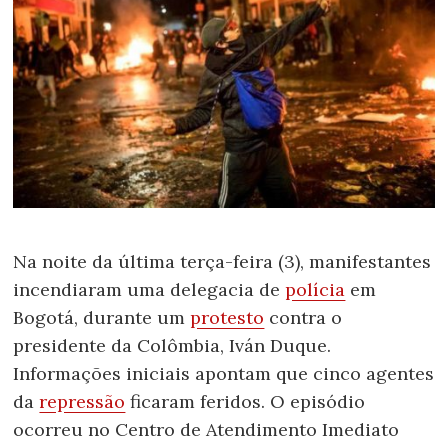
Na noite da última terça-feira (3), manifestantes
incendiaram uma delegacia de
polícia
em
Bogotá, durante um
protesto
contra o
presidente da Colômbia, Iván Duque.
Informações iniciais apontam que cinco agentes
da
repressão
ficaram feridos. O episódio
ocorreu no Centro de Atendimento Imediato