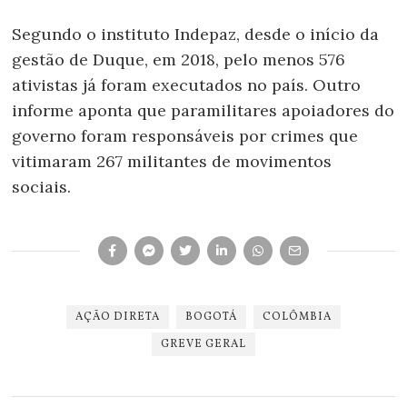
Segundo o instituto Indepaz, desde o início da
gestão de Duque, em 2018, pelo menos 576
ativistas já foram executados no país. Outro
informe aponta que paramilitares apoiadores do
governo foram responsáveis por crimes que
vitimaram 267 militantes de movimentos
sociais.
AÇÃO DIRETA
BOGOTÁ
COLÔMBIA
GREVE GERAL