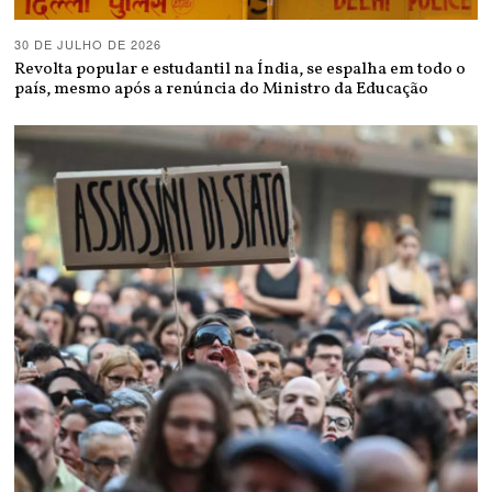
30 DE JULHO DE 2026
Revolta popular e estudantil na Índia, se espalha em todo o
país, mesmo após a renúncia do Ministro da Educação