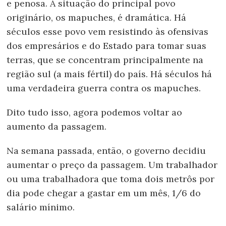
e penosa. A situação do principal povo
originário, os mapuches, é dramática. Há
séculos esse povo vem resistindo às ofensivas
dos empresários e do Estado para tomar suas
terras, que se concentram principalmente na
região sul (a mais fértil) do país. Há séculos há
uma verdadeira guerra contra os mapuches.
Dito tudo isso, agora podemos voltar ao
aumento da passagem.
Na semana passada, então, o governo decidiu
aumentar o preço da passagem. Um trabalhador
ou uma trabalhadora que toma dois metrôs por
dia pode chegar a gastar em um mês, 1/6 do
salário mínimo.