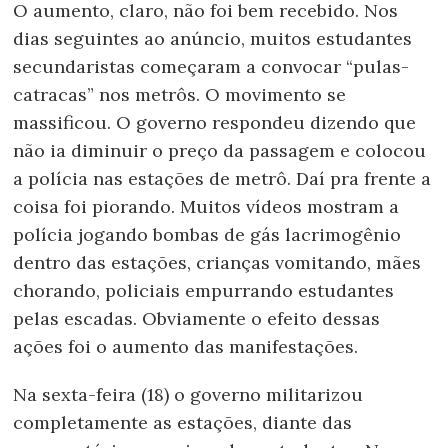
O aumento, claro, não foi bem recebido. Nos
dias seguintes ao anúncio, muitos estudantes
secundaristas começaram a convocar “pulas-
catracas” nos metrôs. O movimento se
massificou. O governo respondeu dizendo que
não ia diminuir o preço da passagem e colocou
a polícia nas estações de metrô. Daí pra frente a
coisa foi piorando. Muitos vídeos mostram a
polícia jogando bombas de gás lacrimogênio
dentro das estações, crianças vomitando, mães
chorando, policiais empurrando estudantes
pelas escadas. Obviamente o efeito dessas
ações foi o aumento das manifestações.
Na sexta-feira (18) o governo militarizou
completamente as estações, diante das