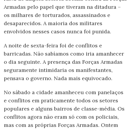
Armadas pelo papel que tiveram na ditadura –
os milhares de torturados, assassinados e
desaparecidos. A maioria dos militares
envolvidos nesses casos nunca foi punida.
A noite de sexta-feira foi de conflitos e
barricadas. Não sabíamos como iria amanhecer
o dia seguinte. A presença das Forças Armadas
seguramente intimidaria os manifestantes,
pensava o governo. Nada mais equivocado.
No sábado a cidade amanheceu com panelaços
e conflitos em praticamente todos os setores
populares e alguns bairros de classe-média. Os
conflitos agora não eram só com os policiais,
mas com as próprias Forças Armadas. Ontem