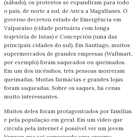
(sábado), os protestos se expandiram para todo
o país, de norte a sul, de Arica a Magallanes. O
governo decretou estado de Emergência em
Valparaíso (cidade portuária com longa
trajetória de lutas) e Concepción (uma das
principais cidades do sul). Em Santiago, muitos
supermercados de grandes empresas (Wallmart,
por exemplo) foram saqueados ou queimados.
Em um dos incêndios, três pessoas morreram
queimadas. Muitas farmácias e grandes lojas
foram saqueadas. Sobre os saques, há cenas
muito interessantes.
Muitos deles foram protagonizados por famílias
e pela população em geral. Em um vídeo que
circula pela internet é possível ver um jovem
lúmpen que sai carregando uma enorme