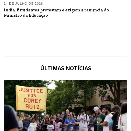
21 DE JULHO DE 2026
Índia: Estudantes protestam e exigem a renúncia do
Ministro da Educação
ÚLTIMAS NOTÍCIAS