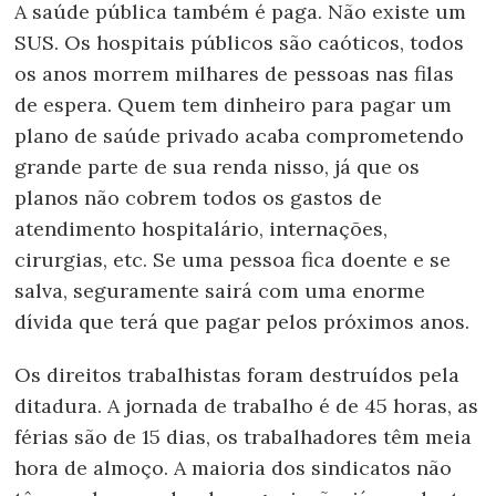
A saúde pública também é paga. Não existe um
SUS. Os hospitais públicos são caóticos, todos
os anos morrem milhares de pessoas nas filas
de espera. Quem tem dinheiro para pagar um
plano de saúde privado acaba comprometendo
grande parte de sua renda nisso, já que os
planos não cobrem todos os gastos de
atendimento hospitalário, internações,
cirurgias, etc. Se uma pessoa fica doente e se
salva, seguramente sairá com uma enorme
dívida que terá que pagar pelos próximos anos.
Os direitos trabalhistas foram destruídos pela
ditadura. A jornada de trabalho é de 45 horas, as
férias são de 15 dias, os trabalhadores têm meia
hora de almoço. A maioria dos sindicatos não