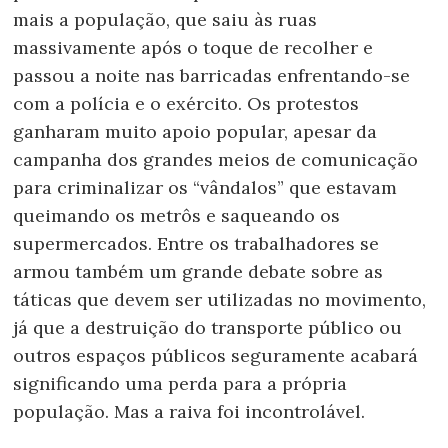
mais a população, que saiu às ruas
massivamente após o toque de recolher e
passou a noite nas barricadas enfrentando-se
com a polícia e o exército. Os protestos
ganharam muito apoio popular, apesar da
campanha dos grandes meios de comunicação
para criminalizar os “vândalos” que estavam
queimando os metrôs e saqueando os
supermercados. Entre os trabalhadores se
armou também um grande debate sobre as
táticas que devem ser utilizadas no movimento,
já que a destruição do transporte público ou
outros espaços públicos seguramente acabará
significando uma perda para a própria
população. Mas a raiva foi incontrolável.