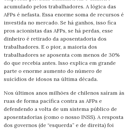
acumulado pelos trabalhadores. A lógica das
AFPs é nefasta. Essa enorme soma de recursos é
investida no mercado. Se há ganhos, isso fica
pros acionistas das AFPs, se há perdas, esse
dinheiro é retirado da aposentadoria dos
trabalhadores. E o pior, a maioria dos
trabalhadores se aposenta com menos de 30%
do que recebia antes. Isso explica em grande
parte o enorme aumento do número de
suicídios de idosos na última década.
Nos últimos anos milhões de chilenos saíram às
ruas de forma pacífica contra as AFPs e
defendendo a volta de um sistema público de
aposentadorias (como o nosso INSS). A resposta
dos governos (de “esquerda” e de direita) foi