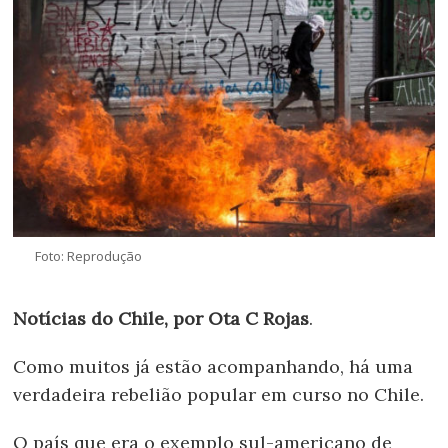
Foto: Reprodução
Notícias do Chile, por Ota C Rojas
.
Como muitos já estão acompanhando, há uma
verdadeira rebelião popular em curso no Chile.
O país que era o exemplo sul-americano de