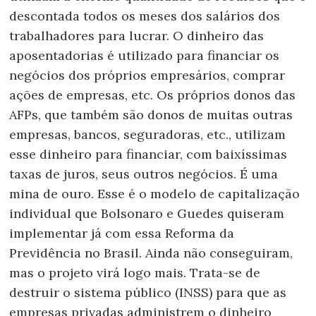
descontada todos os meses dos salários dos
trabalhadores para lucrar. O dinheiro das
aposentadorias é utilizado para financiar os
negócios dos próprios empresários, comprar
ações de empresas, etc. Os próprios donos das
AFPs, que também são donos de muitas outras
empresas, bancos, seguradoras, etc., utilizam
esse dinheiro para financiar, com baixíssimas
taxas de juros, seus outros negócios. É uma
mina de ouro. Esse é o modelo de capitalização
individual que Bolsonaro e Guedes quiseram
implementar já com essa Reforma da
Previdência no Brasil. Ainda não conseguiram,
mas o projeto virá logo mais. Trata-se de
destruir o sistema público (INSS) para que as
empresas privadas administrem o dinheiro