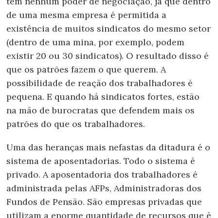
têm nenhum poder de negociação, já que dentro
de uma mesma empresa é permitida a
existência de muitos sindicatos do mesmo setor
(dentro de uma mina, por exemplo, podem
existir 20 ou 30 sindicatos). O resultado disso é
que os patrões fazem o que querem. A
possibilidade de reação dos trabalhadores é
pequena. E quando há sindicatos fortes, estão
na mão de burocratas que defendem mais os
patrões do que os trabalhadores.
Uma das heranças mais nefastas da ditadura é o
sistema de aposentadorias. Todo o sistema é
privado. A aposentadoria dos trabalhadores é
administrada pelas AFPs, Administradoras dos
Fundos de Pensão. São empresas privadas que
utilizam a enorme quantidade de recursos que é