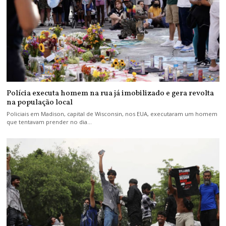
Polícia executa homem na rua já imobilizado e gera revolta
na população local
Policiais em Madison, capital de Wisconsin, nos EUA, executaram um homem
que tentavam prender no dia…