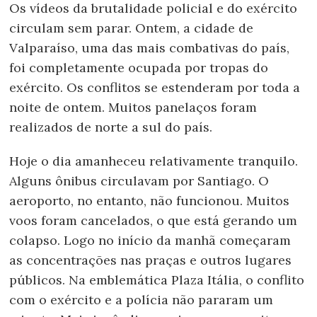
Os vídeos da brutalidade policial e do exército
circulam sem parar. Ontem, a cidade de
Valparaíso, uma das mais combativas do país,
foi completamente ocupada por tropas do
exército. Os conflitos se estenderam por toda a
noite de ontem. Muitos panelaços foram
realizados de norte a sul do país.
Hoje o dia amanheceu relativamente tranquilo.
Alguns ônibus circulavam por Santiago. O
aeroporto, no entanto, não funcionou. Muitos
voos foram cancelados, o que está gerando um
colapso. Logo no início da manhã começaram
as concentrações nas praças e outros lugares
públicos. Na emblemática Plaza Itália, o conflito
com o exército e a polícia não pararam um