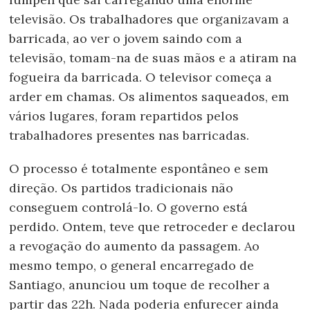
televisão. Os trabalhadores que organizavam a
barricada, ao ver o jovem saindo com a
televisão, tomam-na de suas mãos e a atiram na
fogueira da barricada. O televisor começa a
arder em chamas. Os alimentos saqueados, em
vários lugares, foram repartidos pelos
trabalhadores presentes nas barricadas.
O processo é totalmente espontâneo e sem
direção. Os partidos tradicionais não
conseguem controlá-lo. O governo está
perdido. Ontem, teve que retroceder e declarou
a revogação do aumento da passagem. Ao
mesmo tempo, o general encarregado de
Santiago, anunciou um toque de recolher a
partir das 22h. Nada poderia enfurecer ainda