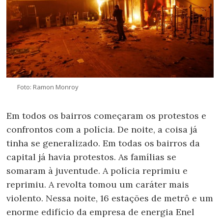
Foto: Ramon Monroy
Em todos os bairros começaram os protestos e
confrontos com a polícia. De noite, a coisa já
tinha se generalizado. Em todas os bairros da
capital já havia protestos. As famílias se
somaram à juventude. A polícia reprimiu e
reprimiu. A revolta tomou um caráter mais
violento. Nessa noite, 16 estações de metrô e um
enorme edifício da empresa de energia Enel