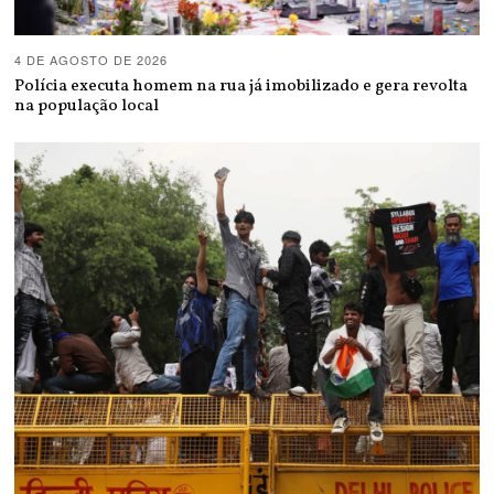
4 DE AGOSTO DE 2026
Polícia executa homem na rua já imobilizado e gera revolta
na população local