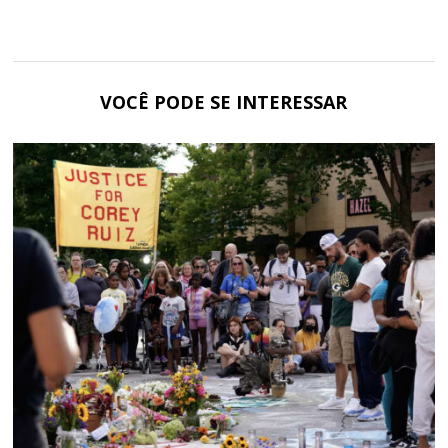
VOCÊ PODE SE INTERESSAR