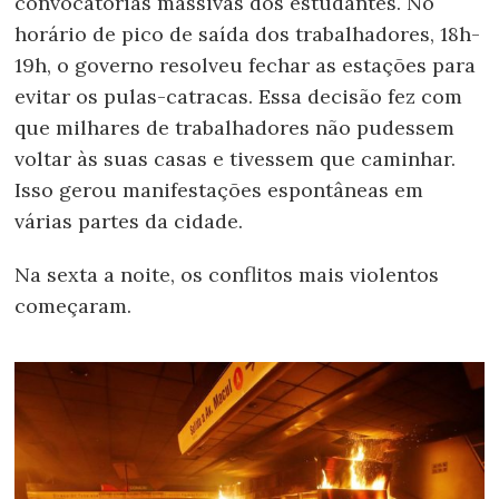
convocatórias massivas dos estudantes. No
horário de pico de saída dos trabalhadores, 18h-
19h, o governo resolveu fechar as estações para
evitar os pulas-catracas. Essa decisão fez com
que milhares de trabalhadores não pudessem
voltar às suas casas e tivessem que caminhar.
Isso gerou manifestações espontâneas em
várias partes da cidade.
Na sexta a noite, os conflitos mais violentos
começaram.