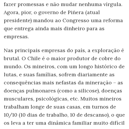
fazer promessas e não mudar nenhuma vírgula.
Agora, pior, o governo de Piñera (atual
presidente) mandou ao Congresso uma reforma
que entrega ainda mais dinheiro para as
empresas.
Nas principais empresas do país, a exploração é
brutal. O Chile é o maior produtor de cobre do
mundo. Os mineiros, com um longo histórico de
lutas, e suas famílias, sofrem diariamente as
consequências mais nefastas da mineração – as
doenças pulmonares (como a silicose), doenças
musculares, psicológicas, etc. Muitos mineiros
trabalham longe de suas casas, em turnos de
10/10 (10 dias de trabalho, 10 de descanso), o que
os leva a ter uma dinâmica familiar muito difícil