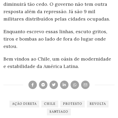
diminuirá tão cedo. O governo não tem outra
resposta além da repressão. Já são 9 mil
militares distribuídos pelas cidades ocupadas.
Enquanto escrevo essas linhas, escuto gritos,
tiros e bombas ao lado de fora do lugar onde
estou.
Bem vindos ao Chile, um oásis de modernidade
e estabilidade da América Latina.
AÇÃO DIRETA
CHILE
PROTESTO
REVOLTA
SANTIAGO