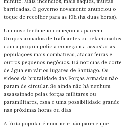
minuto. Mais incêndios, mais saques, muitas
barricadas. O governo novamente anunciou o
toque de recolher para as 19h (há duas horas).
Um novo fenômeno começou a aparecer.
Grupos armados de traficantes ou relacionados
com a própria polícia começam a assustar as
populações mais combativas, atacar feiras e
outros pequenos negócios. Há notícias de corte
de água em vários lugares de Santiago. Os
vídeos da brutalidade das Forças Armadas não
param de circular. Se ainda não há nenhum
assassinado pelas forças militares ou
paramilitares, essa é uma possibilidade grande
nas próximas horas ou dias.
A fúria popular é enorme e não parece que