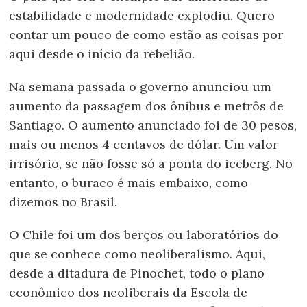
estabilidade e modernidade explodiu. Quero
contar um pouco de como estão as coisas por
aqui desde o início da rebelião.
Na semana passada o governo anunciou um
aumento da passagem dos ônibus e metrôs de
Santiago. O aumento anunciado foi de 30 pesos,
mais ou menos 4 centavos de dólar. Um valor
irrisório, se não fosse só a ponta do iceberg. No
entanto, o buraco é mais embaixo, como
dizemos no Brasil.
O Chile foi um dos berços ou laboratórios do
que se conhece como neoliberalismo. Aqui,
desde a ditadura de Pinochet, todo o plano
econômico dos neoliberais da Escola de