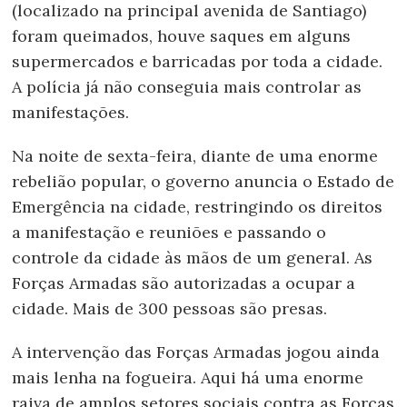
(localizado na principal avenida de Santiago)
foram queimados, houve saques em alguns
supermercados e barricadas por toda a cidade.
A polícia já não conseguia mais controlar as
manifestações.
Na noite de sexta-feira, diante de uma enorme
rebelião popular, o governo anuncia o Estado de
Emergência na cidade, restringindo os direitos
a manifestação e reuniões e passando o
controle da cidade às mãos de um general. As
Forças Armadas são autorizadas a ocupar a
cidade. Mais de 300 pessoas são presas.
A intervenção das Forças Armadas jogou ainda
mais lenha na fogueira. Aqui há uma enorme
raiva de amplos setores sociais contra as Forças