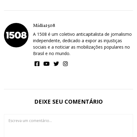
Mídia1508
A 1508 é um coletivo anticapitalista de jornalismo
independente, dedicado a expor as injustiças
sociais e a noticiar as mobilizações populares no
Brasil e no mundo.
DEIXE SEU COMENTÁRIO