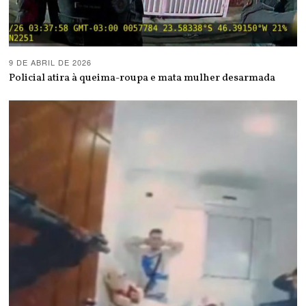
9 DE ABRIL DE 2026
Policial atira à queima-roupa e mata mulher desarmada