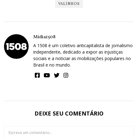
VALINHOS
Mídia1508
A 1508 é um coletivo anticapitalista de jornalismo
independente, dedicado a expor as injustiças
sociais e a noticiar as mobilizações populares no
Brasil e no mundo.
DEIXE SEU COMENTÁRIO