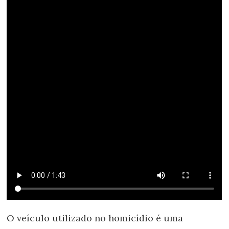
O veículo utilizado no homicídio é uma