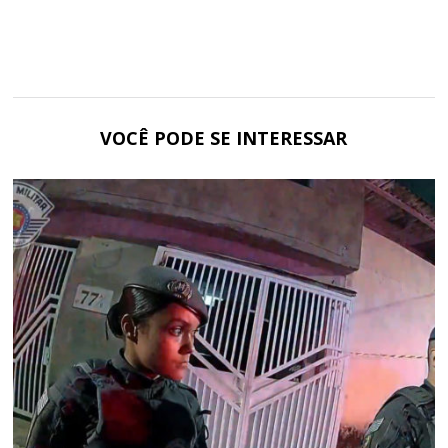
VOCÊ PODE SE INTERESSAR