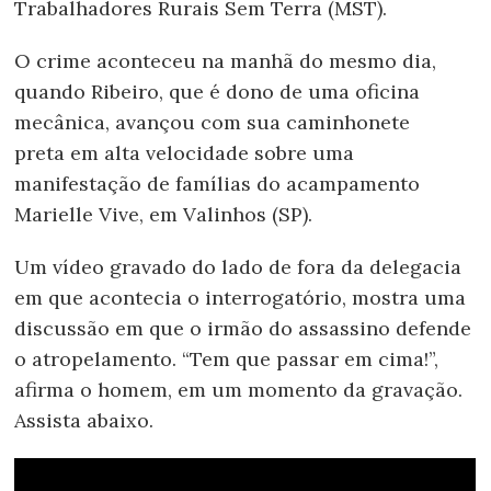
Trabalhadores Rurais Sem Terra (MST).
O crime aconteceu na manhã do mesmo dia,
quando Ribeiro, que é dono de uma oficina
mecânica, avançou com sua caminhonete
preta em alta velocidade sobre uma
manifestação de famílias do acampamento
Marielle Vive, em Valinhos (SP).
Um vídeo gravado do lado de fora da delegacia
em que acontecia o interrogatório, mostra uma
discussão em que o irmão do assassino defende
o atropelamento. “Tem que passar em cima!”,
afirma o homem, em um momento da gravação.
Assista abaixo.