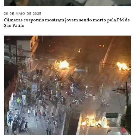
26 DE MAIO DE 2025
Câmeras corporais mostram jovem sendo morto pela PM de
São Paulo