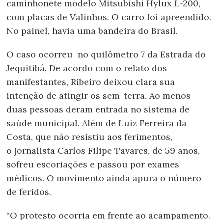
caminhonete modelo Mitsubishi Hylux L-200,
com placas de Valinhos. O carro foi apreendido.
No painel, havia uma bandeira do Brasil.
O caso ocorreu no quilômetro 7 da Estrada do
Jequitibá. De acordo com o relato dos
manifestantes, Ribeiro deixou clara sua
intenção de atingir os sem-terra. Ao menos
duas pessoas deram entrada no sistema de
saúde municipal. Além de Luiz Ferreira da
Costa, que não resistiu aos ferimentos,
o jornalista Carlos Filipe Tavares, de 59 anos,
sofreu escoriações e passou por exames
médicos. O movimento ainda apura o número
de feridos.
“O protesto ocorria em frente ao acampamento.