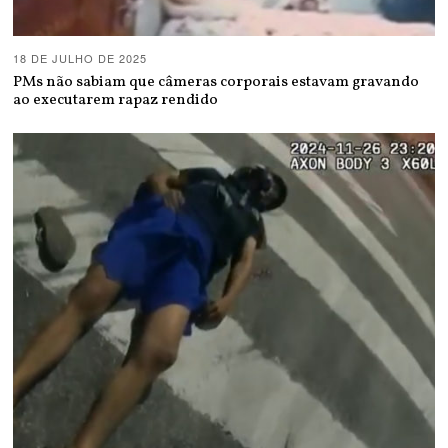
18 DE JULHO DE 2025
PMs não sabiam que câmeras corporais estavam gravando
ao executarem rapaz rendido