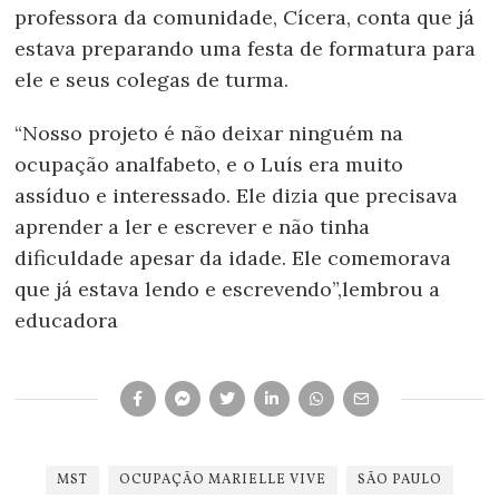
professora da comunidade, Cícera, conta que já
estava preparando uma festa de formatura para
ele e seus colegas de turma.
“Nosso projeto é não deixar ninguém na
ocupação analfabeto, e o Luís era muito
assíduo e interessado. Ele dizia que precisava
aprender a ler e escrever e não tinha
dificuldade apesar da idade. Ele comemorava
que já estava lendo e escrevendo”,lembrou a
educadora
MST
OCUPAÇÃO MARIELLE VIVE
SÃO PAULO