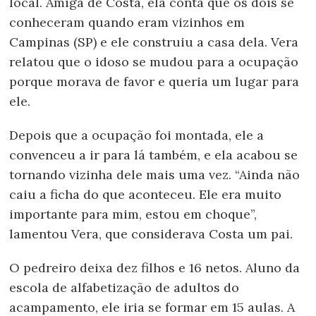
local. Amiga de Costa, ela conta que os dois se
conheceram quando eram vizinhos em
Campinas (SP) e ele construiu a casa dela. Vera
relatou que o idoso se mudou para a ocupação
porque morava de favor e queria um lugar para
ele.
Depois que a ocupação foi montada, ele a
convenceu a ir para lá também, e ela acabou se
tornando vizinha dele mais uma vez. “Ainda não
caiu a ficha do que aconteceu. Ele era muito
importante para mim, estou em choque”,
lamentou Vera, que considerava Costa um pai.
O pedreiro deixa dez filhos e 16 netos. Aluno da
escola de alfabetização de adultos do
acampamento, ele iria se formar em 15 aulas. A