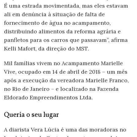
É uma estrada movimentada, mas eles estavam
ali em denúncia à situação de falta de
fornecimento de água no acampamento,
distribuindo alimentos da reforma agrária e
panfletos para os carros que passavam”, afirma
Kelli Mafort, da direção do MST.
Mil famílias vivem no Acampamento Marielle
Vive, ocupado em 14 de abril de 2018 – um mês
após a execução da vereadora Marielle Franco,
no Rio de Janeiro – e localizado na Fazenda
Eldorado Empreendimentos Ltda.
Queria o seu lugar
A diarista Vera Lúcia é uma das moradoras no