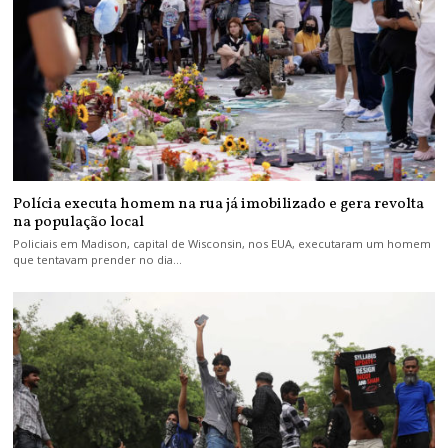
Polícia executa homem na rua já imobilizado e gera revolta
na população local
Policiais em Madison, capital de Wisconsin, nos EUA, executaram um homem
que tentavam prender no dia…