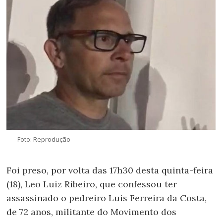
Foto: Reprodução
Foi preso, por volta das 17h30 desta quinta-feira
(18), Leo Luiz Ribeiro, que confessou ter
assassinado o pedreiro Luis Ferreira da Costa,
de 72 anos, militante do Movimento dos