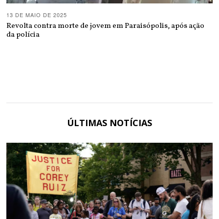
13 DE MAIO DE 2025
Revolta contra morte de jovem em Paraisópolis, após ação
da polícia
ÚLTIMAS NOTÍCIAS