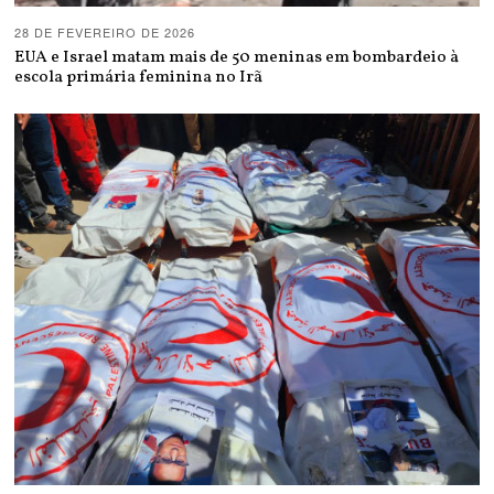
28 DE FEVEREIRO DE 2026
EUA e Israel matam mais de 50 meninas em bombardeio à
escola primária feminina no Irã