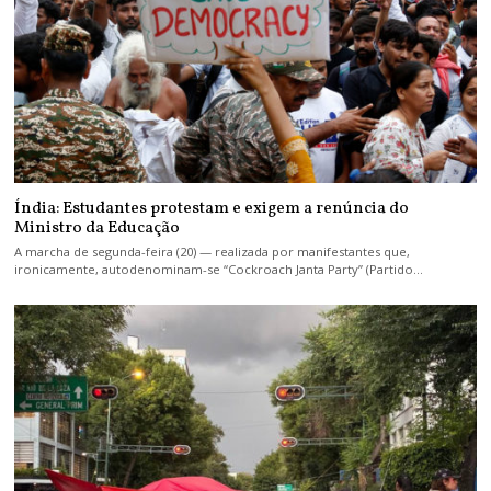
Índia: Estudantes protestam e exigem a renúncia do
Ministro da Educação
A marcha de segunda-feira (20) — realizada por manifestantes que,
ironicamente, autodenominam-se “Cockroach Janta Party” (Partido…