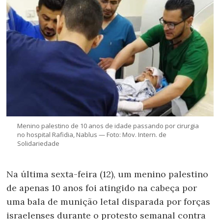
Menino palestino de 10 anos de idade passando por cirurgia
no hospital Rafidia, Nablus — Foto: Mov. Intern. de
Solidariedade
Na última sexta-feira (12), um menino palestino
de apenas 10 anos foi atingido na cabeça por
uma bala de munição letal disparada por forças
israelenses durante o protesto semanal contra