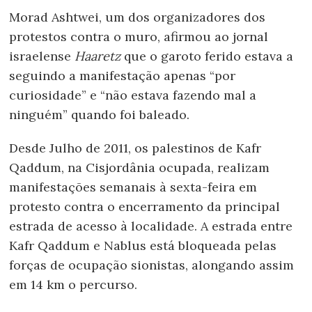
Morad Ashtwei, um dos organizadores dos
protestos contra o muro, afirmou ao jornal
israelense
Haaretz
que o garoto ferido estava a
seguindo a manifestação apenas “por
curiosidade” e “não estava fazendo mal a
ninguém” quando foi baleado.
Desde Julho de 2011, os palestinos de Kafr
Qaddum, na Cisjordânia ocupada, realizam
manifestações semanais à sexta-feira em
protesto contra o encerramento da principal
estrada de acesso à localidade. A estrada entre
Kafr Qaddum e Nablus está bloqueada pelas
forças de ocupação sionistas, alongando assim
em 14 km o percurso.