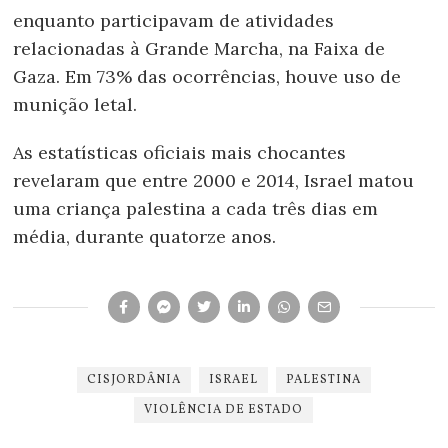
enquanto participavam de atividades
relacionadas à Grande Marcha, na Faixa de
Gaza. Em 73% das ocorrências, houve uso de
munição letal.
As estatísticas oficiais mais chocantes
revelaram que entre 2000 e 2014, Israel matou
uma criança palestina a cada três dias em
média, durante quatorze anos.
CISJORDÂNIA
ISRAEL
PALESTINA
VIOLÊNCIA DE ESTADO