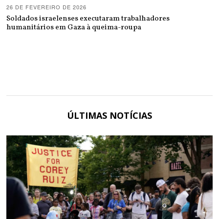
26 DE FEVEREIRO DE 2026
Soldados israelenses executaram trabalhadores
humanitários em Gaza à queima-roupa
ÚLTIMAS NOTÍCIAS