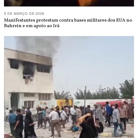
5 DE MARÇO DE 2026
Manifestantes protestam contra bases militares dos EUA no
Bahrein e em apoio ao Irã