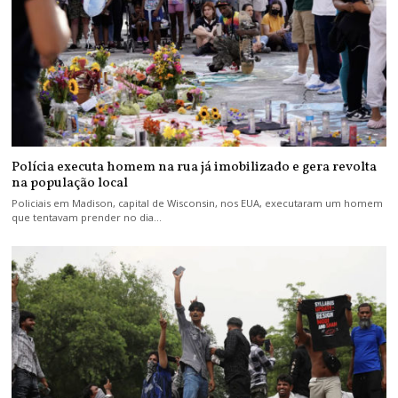
Polícia executa homem na rua já imobilizado e gera revolta
na população local
Policiais em Madison, capital de Wisconsin, nos EUA, executaram um homem
que tentavam prender no dia…