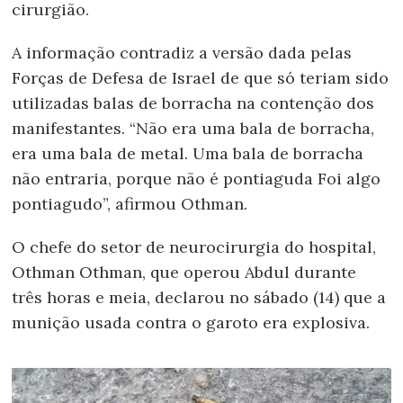
cirurgião.
A informação contradiz a versão dada pelas
Forças de Defesa de Israel de que só teriam sido
utilizadas balas de borracha na contenção dos
manifestantes. “Não era uma bala de borracha,
era uma bala de metal. Uma bala de borracha
não entraria, porque não é pontiaguda Foi algo
pontiagudo”, afirmou Othman.
O chefe do setor de neurocirurgia do hospital,
Othman Othman, que operou Abdul durante
três horas e meia, declarou no sábado (14) que a
munição usada contra o garoto era explosiva.