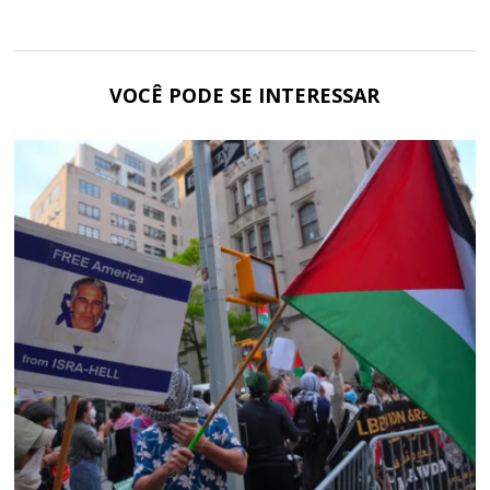
VOCÊ PODE SE INTERESSAR