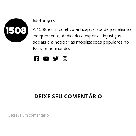
Mídia1508
A 1508 é um coletivo anticapitalista de jornalismo
independente, dedicado a expor as injustiças
sociais e a noticiar as mobilizações populares no
Brasil e no mundo.
DEIXE SEU COMENTÁRIO