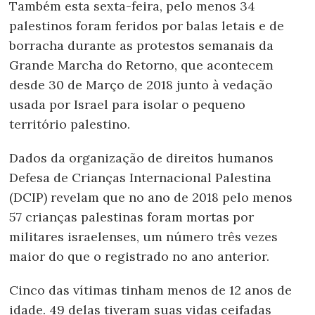
Também esta sexta-feira, pelo menos 34
palestinos foram feridos por balas letais e de
borracha durante as protestos semanais da
Grande Marcha do Retorno, que acontecem
desde 30 de Março de 2018 junto à vedação
usada por Israel para isolar o pequeno
território palestino.
Dados da organização de direitos humanos
Defesa de Crianças Internacional Palestina
(DCIP) revelam que no ano de 2018 pelo menos
57 crianças palestinas foram mortas por
militares israelenses, um número três vezes
maior do que o registrado no ano anterior.
Cinco das vítimas tinham menos de 12 anos de
idade. 49 delas tiveram suas vidas ceifadas