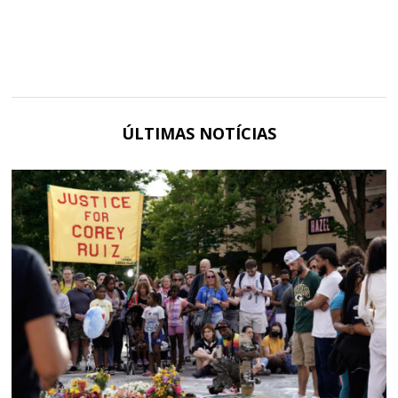
ÚLTIMAS NOTÍCIAS