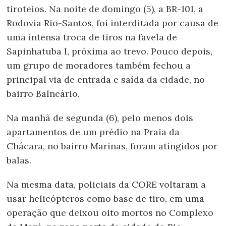
tiroteios. Na noite de domingo (5), a BR-101, a
Rodovia Rio-Santos, foi interditada por causa de
uma intensa troca de tiros na favela de
Sapinhatuba I, próxima ao trevo. Pouco depois,
um grupo de moradores também fechou a
principal via de entrada e saída da cidade, no
bairro Balneário.
Na manhã de segunda (6), pelo menos dois
apartamentos de um prédio na Praia da
Chácara, no bairro Marinas, foram atingidos por
balas.
Na mesma data, policiais da CORE voltaram a
usar helicópteros como base de tiro, em uma
operação que deixou oito mortos no Complexo