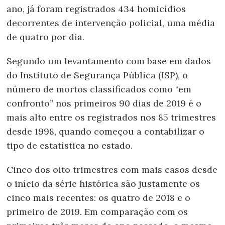
ano, já foram registrados 434 homicídios
decorrentes de intervenção policial, uma média
de quatro por dia.
Segundo um levantamento com base em dados
do Instituto de Segurança Pública (ISP), o
número de mortos classificados como “em
confronto” nos primeiros 90 dias de 2019 é o
mais alto entre os registrados nos 85 trimestres
desde 1998, quando começou a contabilizar o
tipo de estatística no estado.
Cinco dos oito trimestres com mais casos desde
o início da série histórica são justamente os
cinco mais recentes: os quatro de 2018 e o
primeiro de 2019. Em comparação com os