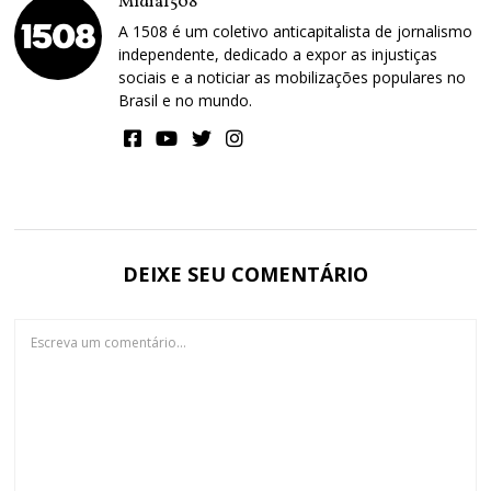
Mídia1508
A 1508 é um coletivo anticapitalista de jornalismo
independente, dedicado a expor as injustiças
sociais e a noticiar as mobilizações populares no
Brasil e no mundo.
DEIXE SEU COMENTÁRIO