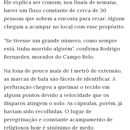
Ele explica ser comum, nos finais de semana,
haver um fluxo constante de cerca de 30
pessoas que sobem a encosta para rezar. Alguns
chegam a acampar no local com esse propósito.
“Se tivesse um grande número, como sempre
está, tinha morrido alguém”, confirma Rodrigo
Bernardes, morador do Campo Belo.
Na lona de pouco mais de 1 metrô de extensão,
as marcas de bala são fáceis de identificar. A
perfuração chegou a queimar o tecido em
alguns pontos devido a velocidade que os
disparos atingem o solo. As cápsulas, porém, já
haviam sido recolhidas. O lugar de
peregrinação e constante acampamento de
religiosos hoje é sinônimo de medo.