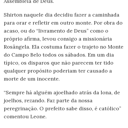
Assembleia de Deus.
Shirton naquele dia decidiu fazer a caminhada
para orar e refletir em outro monte. Por obra do
acaso, ou do “livramento de Deus” como o
próprio afirma, levou consigo a missionária
Rosângela. Ela costuma fazer o trajeto no Monte
do Campo Belo todos os sábados. Em um dia
típico, os disparos que não parecem ter tido
qualquer propósito poderiam ter causado a
morte de um inocente.
“Sempre há alguém ajoelhado atrás da lona, de
joelhos, rezando. Faz parte da nossa
peregrinação. O prefeito sabe disso, é católico”
comentou Leone.