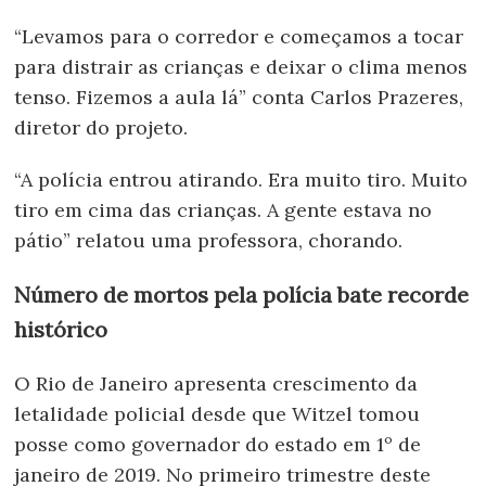
“Levamos para o corredor e começamos a tocar
para distrair as crianças e deixar o clima menos
tenso. Fizemos a aula lá” conta Carlos Prazeres,
diretor do projeto.
“A polícia entrou atirando. Era muito tiro. Muito
tiro em cima das crianças. A gente estava no
pátio” relatou uma professora, chorando.
Número de mortos pela polícia bate recorde
histórico
O Rio de Janeiro apresenta crescimento da
letalidade policial desde que Witzel tomou
posse como governador do estado em 1º de
janeiro de 2019. No primeiro trimestre deste