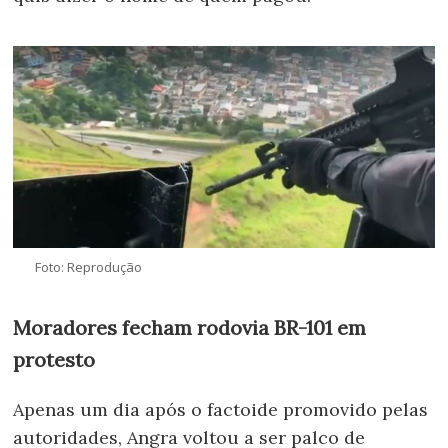
Foto: Reprodução
Moradores fecham rodovia BR-101 em
protesto
Apenas um dia após o factoide promovido pelas
autoridades, Angra voltou a ser palco de