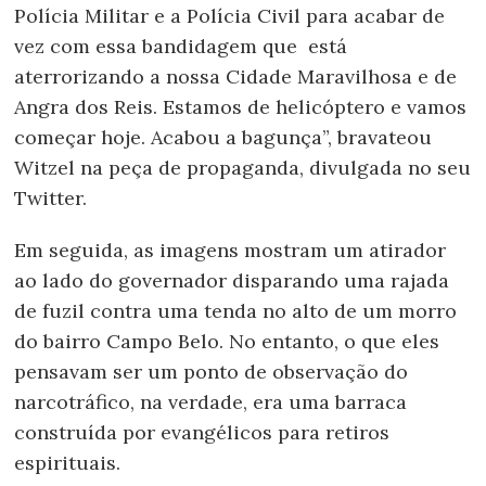
Polícia Militar e a Polícia Civil para acabar de
vez com essa bandidagem que está
aterrorizando a nossa Cidade Maravilhosa e de
Angra dos Reis. Estamos de helicóptero e vamos
começar hoje. Acabou a bagunça”, bravateou
Witzel na peça de propaganda, divulgada no seu
Twitter.
Em seguida, as imagens mostram um atirador
ao lado do governador disparando uma rajada
de fuzil contra uma tenda no alto de um morro
do bairro Campo Belo. No entanto, o que eles
pensavam ser um ponto de observação do
narcotráfico, na verdade, era uma barraca
construída por evangélicos para retiros
espirituais.