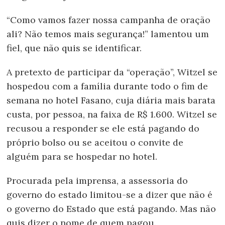
“Como vamos fazer nossa campanha de oração
ali? Não temos mais segurança!” lamentou um
fiel, que não quis se identificar.
A pretexto de participar da “operação”, Witzel se
hospedou com a família durante todo o fim de
semana no hotel Fasano, cuja diária mais barata
custa, por pessoa, na faixa de R$ 1.600. Witzel se
recusou a responder se ele está pagando do
próprio bolso ou se aceitou o convite de
alguém para se hospedar no hotel.
Procurada pela imprensa, a assessoria do
governo do estado limitou-se a dizer que não é
o governo do Estado que está pagando. Mas não
quis dizer o nome de quem pagou.