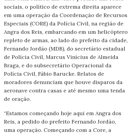
sociais, o político de extrema direita aparece
em uma operação da Coordenação de Recursos
Especiais (CORE) da Polícia Civil, na região de
Angra dos Reis, embarcando em um helicóptero
repleto de armas, ao lado do prefeito da cidade,
Fernando Jordão (MDB), do secretário estadual
de Polícia Civil, Marcus Vinícius de Almeida
Braga, e do subsecretário Operacional da
Polícia Civil, Fábio Barucke. Relatos de
moradores denunciam que houve disparos da
aeronave contra casas e até mesmo uma tenda
de oração.
“Estamos começando hoje aqui em Angra dos
Reis, a pedido do prefeito Fernando Jordão,
uma operação. Começando com a Core, a