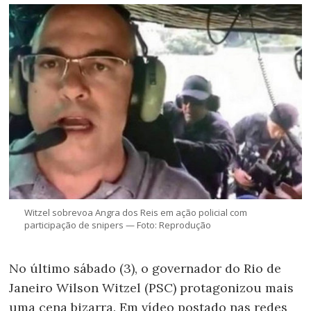
Witzel sobrevoa Angra dos Reis em ação policial com
participação de snipers — Foto: Reprodução
No último sábado (3), o governador do Rio de
Janeiro Wilson Witzel (PSC) protagonizou mais
uma cena bizarra. Em vídeo postado nas redes