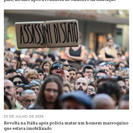
23 DE JULHO DE 2026
Revolta na Itália após polícia matar um homem marroquino
que estava imobilizado