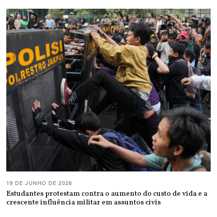
19 DE JUNHO DE 2026
Estudantes protestam contra o aumento do custo de vida e a
crescente influência militar em assuntos civis