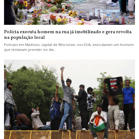
Polícia executa homem na rua já imobilizado e gera revolta
na população local
Policiais em Madison, capital de Wisconsin, nos EUA, executaram um homem
que tentavam prender no dia…