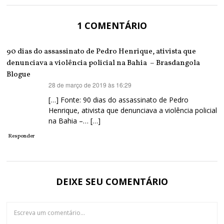
1 COMENTÁRIO
90 dias do assassinato de Pedro Henrique, ativista que
denunciava a violência policial na Bahia – Brasdangola
Blogue
28 de março de 2019 às 16:29
disse:
[…] Fonte: 90 dias do assassinato de Pedro
Henrique, ativista que denunciava a violência policial
na Bahia –… […]
Responder
DEIXE SEU COMENTÁRIO