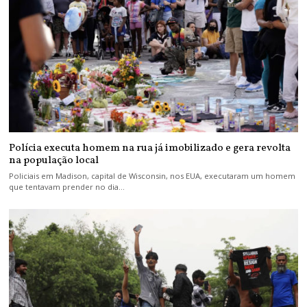
Polícia executa homem na rua já imobilizado e gera revolta
na população local
Policiais em Madison, capital de Wisconsin, nos EUA, executaram um homem
que tentavam prender no dia…