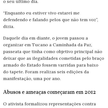
o seu último dia.
“Enquanto eu estiver vivo estarei me
defendendo e falando pelos que não tem voz”,
dizia.
Daquele dia em diante, o jovem passou a
organizar em Tucano a Caminhada da Paz,
passeata que tinha como objetivo principal não
deixar que as ilegalidades cometidas pelo braço
armado do Estado fossem varridas para baixo
do tapete. Foram realizas seis edições da
manifestação, uma por ano.
Abusos e ameaças começaram em 2012
O ativista formalizou representações contra