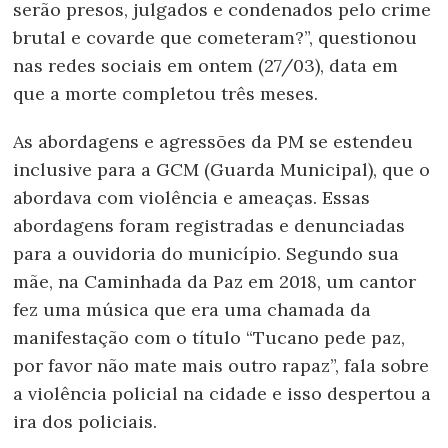
serão presos, julgados e condenados pelo crime
brutal e covarde que cometeram?”, questionou
nas redes sociais em ontem (27/03), data em
que a morte completou três meses.
As abordagens e agressões da PM se estendeu
inclusive para a GCM (Guarda Municipal), que o
abordava com violência e ameaças. Essas
abordagens foram registradas e denunciadas
para a ouvidoria do município. Segundo sua
mãe, na Caminhada da Paz em 2018, um cantor
fez uma música que era uma chamada da
manifestação com o título “Tucano pede paz,
por favor não mate mais outro rapaz”, fala sobre
a violência policial na cidade e isso despertou a
ira dos policiais.