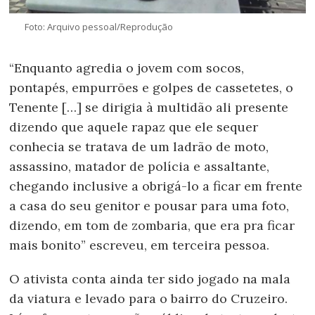
Foto: Arquivo pessoal/Reprodução
“Enquanto agredia o jovem com socos,
pontapés, empurrões e golpes de cassetetes, o
Tenente […] se dirigia à multidão ali presente
dizendo que aquele rapaz que ele sequer
conhecia se tratava de um ladrão de moto,
assassino, matador de polícia e assaltante,
chegando inclusive a obrigá-lo a ficar em frente
a casa do seu genitor e pousar para uma foto,
dizendo, em tom de zombaria, que era pra ficar
mais bonito” escreveu, em terceira pessoa.
O ativista conta ainda ter sido jogado na mala
da viatura e levado para o bairro do Cruzeiro.