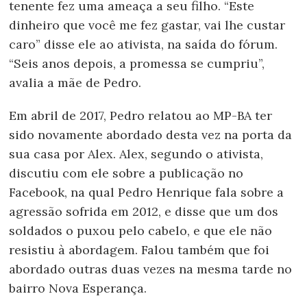
tenente fez uma ameaça a seu filho. “Este
dinheiro que você me fez gastar, vai lhe custar
caro” disse ele ao ativista, na saída do fórum.
“Seis anos depois, a promessa se cumpriu”,
avalia a mãe de Pedro.
Em abril de 2017, Pedro relatou ao MP-BA ter
sido novamente abordado desta vez na porta da
sua casa por Alex. Alex, segundo o ativista,
discutiu com ele sobre a publicação no
Facebook, na qual Pedro Henrique fala sobre a
agressão sofrida em 2012, e disse que um dos
soldados o puxou pelo cabelo, e que ele não
resistiu à abordagem. Falou também que foi
abordado outras duas vezes na mesma tarde no
bairro Nova Esperança.