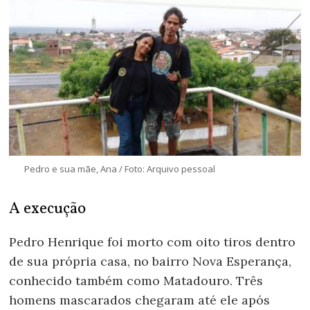
Pedro e sua mãe, Ana / Foto: Arquivo pessoal
A execução
Pedro Henrique foi morto com oito tiros dentro
de sua própria casa, no bairro Nova Esperança,
conhecido também como Matadouro. Três
homens mascarados chegaram até ele após