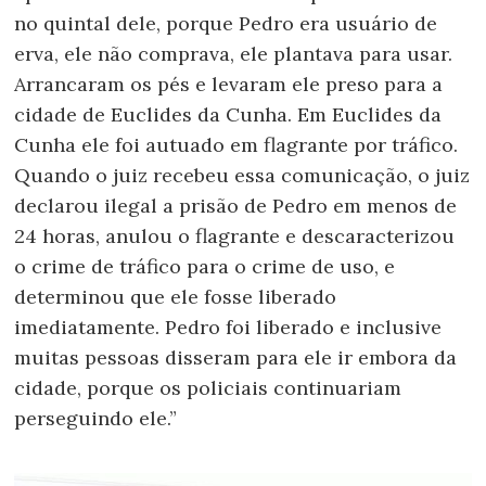
no quintal dele, porque Pedro era usuário de
erva, ele não comprava, ele plantava para usar.
Arrancaram os pés e levaram ele preso para a
cidade de Euclides da Cunha. Em Euclides da
Cunha ele foi autuado em flagrante por tráfico.
Quando o juiz recebeu essa comunicação, o juiz
declarou ilegal a prisão de Pedro em menos de
24 horas, anulou o flagrante e descaracterizou
o crime de tráfico para o crime de uso, e
determinou que ele fosse liberado
imediatamente. Pedro foi liberado e inclusive
muitas pessoas disseram para ele ir embora da
cidade, porque os policiais continuariam
perseguindo ele.”