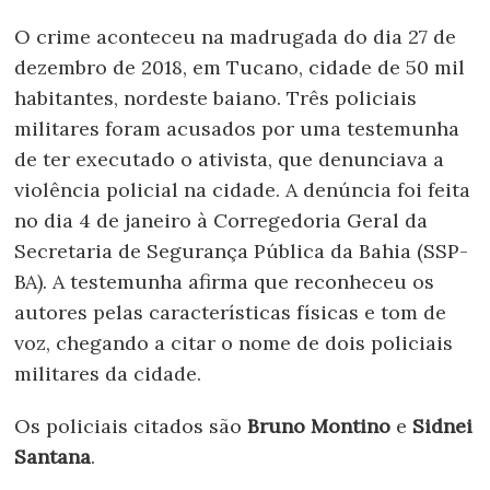
O crime aconteceu na madrugada do dia 27 de
dezembro de 2018, em Tucano, cidade de 50 mil
habitantes, nordeste baiano. Três policiais
militares foram acusados por uma testemunha
de ter executado o ativista, que denunciava a
violência policial na cidade. A denúncia foi feita
no dia 4 de janeiro à Corregedoria Geral da
Secretaria de Segurança Pública da Bahia (SSP-
BA). A testemunha afirma que reconheceu os
autores pelas características físicas e tom de
voz, chegando a citar o nome de dois policiais
militares da cidade.
Os policiais citados são
Bruno Montino
e
Sidnei
Santana
.