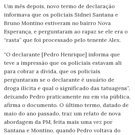
Um mês depois, novo termo de declaração
informava que os policiais Sidnei Santana e
Bruno Montino estiveram no bairro Nova
Esperança, e perguntaram ao rapaz se ele era o
“rasta” que foi processado pelo tenente Alex.
“O declarante [Pedro Henrique] informa que
teve a impressão que os policiais estavam ali
para cobrar a dívida, que os policiais
perguntaram se o declarante é usuário de
droga ilícita e qual o significado das tatuagens”,
deixando Pedro praticamente nu em via pública,
afirma o documento. O último termo, datado de
maio do ano passado, traz um relato de nova
abordagem da PM, feita mais uma vez por
Santana e Montino, quando Pedro voltava do