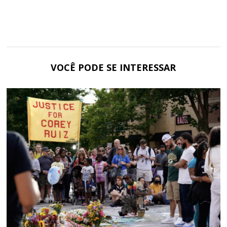
VOCÊ PODE SE INTERESSAR