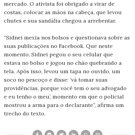
mercado. O ativista foi obrigado a virar de
costas, colocar as mãos na cabeça, que levou
chutes e sua sandália chegou a arrebentar.
“Sidnei mexia nos bolsos e questionava sobre as
suas publicações no Facebook. Que neste
momento, Sidnei pegou o seu celular que
estava no bolso e jogou no chão quebrando a
tela. Após isso, levou um tapa no ouvido, um
soco no pescoço e disse: ‘vá tomar suas
providências, porque você tem o seu advogado
e eu tenho o meu’, momento em que o policial
mostrou a arma para o declarante”, afirma um
trecho do texto.