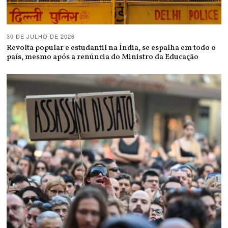
30 DE JULHO DE 2026
Revolta popular e estudantil na Índia, se espalha em todo o
país, mesmo após a renúncia do Ministro da Educação