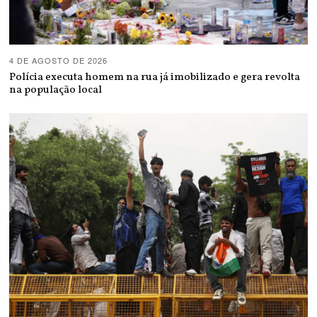
4 DE AGOSTO DE 2026
Polícia executa homem na rua já imobilizado e gera revolta
na população local