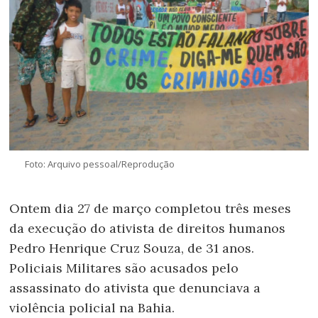
Foto: Arquivo pessoal/Reprodução
Ontem dia 27 de março completou três meses
da execução do ativista de direitos humanos
Pedro Henrique Cruz Souza, de 31 anos.
Policiais Militares são acusados pelo
assassinato do ativista que denunciava a
violência policial na Bahia.