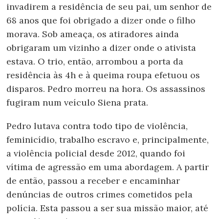
invadirem a residência de seu pai, um senhor de
68 anos que foi obrigado a dizer onde o filho
morava. Sob ameaça, os atiradores ainda
obrigaram um vizinho a dizer onde o ativista
estava. O trio, então, arrombou a porta da
residência às 4h e à queima roupa efetuou os
disparos. Pedro morreu na hora. Os assassinos
fugiram num veículo Siena prata.
Pedro lutava contra todo tipo de violência,
feminicídio, trabalho escravo e, principalmente,
a violência policial desde 2012, quando foi
vítima de agressão em uma abordagem. A partir
de então, passou a receber e encaminhar
denúncias de outros crimes cometidos pela
polícia. Esta passou a ser sua missão maior, até