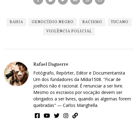
BAHIA
GENOCÍDIO NEGRO
RACISMO
TUCANO
VIOLÊNCIA POLICIAL
Rafael Daguerre
Fotógrafo, Repórter, Editor e Documentarista
Um dos fundadores da Mídia1508. "Ficar de
joelhos não é racional. É renunciar a ser livre.
Mesmo os escravos por vocação devem ser
obrigados a ser livres, quando as algemas forem
quebradas" ― Carlos Marighella.