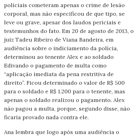
policiais cometeram apenas o crime de lesão
corporal, mas não especificou de que tipo, se
leve ou grave, apesar dos laudos periciais e
testemunhos do fato. Em 20 de agosto de 2013, o
juiz Tadeu Ribeiro de Viana Bandeira, em
audiência sobre o indiciamento da polícia,
determinou ao tenente Alex e ao soldado
Edivando o pagamento de multa como
“aplicação imediata da pena restritiva de
direito”. Ficou determinado o valor de R$ 500
para o soldado e R$ 1.200 para o tenente, mas
apenas o soldado realizou o pagamento. Alex
não pagou a multa, porque, segundo disse, não
ficaria provado nada contra ele.
Ana lembra que logo após uma audiência o