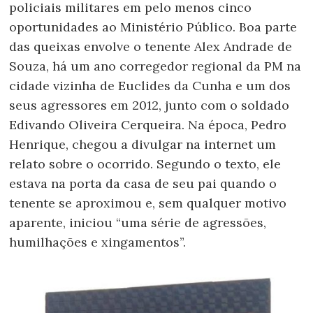
policiais militares em pelo menos cinco
oportunidades ao Ministério Público. Boa parte
das queixas envolve o tenente Alex Andrade de
Souza, há um ano corregedor regional da PM na
cidade vizinha de Euclides da Cunha e um dos
seus agressores em 2012, junto com o soldado
Edivando Oliveira Cerqueira. Na época, Pedro
Henrique, chegou a divulgar na internet um
relato sobre o ocorrido. Segundo o texto, ele
estava na porta da casa de seu pai quando o
tenente se aproximou e, sem qualquer motivo
aparente, iniciou “uma série de agressões,
humilhações e xingamentos”.