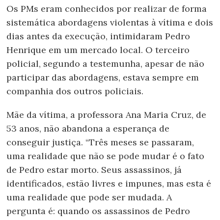
Os PMs eram conhecidos por realizar de forma
sistemática abordagens violentas à vítima e dois
dias antes da execução, intimidaram Pedro
Henrique em um mercado local. O terceiro
policial, segundo a testemunha, apesar de não
participar das abordagens, estava sempre em
companhia dos outros policiais.
Mãe da vítima, a professora Ana Maria Cruz, de
53 anos, não abandona a esperança de
conseguir justiça. “Três meses se passaram,
uma realidade que não se pode mudar é o fato
de Pedro estar morto. Seus assassinos, já
identificados, estão livres e impunes, mas esta é
uma realidade que pode ser mudada. A
pergunta é: quando os assassinos de Pedro