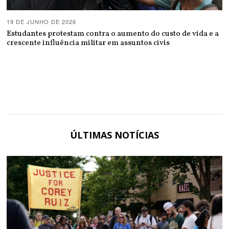
19 DE JUNHO DE 2026
Estudantes protestam contra o aumento do custo de vida e a
crescente influência militar em assuntos civis
ÚLTIMAS NOTÍCIAS