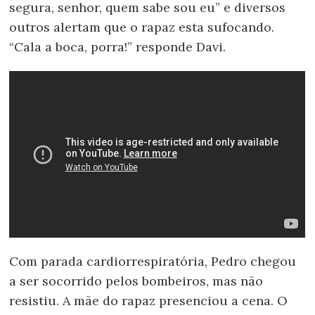
segura, senhor, quem sabe sou eu” e diversos
outros alertam que o rapaz esta sufocando.
“Cala a boca, porra!” responde Davi.
Com parada cardiorrespiratória, Pedro chegou
a ser socorrido pelos bombeiros, mas não
resistiu. A mãe do rapaz presenciou a cena. O