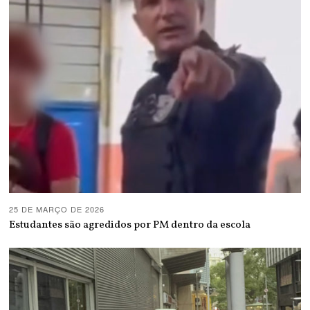
25 DE MARÇO DE 2026
Estudantes são agredidos por PM dentro da escola