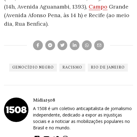
(14h, Avenida Aguanambi, 1393),
Campo
Grande
(Avenida Afonso Pena, às 14 h) e Recife (ao meio
dia, Rua Benfica).
GENOCÍDIO NEGRO
RACISMO
RIO DE JANEIRO
Mídia1508
A 1508 é um coletivo anticapitalista de jornalismo
independente, dedicado a expor as injustiças
sociais e a noticiar as mobilizações populares no
Brasil e no mundo.