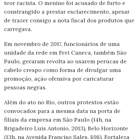
teor racista. O menino foi acusado de furto e
constrangido a prestar esclarecimento, apesar
de trazer consigo a nota fiscal dos produtos que
carregava.
Em novembro de 2017, funcionários de uma
unidade da rede em Frei Caneca, também São
Paulo, geraram revolta ao usarem perucas de
cabelo crespo como forma de divulgar uma
promoção, ação ofensiva por caricaturar
pessoas negras.
Além do ato no Rio, outros protestos estão
convocados para a mesma data na porta de
filiais da empresa em São Paulo (14h, na
Brigadeiro Luis Antonio, 2013), Belo Horizonte
(13h, na Avenida Franciso Sales, 898), Fortaleza