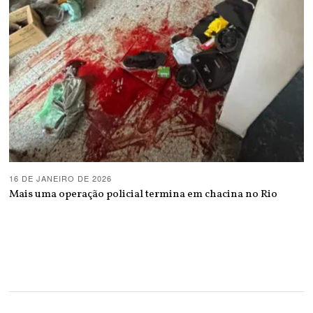
16 DE JANEIRO DE 2026
Mais uma operação policial termina em chacina no Rio