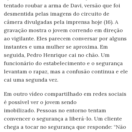
tentado roubar a arma de Davi, versão que foi
desmentida pelas imagens do circuito de
câmera divulgadas pela imprensa hoje (16). A
gravação mostra o jovem correndo em direção
ao vigilante. Eles parecem conversar por alguns
instantes e uma mulher se aproxima. Em
seguida, Pedro Henrique cai no chão. Um
funcionário do estabelecimento e o segurança
levantam o rapaz, mas a confusão continua e ele
cai uma segunda vez.
Em outro vídeo compartilhado em redes sociais
é possível ver o jovem sendo
imobilizado. Pessoas no entorno tentam
convencer o segurança a liberá-lo. Um cliente
chega a tocar no segurança que responde: “Não