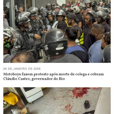
28 DE JANEIRO DE 2026
Motoboys fazem protesto após morte de colega e cobram
Cláudio Castro, governador do Rio