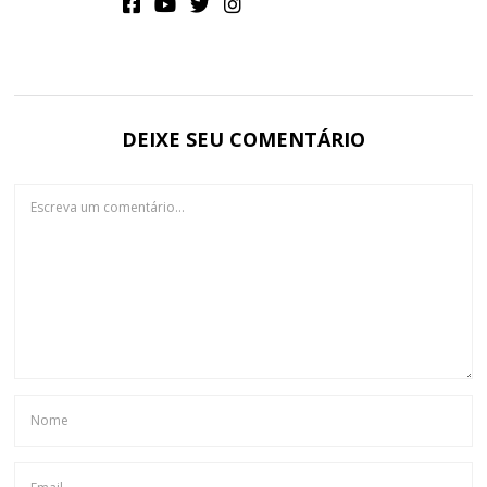
DEIXE SEU COMENTÁRIO