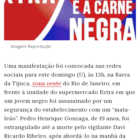
Imagem: Reprodução
Uma manifestação foi convocada nas redes
sociais para este domingo (17), às 13h, na Barra
da Tijuca,
zona oeste
do Rio de Janeiro, em
frente à unidade do supermercado Extra em que
um jovem negro foi assassinado por um
segurança do estabelecimento com um “mata-
leão”. Pedro Henrique Gonzaga, de 19 anos, foi
estrangulado até a morte pelo vigilante Davi
Ricardo Ribeiro, após abordá-lo na manhã da