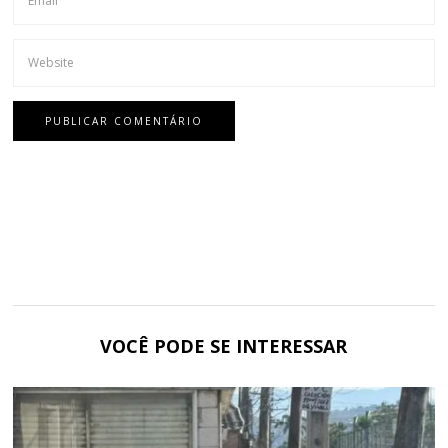
VOCÊ PODE SE INTERESSAR