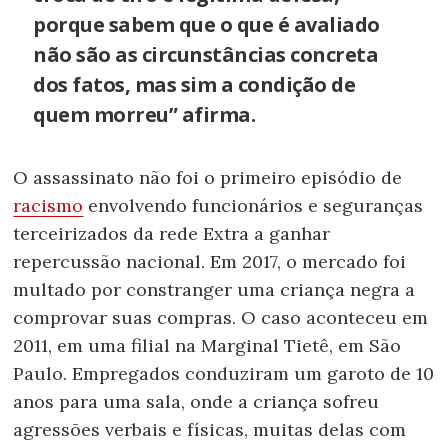
porque sabem que o que é avaliado
não são as circunstâncias concreta
dos fatos, mas sim a condição de
quem morreu” afirma.
O assassinato não foi o primeiro episódio de
racismo
envolvendo funcionários e seguranças
terceirizados da rede Extra a ganhar
repercussão nacional. Em 2017, o mercado foi
multado por constranger uma criança negra a
comprovar suas compras. O caso aconteceu em
2011, em uma filial na Marginal Tietê, em São
Paulo. Empregados conduziram um garoto de 10
anos para uma sala, onde a criança sofreu
agressões verbais e físicas, muitas delas com