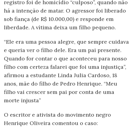
registro foi de homicídio “culposo”, quando não
há a intenção de matar. O agressor foi liberado
sob fiança (de R$ 10.000,00) e responde em
liberdade. A vítima deixa um filho pequeno.
“Ele era uma pessoa alegre, que sempre cuidava
e queria ver o filho dele. Era um pai presente.
Quando for contar o que aconteceu para nosso
filho com certeza falarei que foi uma injustiça”,
afirmou a estudante Linda Julia Cardoso, 18
anos, mãe do filho de Pedro Henrique. “Meu
filho vai crescer sem pai por conta de uma
morte injusta”
O escritor e ativista do movimento negro
Henrique Oliveira comentou o caso: