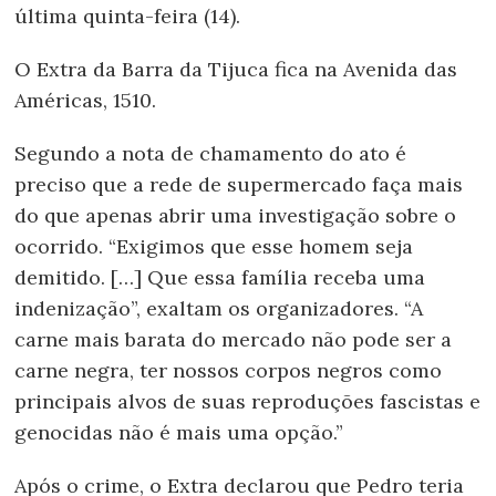
última quinta-feira (14).
O Extra da Barra da Tijuca fica na Avenida das
Américas, 1510.
Segundo a nota de chamamento do ato é
preciso que a rede de supermercado faça mais
do que apenas abrir uma investigação sobre o
ocorrido. “Exigimos que esse homem seja
demitido. […] Que essa família receba uma
indenização”, exaltam os organizadores. “A
carne mais barata do mercado não pode ser a
carne negra, ter nossos corpos negros como
principais alvos de suas reproduções fascistas e
genocidas não é mais uma opção.”
Após o crime, o Extra declarou que Pedro teria