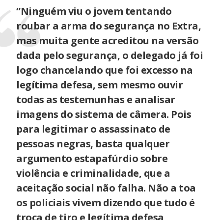
“Ninguém viu o jovem tentando
roubar a arma do segurança no Extra,
mas muita gente acreditou na versão
dada pelo segurança, o delegado já foi
logo chancelando que foi excesso na
legítima defesa, sem mesmo ouvir
todas as testemunhas e analisar
imagens do sistema de câmera. Pois
para legitimar o assassinato de
pessoas negras, basta qualquer
argumento estapafúrdio sobre
violência e criminalidade, que a
aceitação social não falha. Não a toa
os policiais vivem dizendo que tudo é
troca de tiro e legítima defesa,