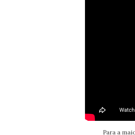
Para a mai