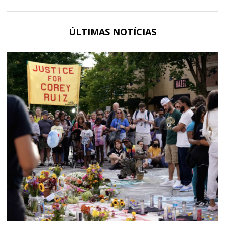
ÚLTIMAS NOTÍCIAS