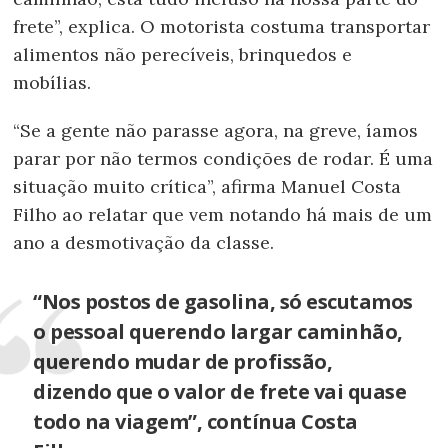
frete”, explica. O motorista costuma transportar
alimentos não perecíveis, brinquedos e
mobílias.
“Se a gente não parasse agora, na greve, íamos
parar por não termos condições de rodar. É uma
situação muito crítica”, afirma Manuel Costa
Filho ao relatar que vem notando há mais de um
ano a desmotivação da classe.
“Nos postos de gasolina, só escutamos
o pessoal querendo largar caminhão,
querendo mudar de profissão,
dizendo que o valor de frete vai quase
todo na viagem”, contínua Costa