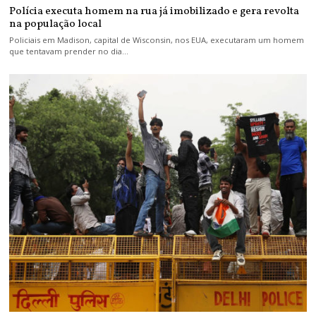
Polícia executa homem na rua já imobilizado e gera revolta
na população local
Policiais em Madison, capital de Wisconsin, nos EUA, executaram um homem
que tentavam prender no dia…