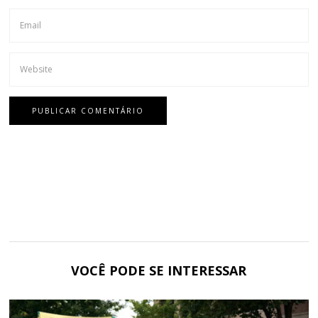
VOCÊ PODE SE INTERESSAR