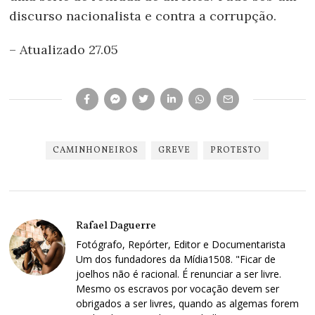
discurso nacionalista e contra a corrupção.
– Atualizado 27.05
CAMINHONEIROS
GREVE
PROTESTO
Rafael Daguerre
Fotógrafo, Repórter, Editor e Documentarista
Um dos fundadores da Mídia1508. "Ficar de
joelhos não é racional. É renunciar a ser livre.
Mesmo os escravos por vocação devem ser
obrigados a ser livres, quando as algemas forem