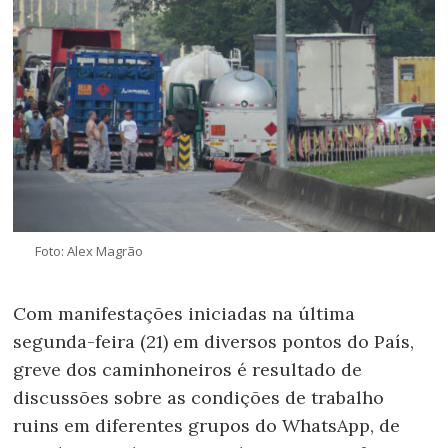
Foto: Alex Magrão
Com manifestações iniciadas na última
segunda-feira (21) em diversos pontos do País,
greve dos caminhoneiros é resultado de
discussões sobre as condições de trabalho
ruins em diferentes grupos do WhatsApp, de