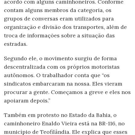
acordo com alguns caminhoneiros. Conforme
contam alguns membros da categoria, os
grupos de conversas eram utilizados para
organização e divisão dos transportes, além de
troca de informações sobre a situação das
estradas.
Segundo ele, o movimento surgiu de forma
descentralizada com os próprios motoristas
autônomos. O trabalhador conta que “os
sindicatos embarcaram na nossa. Eles vieram
procurar a gente. Começamos a greve e eles nos
apoiaram depois.”
Também em protesto no Estado da Bahia, o
caminhoneiro Enaldo Vieira está na BR-116, no
município de Teofilândia. Ele explica que esses