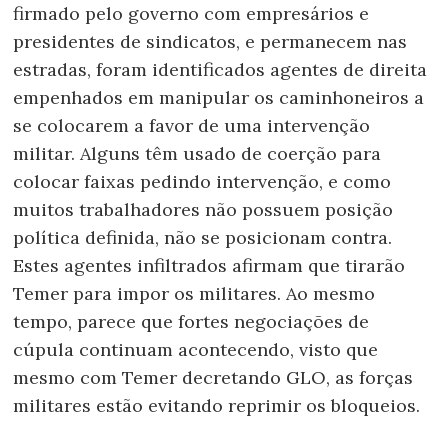
firmado pelo governo com empresários e
presidentes de sindicatos, e permanecem nas
estradas, foram identificados agentes de direita
empenhados em manipular os caminhoneiros a
se colocarem a favor de uma intervenção
militar. Alguns têm usado de coerção para
colocar faixas pedindo intervenção, e como
muitos trabalhadores não possuem posição
política definida, não se posicionam contra.
Estes agentes infiltrados afirmam que tirarão
Temer para impor os militares. Ao mesmo
tempo, parece que fortes negociações de
cúpula continuam acontecendo, visto que
mesmo com Temer decretando GLO, as forças
militares estão evitando reprimir os bloqueios.