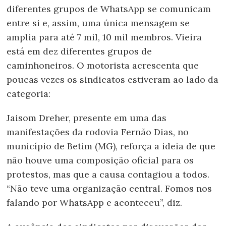
diferentes grupos de WhatsApp se comunicam
entre si e, assim, uma única mensagem se
amplia para até 7 mil, 10 mil membros. Vieira
está em dez diferentes grupos de
caminhoneiros. O motorista acrescenta que
poucas vezes os sindicatos estiveram ao lado da
categoria:
Jaisom Dreher, presente em uma das
manifestações da rodovia Fernão Dias, no
município de Betim (MG), reforça a ideia de que
não houve uma composição oficial para os
protestos, mas que a causa contagiou a todos.
“Não teve uma organização central. Fomos nos
falando por WhatsApp e aconteceu”, diz.