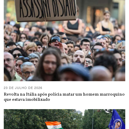
23 DE JULHO DE 2026
Revolta na Itália após polícia matar um homem marroquino
que estava imobilizado