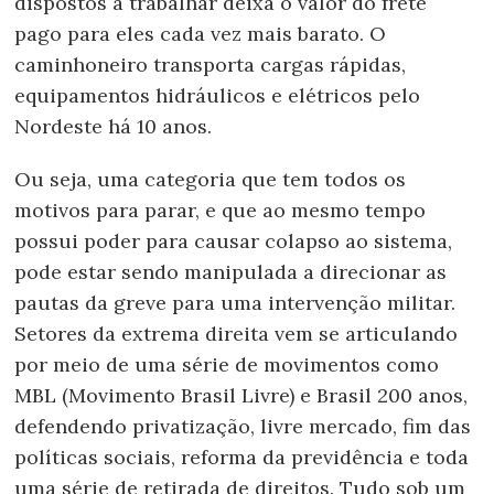
dispostos a trabalhar deixa o valor do frete
pago para eles cada vez mais barato. O
caminhoneiro transporta cargas rápidas,
equipamentos hidráulicos e elétricos pelo
Nordeste há 10 anos.
Ou seja, uma categoria que tem todos os
motivos para parar, e que ao mesmo tempo
possui poder para causar colapso ao sistema,
pode estar sendo manipulada a direcionar as
pautas da greve para uma intervenção militar.
Setores da extrema direita vem se articulando
por meio de uma série de movimentos como
MBL (Movimento Brasil Livre) e Brasil 200 anos,
defendendo privatização, livre mercado, fim das
políticas sociais, reforma da previdência e toda
uma série de retirada de direitos. Tudo sob um