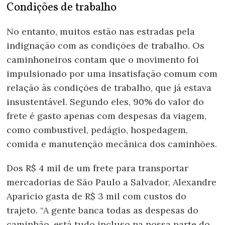
Condições de trabalho
No entanto, muitos estão nas estradas pela
indignação com as condições de trabalho. Os
caminhoneiros contam que o movimento foi
impulsionado por uma insatisfação comum com
relação às condições de trabalho, que já estava
insustentável. Segundo eles, 90% do valor do
frete é gasto apenas com despesas da viagem,
como combustível, pedágio, hospedagem,
comida e manutenção mecânica dos caminhões.
Dos R$ 4 mil de um frete para transportar
mercadorias de São Paulo a Salvador, Alexandre
Aparício gasta de R$ 3 mil com custos do
trajeto. “A gente banca todas as despesas do
caminhão, está tudo incluso na nossa parte do