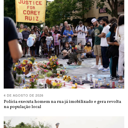
4 DE AGOSTO DE 2026
Polícia executa homem na rua já imobilizado e gera revolta
na população local