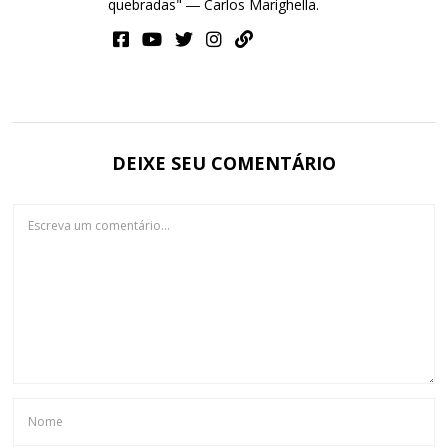
quebradas" ― Carlos Marighella.
DEIXE SEU COMENTÁRIO