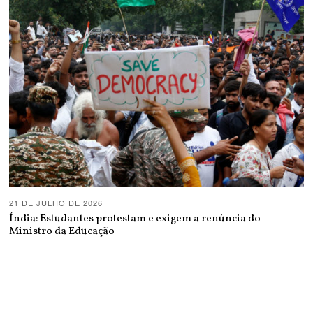
21 DE JULHO DE 2026
Índia: Estudantes protestam e exigem a renúncia do
Ministro da Educação