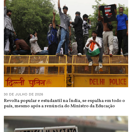
30 DE JULHO DE 2026
Revolta popular e estudantil na Índia, se espalha em todo o
país, mesmo após a renúncia do Ministro da Educação