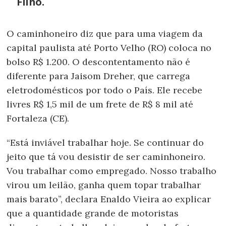
Filho.
O caminhoneiro diz que para uma viagem da
capital paulista até Porto Velho (RO) coloca no
bolso R$ 1.200. O descontentamento não é
diferente para Jaisom Dreher, que carrega
eletrodomésticos por todo o País. Ele recebe
livres R$ 1,5 mil de um frete de R$ 8 mil até
Fortaleza (CE).
“Está inviável trabalhar hoje. Se continuar do
jeito que tá vou desistir de ser caminhoneiro.
Vou trabalhar como empregado. Nosso trabalho
virou um leilão, ganha quem topar trabalhar
mais barato”, declara Enaldo Vieira ao explicar
que a quantidade grande de motoristas