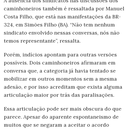
A ausência dos sindicatos nas discussões dos
caminhoneiros também é ressaltada por Manuel
Costa Filho, que está nas manifestações da BR-
324, em Simões Filho (BA). “Não tem nenhum
sindicato envolvido nessas conversas, nós não
temos representante”, ressalta.
Porém, indícios apontam para outras versões
possíveis. Dois caminhoneiros afirmaram em
conversa que, a categoria já havia tentado se
mobilizar em outros momentos sem a mesma
adesão, e por isso acreditam que exista alguma
articulação maior por trás das paralisações.
Essa articulação pode ser mais obscura do que
parece. Apesar do aparente espontaneismo de
muitos que se negaram a aceitar o acordo