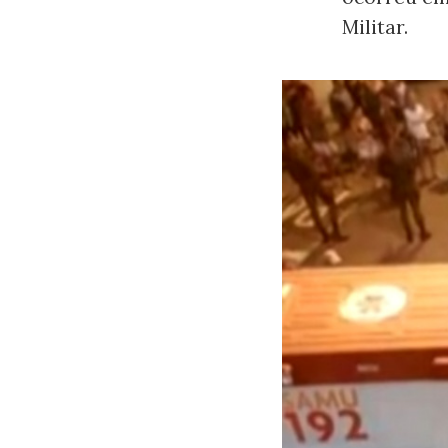
Militar.