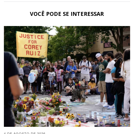
VOCÊ PODE SE INTERESSAR
4 DE AGOSTO DE 2026