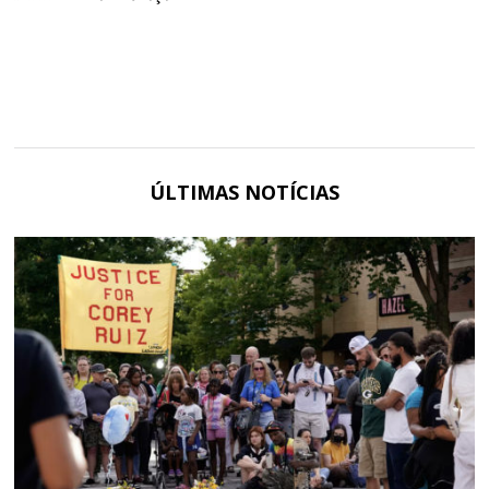
ÚLTIMAS NOTÍCIAS