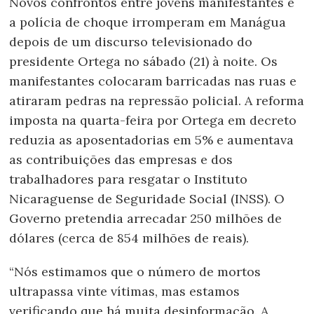
Novos confrontos entre jovens manifestantes e
a polícia de choque irromperam em Manágua
depois de um discurso televisionado do
presidente Ortega no sábado (21) à noite. Os
manifestantes colocaram barricadas nas ruas e
atiraram pedras na repressão policial. A reforma
imposta na quarta-feira por Ortega em decreto
reduzia as aposentadorias em 5% e aumentava
as contribuições das empresas e dos
trabalhadores para resgatar o Instituto
Nicaraguense de Seguridade Social (INSS). O
Governo pretendia arrecadar 250 milhões de
dólares (cerca de 854 milhões de reais).
“Nós estimamos que o número de mortos
ultrapassa vinte vítimas, mas estamos
verificando que há muita desinformação. A