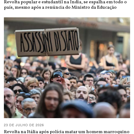
Revolta popular e estudantil na Índia, se espalha em todo o
país, mesmo após a renúncia do Ministro da Educação
23 DE JULHO DE 2026
Revolta na Itália após polícia matar um homem marroquino