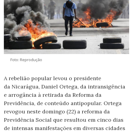
Foto: Reprodução
A rebelião popular levou o presidente
da Nicarágua, Daniel Ortega, da intransigência
e arrogância à retirada da Reforma da
Previdência, de conteúdo antipopular. Ortega
revogou neste domingo (22) a reforma da
Previdência Social que resultou em cinco dias
de intensas manifestações em diversas cidades