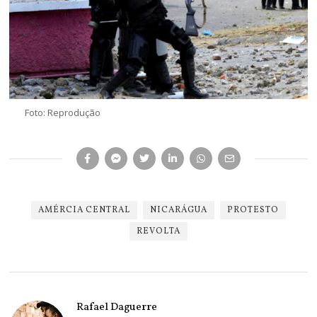
Foto: Reprodução
AMÉRCIA CENTRAL
NICARÁGUA
PROTESTO
REVOLTA
Rafael Daguerre