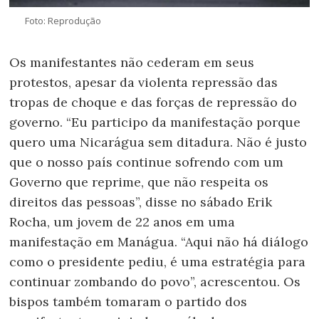
Foto: Reprodução
Os manifestantes não cederam em seus
protestos, apesar da violenta repressão das
tropas de choque e das forças de repressão do
governo. “Eu participo da manifestação porque
quero uma Nicarágua sem ditadura. Não é justo
que o nosso país continue sofrendo com um
Governo que reprime, que não respeita os
direitos das pessoas”, disse no sábado Erik
Rocha, um jovem de 22 anos em uma
manifestação em Manágua. “Aqui não há diálogo
como o presidente pediu, é uma estratégia para
continuar zombando do povo”, acrescentou. Os
bispos também tomaram o partido dos