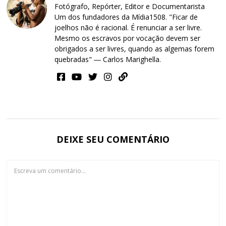
Fotógrafo, Repórter, Editor e Documentarista
Um dos fundadores da Mídia1508. "Ficar de
joelhos não é racional. É renunciar a ser livre.
Mesmo os escravos por vocação devem ser
obrigados a ser livres, quando as algemas forem
quebradas" ― Carlos Marighella.
DEIXE SEU COMENTÁRIO