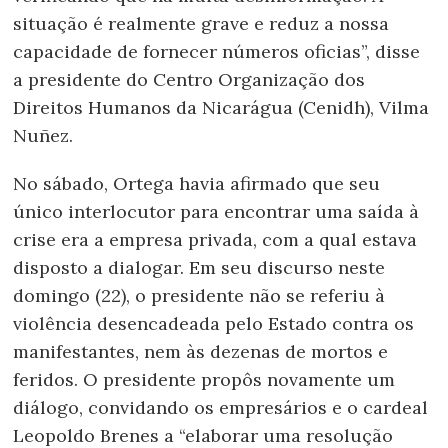
situação é realmente grave e reduz a nossa
capacidade de fornecer números oficias”, disse
a presidente do Centro Organização dos
Direitos Humanos da Nicarágua (Cenidh), Vilma
Nuñez.
No sábado, Ortega havia afirmado que seu
único interlocutor para encontrar uma saída à
crise era a empresa privada, com a qual estava
disposto a dialogar. Em seu discurso neste
domingo (22), o presidente não se referiu à
violência desencadeada pelo Estado contra os
manifestantes, nem às dezenas de mortos e
feridos. O presidente propôs novamente um
diálogo, convidando os empresários e o cardeal
Leopoldo Brenes a “elaborar uma resolução