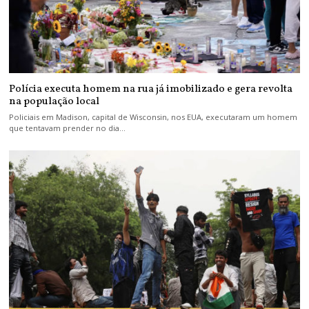
Polícia executa homem na rua já imobilizado e gera revolta
na população local
Policiais em Madison, capital de Wisconsin, nos EUA, executaram um homem
que tentavam prender no dia…