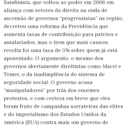
Sandinista, que voltou ao poder em 2006 em
aliança com setores da direita na onda de
ascensão de governos “progressistas” na região,
decretou uma reforma da Previdência que
aumenta taxas de contribuição para patrões e
assalariados, mas o item que mais causou
revolta foi uma taxa de 5% sobre
quem já está
aposentado. O argumento, o mesmo dos
governos abertamente direitistas como Macri e
Temer, o da inadimplência do sistema de
seguridade social.
O governo acusa
“manipuladores” por trás dos enormes
protestos, e com certeza em breve que eles
foram fruto de campanhas sorrateiras das elites
e do imperialismo dos Estados Unidos da
América (EUA) contra mais um governo de