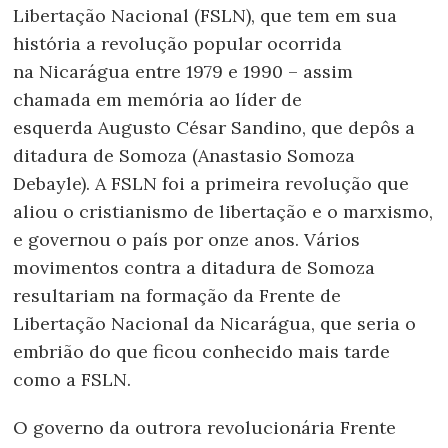
Libertação Nacional (FSLN), que tem em sua
história a revolução popular ocorrida
na Nicarágua entre 1979 e 1990 – assim
chamada em memória ao líder de
esquerda Augusto César Sandino, que depôs a
ditadura de Somoza (Anastasio Somoza
Debayle). A FSLN foi a primeira revolução que
aliou o cristianismo de libertação e o marxismo,
e governou o país por onze anos. Vários
movimentos contra a ditadura de Somoza
resultariam na formação da Frente de
Libertação Nacional da Nicarágua, que seria o
embrião do que ficou conhecido mais tarde
como a FSLN.
O governo da outrora revolucionária Frente