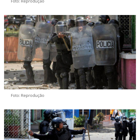
Foto: Reprodução
Foto: Reprodução