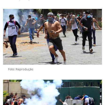
Foto: Reprodução