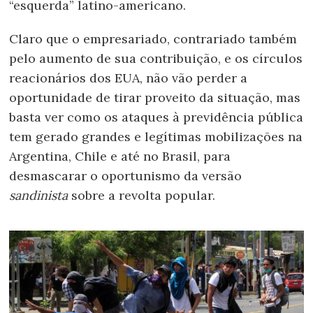
“esquerda” latino-americano.
Claro que o empresariado, contrariado também
pelo aumento de sua contribuição, e os círculos
reacionários dos EUA, não vão perder a
oportunidade de tirar proveito da situação, mas
basta ver como os ataques à previdência pública
tem gerado grandes e legítimas mobilizações na
Argentina, Chile e até no Brasil, para
desmascarar o oportunismo da versão
sandinista
sobre a revolta popular.