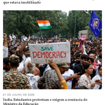
que estava imobilizado
21 DE JULHO DE 2026
Índia: Estudantes protestam e exigem a renúncia do
Ministro da Educação