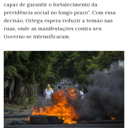
capaz de garantir o fortalecimento da
previdência social no longo prazo”. Com essa
decisão, Ortega espera reduzir a tensão nas
ruas, onde as manifestações contra seu
Governo se intensificaram.