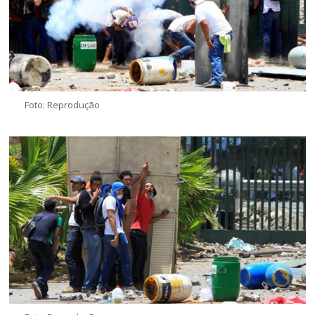
Foto: Reprodução