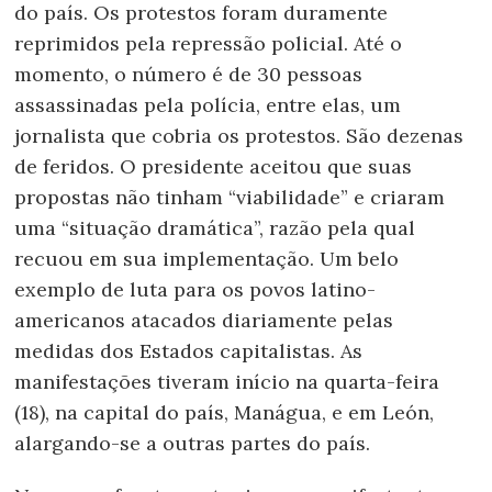
do país. Os protestos foram duramente
reprimidos pela repressão policial. Até o
momento, o número é de 30 pessoas
assassinadas pela polícia, entre elas, um
jornalista que cobria os protestos. São dezenas
de feridos. O presidente aceitou que suas
propostas não tinham “viabilidade” e criaram
uma “situação dramática”, razão pela qual
recuou em sua implementação. Um belo
exemplo de luta para os povos latino-
americanos atacados diariamente pelas
medidas dos Estados capitalistas. As
manifestações tiveram início na quarta-feira
(18), na capital do país, Manágua, e em León,
alargando-se a outras partes do país.