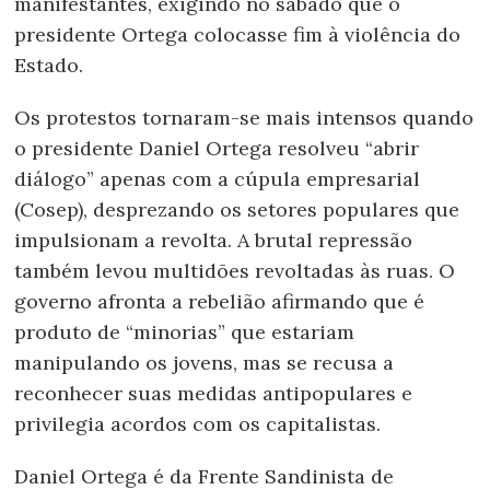
manifestantes, exigindo no sábado que o
presidente Ortega colocasse fim à violência do
Estado.
Os protestos tornaram-se mais intensos quando
o presidente Daniel Ortega resolveu “abrir
diálogo” apenas com a cúpula empresarial
(Cosep), desprezando os setores populares que
impulsionam a revolta. A brutal repressão
também levou multidões revoltadas às ruas. O
governo afronta a rebelião afirmando que é
produto de “minorias” que estariam
manipulando os jovens, mas se recusa a
reconhecer suas medidas antipopulares e
privilegia acordos com os capitalistas.
Daniel Ortega é da Frente Sandinista de