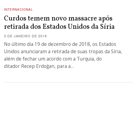
INTERNACIONAL
Curdos temem novo massacre após
retirada dos Estados Unidos da Síria
3 DE JANEIRO DE 2019
No último dia 19 de dezembro de 2018, os Estados
Unidos anunciaram a retirada de suas tropas da Síria,
além de fechar um acordo com a Turquia, do
ditador Recep Erdoğan, para a…