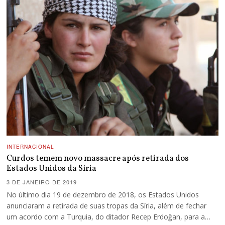
INTERNACIONAL
Curdos temem novo massacre após retirada dos
Estados Unidos da Síria
3 DE JANEIRO DE 2019
No último dia 19 de dezembro de 2018, os Estados Unidos
anunciaram a retirada de suas tropas da Síria, além de fechar
um acordo com a Turquia, do ditador Recep Erdoğan, para a…