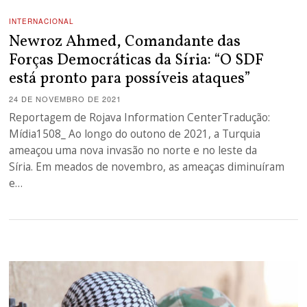
INTERNACIONAL
Newroz Ahmed, Comandante das
Forças Democráticas da Síria: “O SDF
está pronto para possíveis ataques”
24 DE NOVEMBRO DE 2021
Reportagem de Rojava Information CenterTradução:
Mídia1508_ Ao longo do outono de 2021, a Turquia
ameaçou uma nova invasão no norte e no leste da
Síria. Em meados de novembro, as ameaças diminuíram
e…