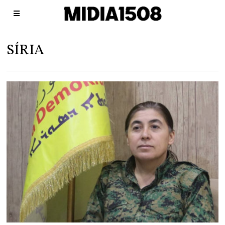
SÍRIA