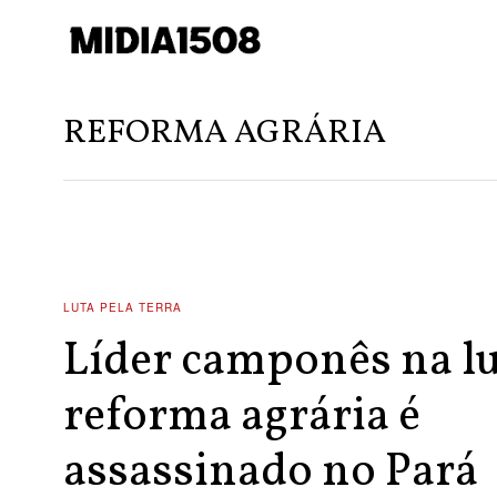
REFORMA AGRÁRIA
LUTA PELA TERRA
Líder camponês na lu
reforma agrária é
assassinado no Pará