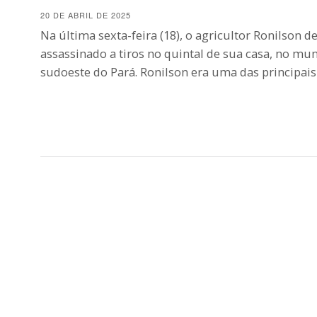
20 DE ABRIL DE 2025
Na última sexta-feira (18), o agricultor Ronilson de
assassinado a tiros no quintal de sua casa, no mu
sudoeste do Pará. Ronilson era uma das principai