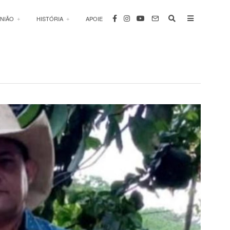
INIÃO
HISTÓRIA
APOIE