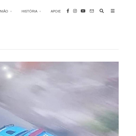
INIÃO
HISTÓRIA
APOIE