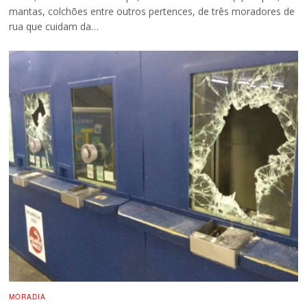
mantas, colchões entre outros pertences, de três moradores de
rua que cuidam da…
MORADIA