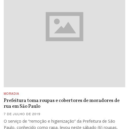
MORADIA
Prefeitura toma roupas e cobertores de moradores de
rua em São Paulo
7 DE JULHO DE 2019
O serviço de “remoção e higienização” da Prefeitura de São
Paulo, conhecido como rapa, levou neste sábado (6) roupas,