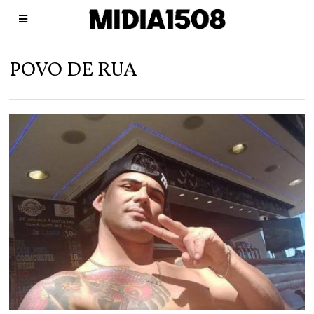
POVO DE RUA