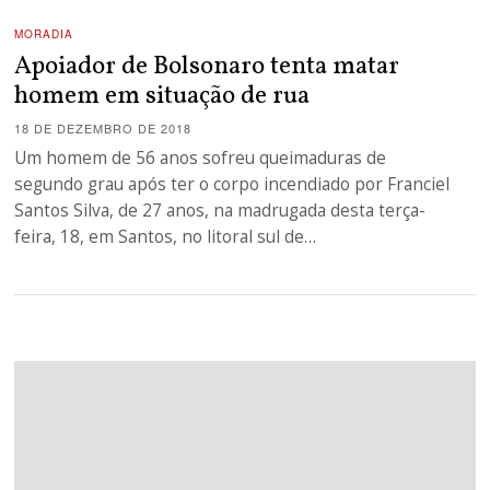
MORADIA
Apoiador de Bolsonaro tenta matar
homem em situação de rua
18 DE DEZEMBRO DE 2018
Um homem de 56 anos sofreu queimaduras de
segundo grau após ter o corpo incendiado por Franciel
Santos Silva, de 27 anos, na madrugada desta terça-
feira, 18, em Santos, no litoral sul de…