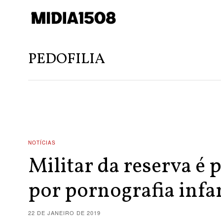
PEDOFILIA
NOTÍCIAS
Militar da reserva é 
por pornografia infa
22 DE JANEIRO DE 2019