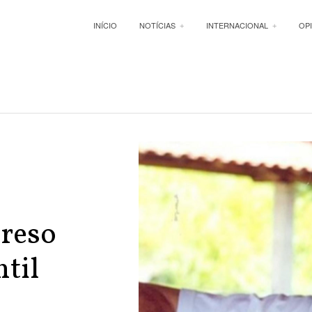
INÍCIO
NOTÍCIAS
INTERNACIONAL
OP
preso
ntil