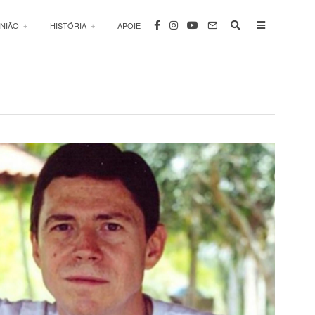
INIÃO
HISTÓRIA
APOIE