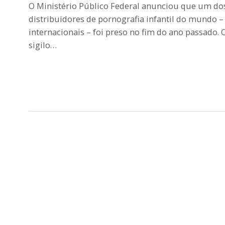
O Ministério Público Federal anunciou que um do
distribuidores de pornografia infantil do mundo 
internacionais – foi preso no fim do ano passado.
sigilo…