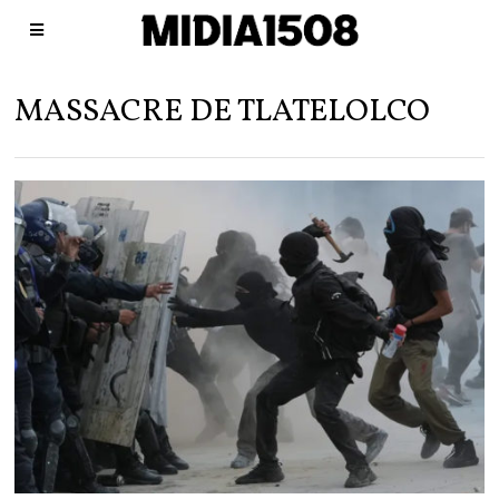
MASSACRE DE TLATELOLCO