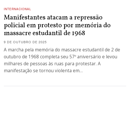
INTERNACIONAL
Manifestantes atacam a repressão
policial em protesto por memória do
massacre estudantil de 1968
9 DE OUTUBRO DE 2025
A marcha pela memória do massacre estudantil de 2 de
outubro de 1968 completa seu 57º aniversário e levou
milhares de pessoas às ruas para protestar. A
manifestação se tornou violenta em…