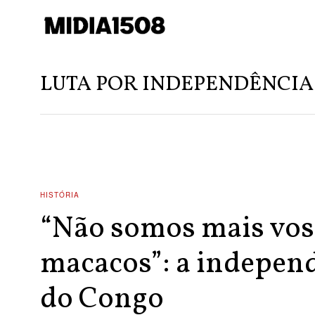
LUTA POR INDEPENDÊNCIA
HISTÓRIA
“Não somos mais vos
macacos”: a indepen
do Congo