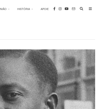
INIÃO
HISTÓRIA
APOIE