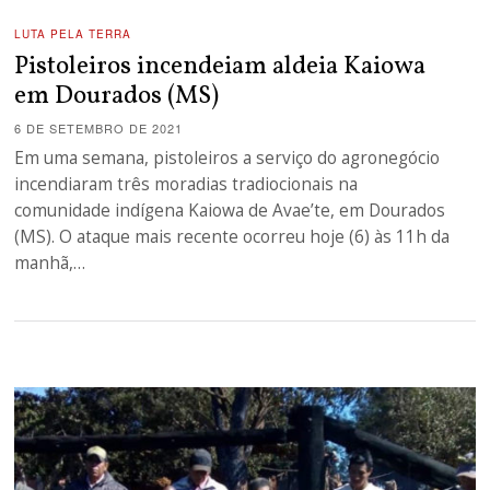
LUTA PELA TERRA
Pistoleiros incendeiam aldeia Kaiowa
em Dourados (MS)
6 DE SETEMBRO DE 2021
Em uma semana, pistoleiros a serviço do agronegócio
incendiaram três moradias tradiocionais na
comunidade indígena Kaiowa de Avae’te, em Dourados
(MS). O ataque mais recente ocorreu hoje (6) às 11h da
manhã,…