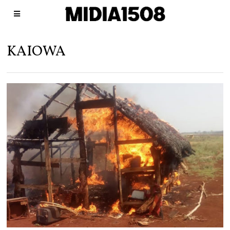
KAIOWA