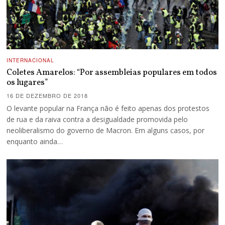
INTERNACIONAL
Coletes Amarelos: “Por assembleias populares em todos
os lugares”
16 DE DEZEMBRO DE 2018
O levante popular na França não é feito apenas dos protestos
de rua e da raiva contra a desigualdade promovida pelo
neoliberalismo do governo de Macron. Em alguns casos, por
enquanto ainda…