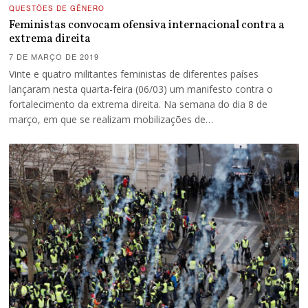
QUESTÕES DE GÊNERO
Feministas convocam ofensiva internacional contra a
extrema direita
7 DE MARÇO DE 2019
Vinte e quatro militantes feministas de diferentes países
lançaram nesta quarta-feira (06/03) um manifesto contra o
fortalecimento da extrema direita. Na semana do dia 8 de
março, em que se realizam mobilizações de…