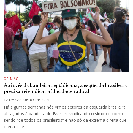
OPINIÃO
Ao invés da bandeira republicana, a esquerda brasileira
precisa reivindicar a liberdade radical
12 DE OUTUBRO DE 2021
Há algumas semanas nós vimos setores da esquerda brasileira
abraçados à bandeira do Brasil reivindicando o símbolo como
sendo “de todos os brasileiros” e não só da extrema direita que
o enaltece…