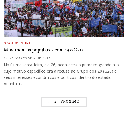
G20 ARGENTINA
Movimentos populares contra o G20
30 DE NOVEMBRO DE 2018
Na última terça-feira, dia 26, aconteceu o primeiro grande ato
cujo motivo específico era a recusa ao Grupo dos 20 (G20) e
seus interesses econômicos e políticos, dentro do estádio
Atlanta, na…
1
2
PRÓXIMO