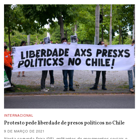
INTERNACIONAL
Protesto pede liberdade de presos políticos no Chile
9 DE MARÇO DE 2021
Nesta segunda-feira (08), militantes de movimentos sociais e