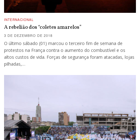
INTERNACIONAL
A rebelião dos “coletes amarelos”
3 DE DEZEMBRO DE 2018
O último sábado (01) marcou o terceiro fim de semana de
protestos na França contra o aumento do combustível e os
altos custos de vida. Forças de segurança foram atacadas, lojas
pilhadas,…