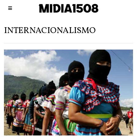
INTERNACIONALISMO