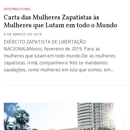
INTERNACIONAL
Carta das Mulheres Zapatistas às
Mulheres que Lutam em todo o Mundo
9 DE MARÇO DE 2019
EXÉRCITO ZAPATISTA DE LIBERTAÇÃO
NACIONALMéxico, fevereiro de 2019. Para: as
mulheres que lutam em todo mundo.De: as mulheres
zapatistas. Irmã, companheira: Nós te mandamos
saudações, como mulheres em luta que somos, em…