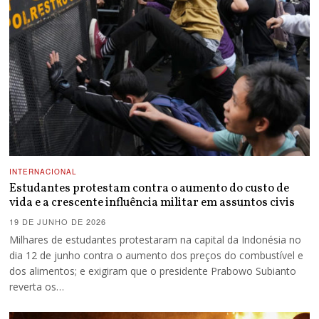
INTERNACIONAL
Estudantes protestam contra o aumento do custo de
vida e a crescente influência militar em assuntos civis
19 DE JUNHO DE 2026
Milhares de estudantes protestaram na capital da Indonésia no
dia 12 de junho contra o aumento dos preços do combustível e
dos alimentos; e exigiram que o presidente Prabowo Subianto
reverta os…