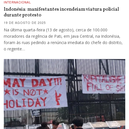
INTERNACIONAL
Indonésia: manifestantes incendeiam viatura policial
durante protesto
19 DE AGOSTO DE 2025
Na última quarta-feira (13 de agosto), cerca de 100.000
moradores da regência de Pati, em Java Central, na Indonésia,
foram às ruas pedindo a renúncia imediata do chefe do distrito,
o regente…