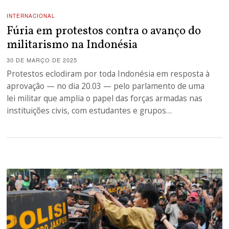
INTERNACIONAL
Fúria em protestos contra o avanço do
militarismo na Indonésia
30 DE MARÇO DE 2025
Protestos eclodiram por toda Indonésia em resposta à
aprovação — no dia 20.03 — pelo parlamento de uma
lei militar que amplia o papel das forças armadas nas
instituições civis, com estudantes e grupos…