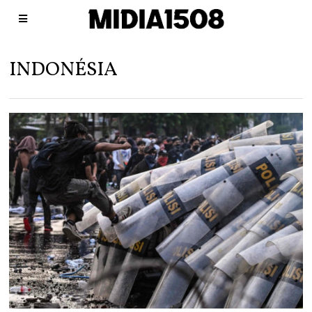
INDONÉSIA