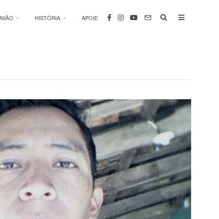
INIÃO
HISTÓRIA
APOIE