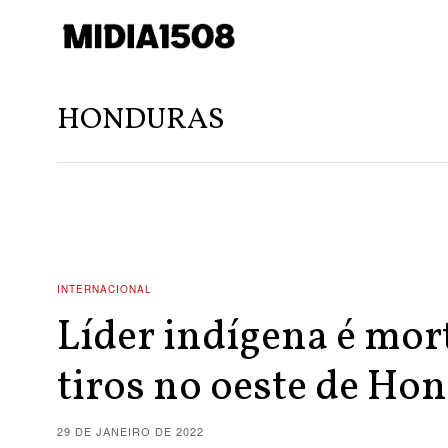
HONDURAS
INTERNACIONAL
Líder indígena é mor
tiros no oeste de Ho
29 DE JANEIRO DE 2022