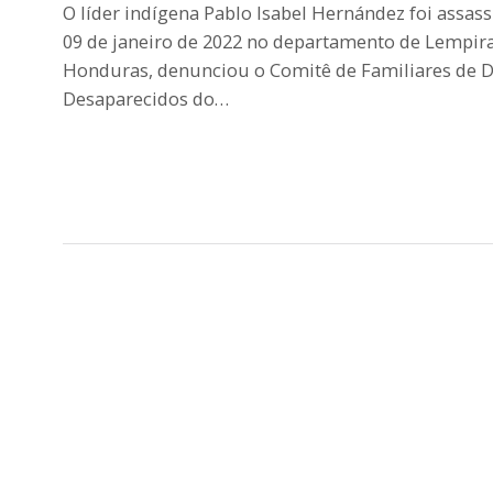
O líder indígena Pablo Isabel Hernández foi assass
09 de janeiro de 2022 no departamento de Lempira
Honduras, denunciou o Comitê de Familiares de D
Desaparecidos do…