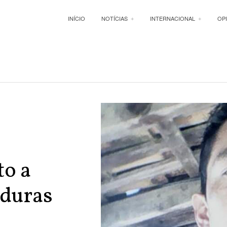
INÍCIO
NOTÍCIAS
INTERNACIONAL
OP
to a
nduras