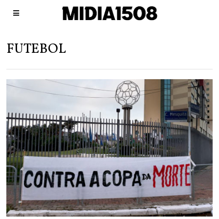
FUTEBOL