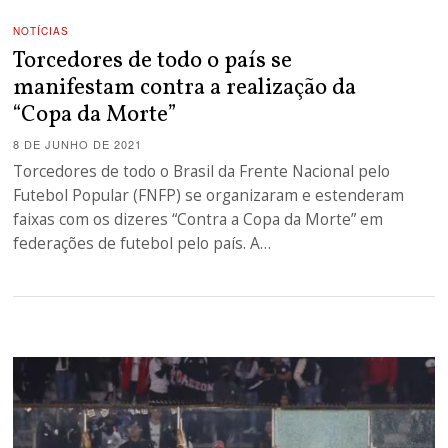
NOTÍCIAS
Torcedores de todo o país se
manifestam contra a realização da
“Copa da Morte”
8 DE JUNHO DE 2021
Torcedores de todo o Brasil da Frente Nacional pelo
Futebol Popular (FNFP) se organizaram e estenderam
faixas com os dizeres “Contra a Copa da Morte” em
federações de futebol pelo país. A…