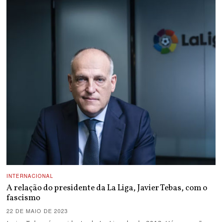
INTERNACIONAL
A relação do presidente da La Liga, Javier Tebas, com o
fascismo
22 DE MAIO DE 2023