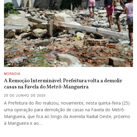
MORADIA
A Remoção Interminável: Prefeitura volta a demolir
casas na Favela do Metrô-Mangueira
25 DE JUNHO DE 2020
A Prefeitura do Rio realizou, novamente, nesta quinta-feira (25)
uma operação para demolição de casas na Favela do Metrô-
Mangueira, que fica ao longo da Avenida Radial Oeste, próximo
à Mangueira e ao…