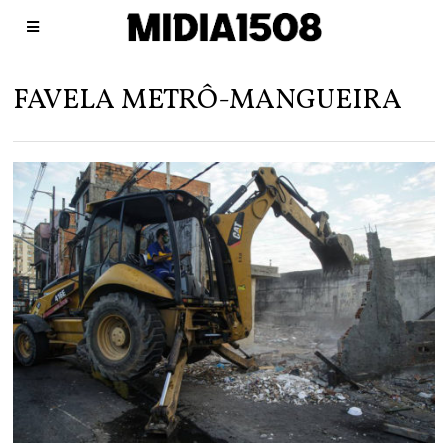
FAVELA METRÔ-MANGUEIRA