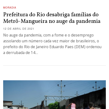
MORADIA
Prefeitura do Rio desabriga famílias do
Metrô-Mangueira no auge da pandemia
12 DE ABRIL DE 2021
No auge da pandemia, com a fome e o desemprego
assolando um número cada vez maior de brasileiros, o
prefeito do Rio de Janeiro Eduardo Paes (DEM) ordenou
a derrubada de 14…