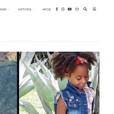
INIÃO
HISTÓRIA
APOIE