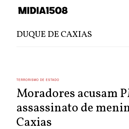
DUQUE DE CAXIAS
TERRORISMO DE ESTADO
Moradores acusam P
assassinato de meni
Caxias