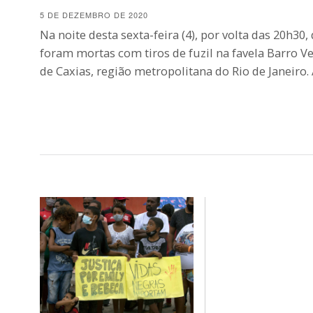
5 DE DEZEMBRO DE 2020
Na noite desta sexta-feira (4), por volta das 20h30
foram mortas com tiros de fuzil na favela Barro
de Caxias, região metropolitana do Rio de Janeiro.