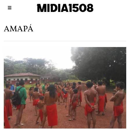
AMAPÁ