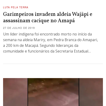
LUTA PELA TERRA
Garimpeiros invadem aldeia Wajãpi e
assassinam cacique no Amapá
27 DE JULHO DE 2019
Um líder indígena foi encontrado morto no início da
semana na aldeia Mariry, em Pedra Branca do Amapari,
a 200 km de Macapá. Segundo lideranças da
comunidade e funcionários da Secretaria Estadual…