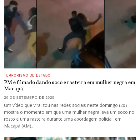
TERRORISMO DE ESTADO
PM é filmado dando soco e rasteira em mulher negra em
Macapá
20 DE SETEMBRO DE 2020
Um vídeo que viralizou nas redes sociais neste domingo (20)
mostra o momento em que uma mulher negra leva um soco no
rosto e uma rasteira durante uma abordagem policial, em
Macapá (AM).…