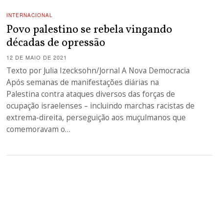
INTERNACIONAL
Povo palestino se rebela vingando
décadas de opressão
12 DE MAIO DE 2021
Texto por Julia Izecksohn/Jornal A Nova Democracia
Após semanas de manifestações diárias na
Palestina contra ataques diversos das forças de
ocupação israelenses – incluindo marchas racistas de
extrema-direita, perseguição aos muçulmanos que
comemoravam o…