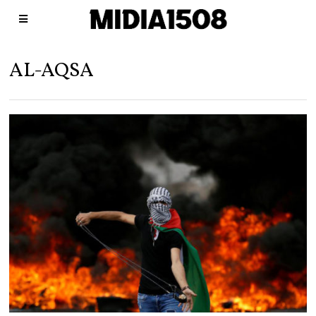
AL-AQSA