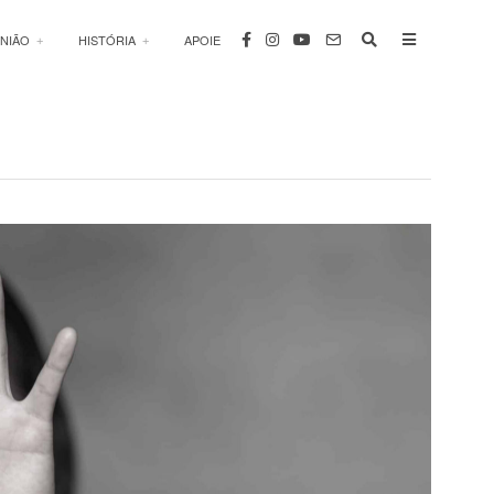
INIÃO
HISTÓRIA
APOIE