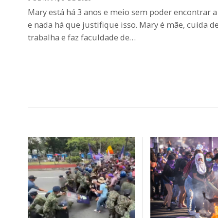
Mary está há 3 anos e meio sem poder encontrar a
e nada há que justifique isso. Mary é mãe, cuida de
trabalha e faz faculdade de…