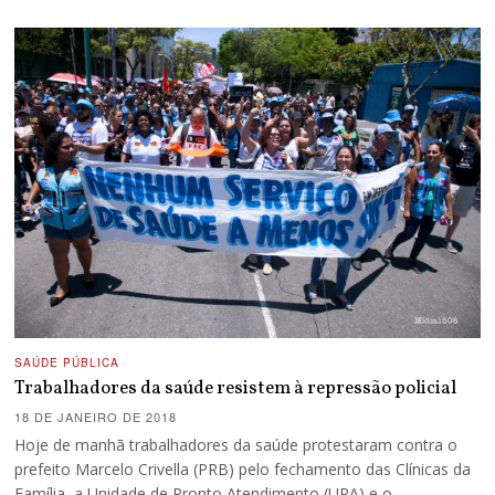
SAÚDE PÚBLICA
Trabalhadores da saúde resistem à repressão policial
18 DE JANEIRO DE 2018
Hoje de manhã trabalhadores da saúde protestaram contra o
prefeito Marcelo Crivella (PRB) pelo fechamento das Clínicas da
Família, a Unidade de Pronto Atendimento (UPA) e o