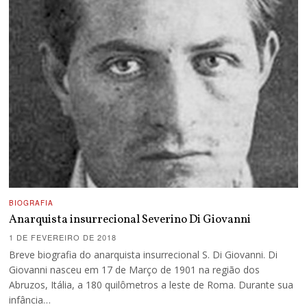
BIOGRAFIA
Anarquista insurrecional Severino Di Giovanni
1 DE FEVEREIRO DE 2018
Breve biografia do anarquista insurrecional S. Di Giovanni. Di
Giovanni nasceu em 17 de Março de 1901 na região dos
Abruzos, Itália, a 180 quilômetros a leste de Roma. Durante sua
infância…