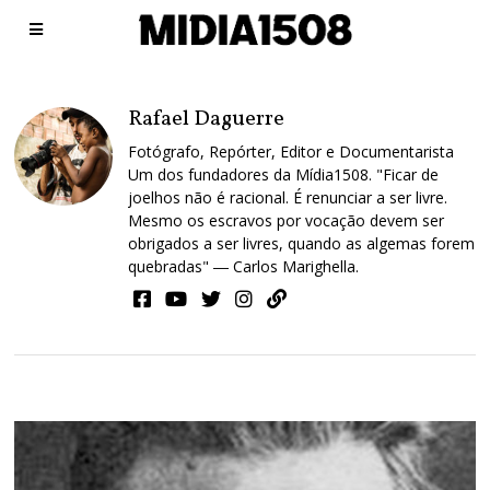
Rafael Daguerre
Fotógrafo, Repórter, Editor e Documentarista
Um dos fundadores da Mídia1508. "Ficar de
joelhos não é racional. É renunciar a ser livre.
Mesmo os escravos por vocação devem ser
obrigados a ser livres, quando as algemas forem
quebradas" ― Carlos Marighella.