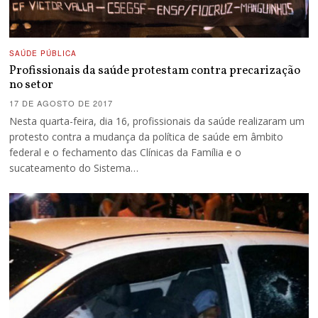
SAÚDE PÚBLICA
Profissionais da saúde protestam contra precarização
no setor
17 DE AGOSTO DE 2017
Nesta quarta-feira, dia 16, profissionais da saúde realizaram um
protesto contra a mudança da política de saúde em âmbito
federal e o fechamento das Clínicas da Família e o
sucateamento do Sistema…