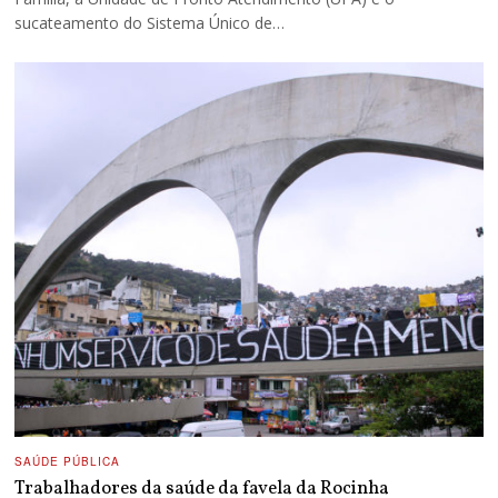
sucateamento do Sistema Único de…
SAÚDE PÚBLICA
Trabalhadores da saúde da favela da Rocinha