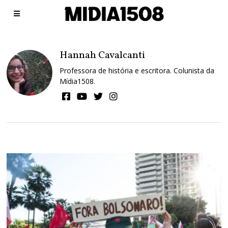
Hannah Cavalcanti
Professora de história e escritora. Colunista da
Mídia1508.