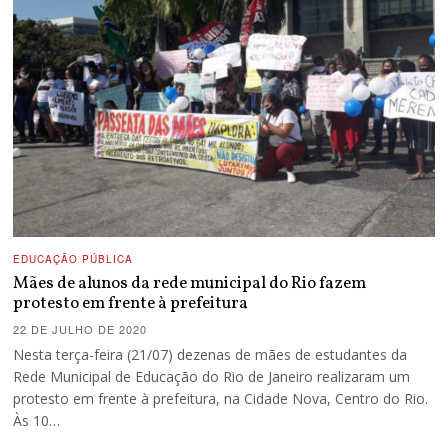
EDUCAÇÃO PÚBLICA
Mães de alunos da rede municipal do Rio fazem
protesto em frente à prefeitura
22 DE JULHO DE 2020
Nesta terça-feira (21/07) dezenas de mães de estudantes da
Rede Municipal de Educação do Rio de Janeiro realizaram um
protesto em frente à prefeitura, na Cidade Nova, Centro do Rio.
Às 10…