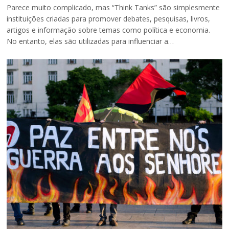
Parece muito complicado, mas “Think Tanks” são simplesmente
instituições criadas para promover debates, pesquisas, livros,
artigos e informação sobre temas como política e economia.
No entanto, elas são utilizadas para influenciar a…