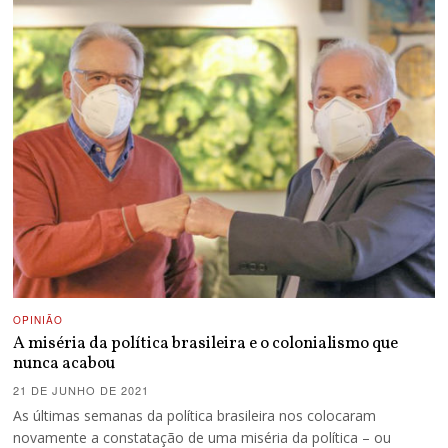
OPINIÃO
A miséria da política brasileira e o colonialismo que
nunca acabou
21 DE JUNHO DE 2021
As últimas semanas da política brasileira nos colocaram
novamente a constatação de uma miséria da política – ou