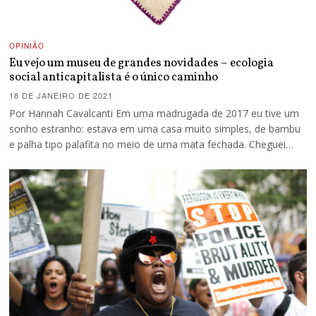
OPINIÃO
Eu vejo um museu de grandes novidades – ecologia
social anticapitalista é o único caminho
18 DE JANEIRO DE 2021
Por Hannah Cavalcanti Em uma madrugada de 2017 eu tive um
sonho estranho: estava em uma casa muito simples, de bambu
e palha tipo palafita no meio de uma mata fechada. Cheguei…