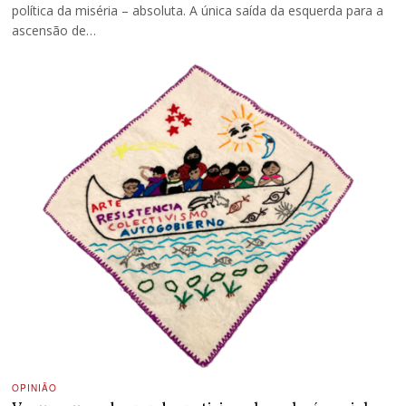
política da miséria – absoluta. A única saída da esquerda para a
ascensão de…
OPINIÃO