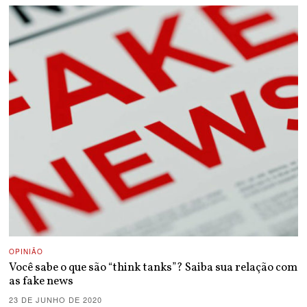
OPINIÃO
Você sabe o que são “think tanks”? Saiba sua relação com
as fake news
23 DE JUNHO DE 2020