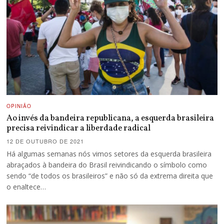
OPINIÃO
Ao invés da bandeira republicana, a esquerda brasileira
precisa reivindicar a liberdade radical
12 DE OUTUBRO DE 2021
Há algumas semanas nós vimos setores da esquerda brasileira
abraçados à bandeira do Brasil reivindicando o símbolo como
sendo “de todos os brasileiros” e não só da extrema direita que
o enaltece…