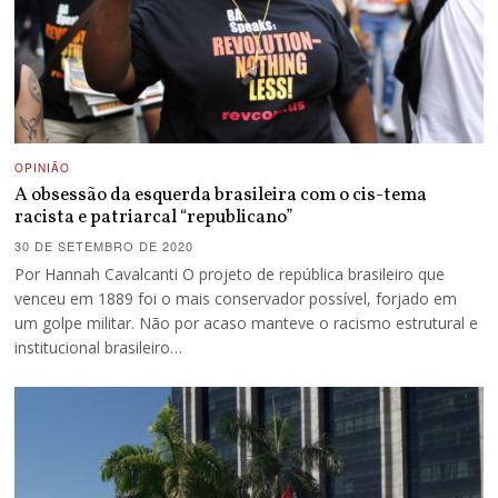
OPINIÃO
A obsessão da esquerda brasileira com o cis-tema
racista e patriarcal “republicano”
30 DE SETEMBRO DE 2020
Por Hannah Cavalcanti O projeto de república brasileiro que
venceu em 1889 foi o mais conservador possível, forjado em
um golpe militar. Não por acaso manteve o racismo estrutural e
institucional brasileiro…