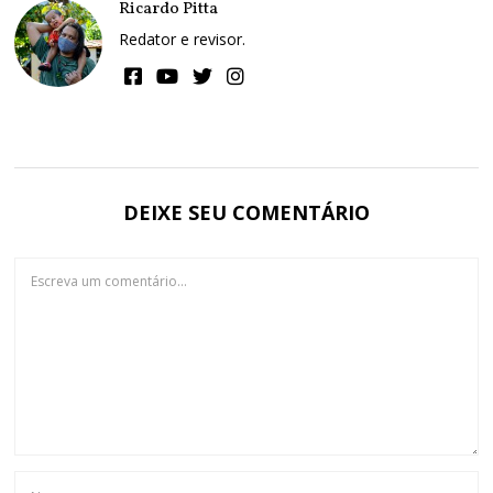
Ricardo Pitta
Redator e revisor.
DEIXE SEU COMENTÁRIO