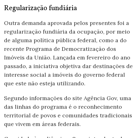
Regularização fundiária
Outra demanda aprovada pelos presentes foi a
regularização fundiária da ocupação, por meio
de alguma política pública federal, como a do
recente Programa de Democratização dos
Imóveis da União. Lançada em fevereiro do ano
passado, a iniciativa objetiva dar destinações de
interesse social a imóveis do governo federal
que este não esteja utilizando.
Segundo informações do site Agência Gov, uma
das linhas do programa é o reconhecimento
territorial de povos e comunidades tradicionais
que vivem em áreas federais.