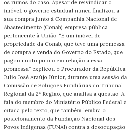
os rumos do caso. Apesar de reivindicar o
imóvel, o governo estadual nunca finalizou a
sua compra junto à Companhia Nacional de
Abastecimento (Conab), empresa pública
pertencente à União. “É um imóvel de
propriedade da Conab, que teve uma promessa
de compra e venda do Governo do Estado, que
pagou muito pouco em relação a essa
promessa” explicou o Procurador da República
Julio José Araújo Júnior, durante uma sessão da
Comissão de Soluções Fundiárias do Tribunal
Regional da 2ª Região, que analisa a questão. A
fala do membro do Ministério Público Federal é
citada pelo texto, que também lembra o
posicionamento da Fundação Nacional dos
Povos Indígenas (FUNAI) contra a desocupação