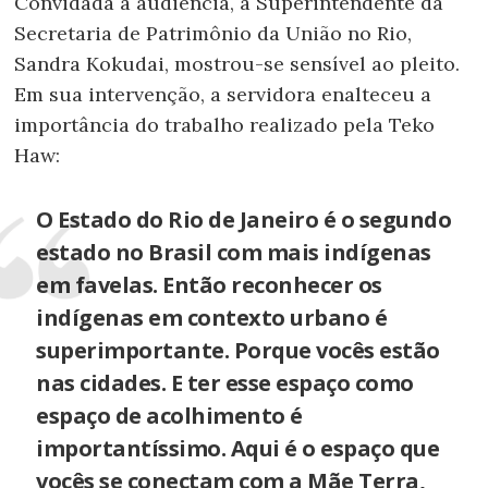
Convidada à audiência, a Superintendente da
Secretaria de Patrimônio da União no Rio,
Sandra Kokudai, mostrou-se sensível ao pleito.
Em sua intervenção, a servidora enalteceu a
importância do trabalho realizado pela Teko
Haw:
O Estado do Rio de Janeiro é o segundo
estado no Brasil com mais indígenas
em favelas. Então reconhecer os
indígenas em contexto urbano é
superimportante. Porque vocês estão
nas cidades. E ter esse espaço como
espaço de acolhimento é
importantíssimo. Aqui é o espaço que
vocês se conectam com a Mãe Terra,