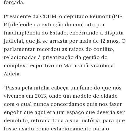
forçada.
Presidente da CDHM, o deputado Reimont (PT-
RJ) defendeu a extinção do contrato por
inadimplência do Estado, encerrando a disputa
judicial, que já se arrasta por mais de 12 anos. O
parlamentar recordou as raízes do conflito,
relacionadas à privatização da gestão do
complexo esportivo do Maracanã, vizinho à
Aldeia:
“Passa pela minha cabeça um filme do que nós
vivemos em 2013, onde um modelo de cidade
com o qual nunca concordamos quis nos fazer
engolir que aqui era um espaço que deveria ser
demolido, retirada toda a sua história, para que
fosse usado como estacionamento para o