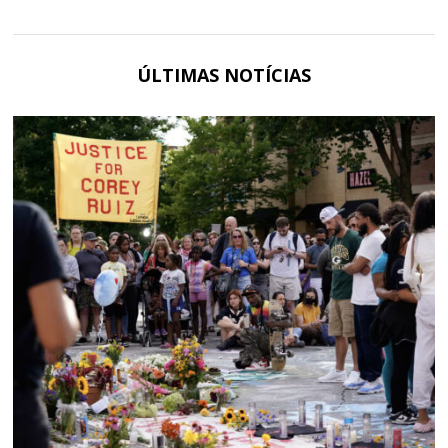
ÚLTIMAS NOTÍCIAS