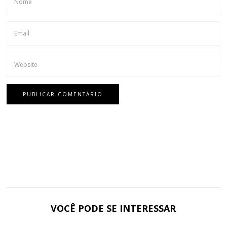
VOCÊ PODE SE INTERESSAR