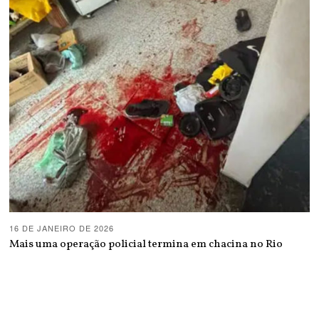
16 DE JANEIRO DE 2026
Mais uma operação policial termina em chacina no Rio