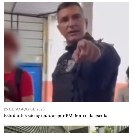
25 DE MARÇO DE 2026
Estudantes são agredidos por PM dentro da escola