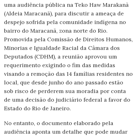
uma audiência pública na Teko Haw Marakanà
(Aldeia Maracanã), para discutir a ameaça de
despejo sofrida pela comunidade indígena no
bairro do Maracanã, zona norte do Rio.
Promovida pela Comissão de Direitos Humanos,
Minorias e Igualdade Racial da Câmara dos
Deputados (CDHM), a reunião aprovou um
requerimento exigindo o fim das medidas
visando a remoção das 14 famílias residentes no
local, que desde junho do ano passado estão
sob risco de perderem sua moradia por conta
de uma decisão do judiciário federal a favor do
Estado do Rio de Janeiro.
No entanto, o documento elaborado pela
audiência aponta um detalhe que pode mudar