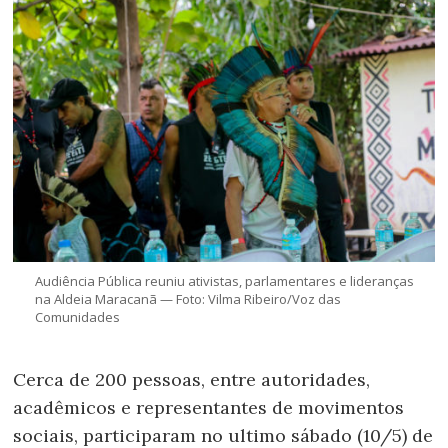
Audiência Pública reuniu ativistas, parlamentares e lideranças
na Aldeia Maracanã — Foto: Vilma Ribeiro/Voz das
Comunidades
Cerca de 200 pessoas, entre autoridades,
acadêmicos e representantes de movimentos
sociais, participaram no ultimo sábado (10/5) de