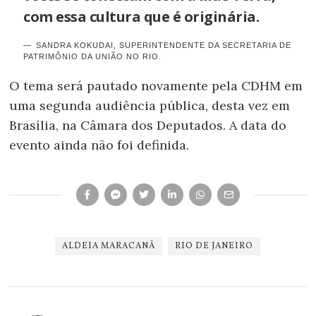
com essa cultura que é originária.
SANDRA KOKUDAI, SUPERINTENDENTE DA SECRETARIA DE
PATRIMÔNIO DA UNIÃO NO RIO.
O tema será pautado novamente pela CDHM em
uma segunda audiência pública, desta vez em
Brasília, na Câmara dos Deputados. A data do
evento ainda não foi definida.
ALDEIA MARACANÃ
RIO DE JANEIRO