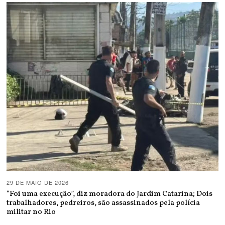
29 DE MAIO DE 2026
“Foi uma execução”, diz moradora do Jardim Catarina; Dois
trabalhadores, pedreiros, são assassinados pela polícia
militar no Rio