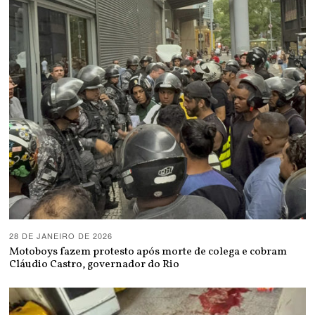
28 DE JANEIRO DE 2026
Motoboys fazem protesto após morte de colega e cobram
Cláudio Castro, governador do Rio