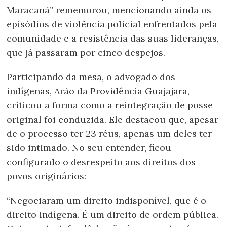
Maracanã” rememorou, mencionando ainda os
episódios de violência policial enfrentados pela
comunidade e a resistência das suas lideranças,
que já passaram por cinco despejos.
Participando da mesa, o advogado dos
indígenas, Arão da Providência Guajajara,
criticou a forma como a reintegração de posse
original foi conduzida. Ele destacou que, apesar
de o processo ter 23 réus, apenas um deles ter
sido intimado. No seu entender, ficou
configurado o desrespeito aos direitos dos
povos originários:
“Negociaram um direito indisponível, que é o
direito indígena. É um direito de ordem pública.