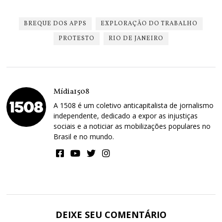
BREQUE DOS APPS
EXPLORAÇÃO DO TRABALHO
PROTESTO
RIO DE JANEIRO
Mídia1508
A 1508 é um coletivo anticapitalista de jornalismo
independente, dedicado a expor as injustiças
sociais e a noticiar as mobilizações populares no
Brasil e no mundo.
DEIXE SEU COMENTÁRIO