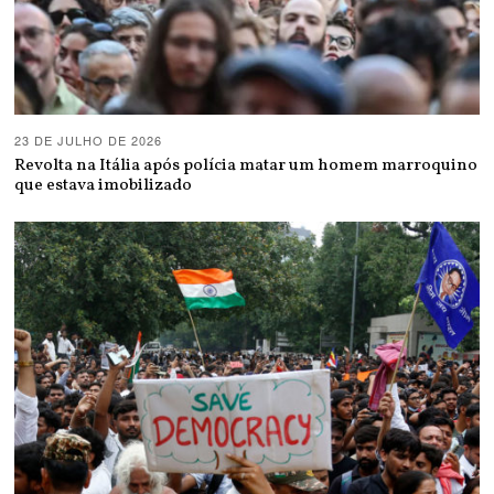
23 DE JULHO DE 2026
Revolta na Itália após polícia matar um homem marroquino
que estava imobilizado