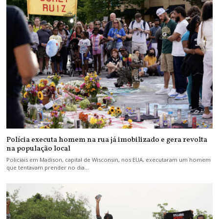
Polícia executa homem na rua já imobilizado e gera revolta
na população local
Policiais em Madison, capital de Wisconsin, nos EUA, executaram um homem
que tentavam prender no dia…