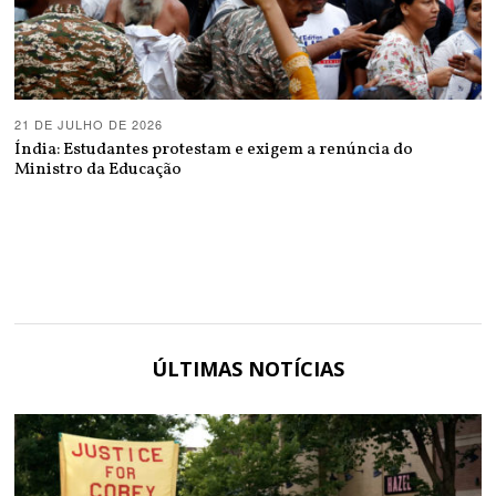
21 DE JULHO DE 2026
Índia: Estudantes protestam e exigem a renúncia do
Ministro da Educação
ÚLTIMAS NOTÍCIAS