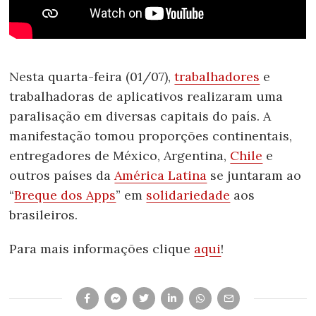
Nesta quarta-feira (01/07),
trabalhadores
e
trabalhadoras de aplicativos realizaram uma
paralisação em diversas capitais do país. A
manifestação tomou proporções continentais,
entregadores de México, Argentina,
Chile
e
outros países da
América Latina
se juntaram ao
“
Breque dos Apps
” em
solidariedade
aos
brasileiros.
Para mais informações clique
aqui
!