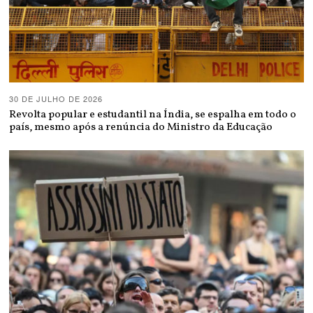
30 DE JULHO DE 2026
Revolta popular e estudantil na Índia, se espalha em todo o
país, mesmo após a renúncia do Ministro da Educação