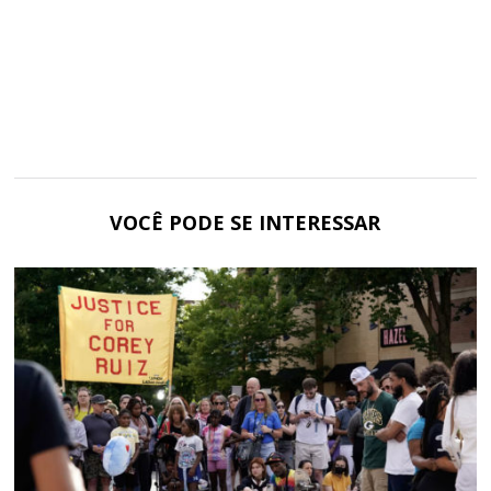
VOCÊ PODE SE INTERESSAR