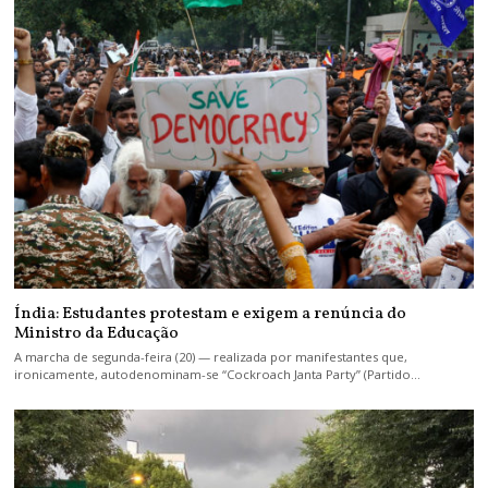
Índia: Estudantes protestam e exigem a renúncia do
Ministro da Educação
A marcha de segunda-feira (20) — realizada por manifestantes que,
ironicamente, autodenominam-se “Cockroach Janta Party” (Partido…