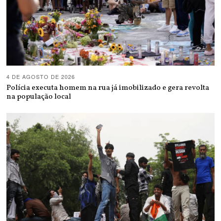
4 DE AGOSTO DE 2026
Polícia executa homem na rua já imobilizado e gera revolta
na população local