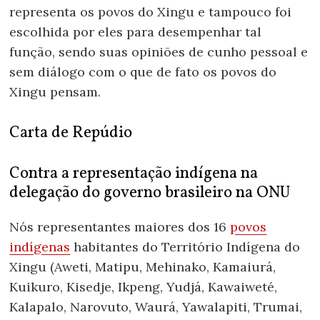
representa os povos do Xingu e tampouco foi
escolhida por eles para desempenhar tal
função, sendo suas opiniões de cunho pessoal e
sem diálogo com o que de fato os povos do
Xingu pensam.
Carta de Repúdio
Contra a representação indígena na
delegação do governo brasileiro na ONU
Nós representantes maiores dos 16
povos
indígenas
habitantes do Território Indígena do
Xingu (Aweti, Matipu, Mehinako, Kamaiurá,
Kuikuro, Kisedje, Ikpeng, Yudjá, Kawaiweté,
Kalapalo, Narovuto, Waurá, Yawalapiti, Trumai,