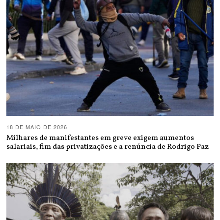
18 DE MAIO DE 2026
Milhares de manifestantes em greve exigem aumentos
salariais, fim das privatizações e a renúncia de Rodrigo Paz