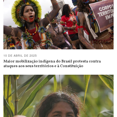
10 DE ABRIL DE 2025
Maior mobilização indígena do Brasil protesta contra
ataques aos seus territórios e à Constituição