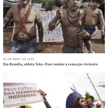
22 DE ABRIL DE 2025
Em Brasília, aldeia Teko-Haw resiste à remoção violenta