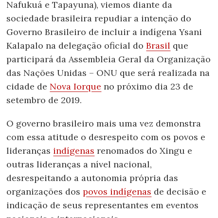
Nafukuá e Tapayuna), viemos diante da
sociedade brasileira repudiar a intenção do
Governo Brasileiro de incluir a indígena Ysani
Kalapalo na delegação oficial do
Brasil
q
ue
participará da Assembleia Geral da Organização
das Nações Unidas – ONU que será realizada na
cidade de
Nova Iorque
no próximo dia 23 de
setembro de 2019.
O governo brasileiro mais uma vez demonstra
com essa atitude o desrespeito com os povos e
lideranças
indígenas
renomados do Xingu e
outras lideranças a nível nacional,
desrespeitando a autonomia própria das
organizações dos
povos indígenas
de decisão e
indicação de seus representantes em eventos