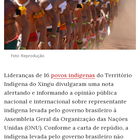
Foto: Reprodução
Lideranças de 16
povos indígenas
do Território
Indígena do Xingu divulgaram uma nota
alertando e informando a opinião pública
nacional e internacional sobre representante
indígena levada pelo governo brasileiro à
Assembleia Geral da Organização das Nações
Unidas (ONU). Conforme a carta de repúdio, a
indígena levada pelo governo brasileiro não