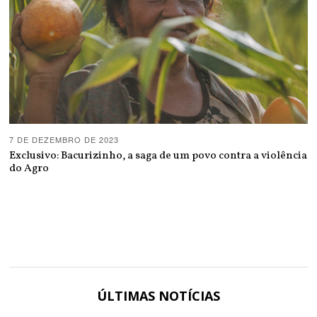
7 DE DEZEMBRO DE 2023
Exclusivo: Bacurizinho, a saga de um povo contra a violência
do Agro
ÚLTIMAS NOTÍCIAS