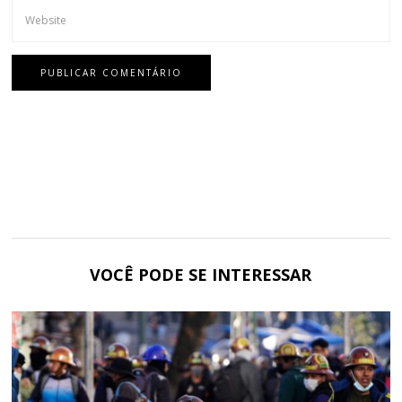
VOCÊ PODE SE INTERESSAR