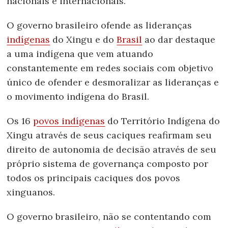
nacionais e internacionais.
O governo brasileiro ofende as lideranças
indígenas
do Xingu e do
Brasil
ao dar destaque
a uma indígena que vem atuando
constantemente em redes sociais com objetivo
único de ofender e desmoralizar as lideranças e
o movimento indígena do Brasil.
Os 16
povos indígenas
do Território Indígena do
Xingu através de seus caciques reafirmam seu
direito de autonomia de decisão através de seu
próprio sistema de governança composto por
todos os principais caciques dos povos
xinguanos.
O governo brasileiro, não se contentando com