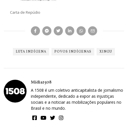
Carta de Repúdio
LUTA INDÍGENA
POVOS INDÍGENAS
XINGU
Mídia1508
A 1508 é um coletivo anticapitalista de jornalismo
independente, dedicado a expor as injustiças
sociais e a noticiar as mobilizações populares no
Brasil e no mundo.