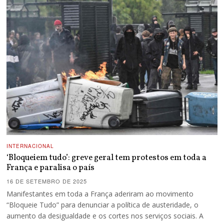
INTERNACIONAL
‘Bloqueiem tudo’: greve geral tem protestos em toda a
França e paralisa o país
16 DE SETEMBRO DE 2025
Manifestantes em toda a França aderiram ao movimento
“Bloqueie Tudo” para denunciar a política de austeridade, o
aumento da desigualdade e os cortes nos serviços sociais. A