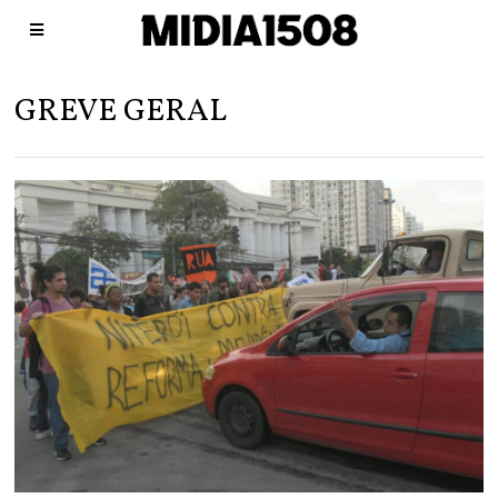
GREVE GERAL