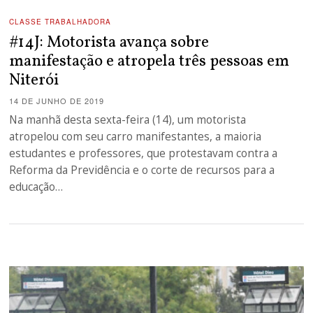
CLASSE TRABALHADORA
#14J: Motorista avança sobre
manifestação e atropela três pessoas em
Niterói
14 DE JUNHO DE 2019
Na manhã desta sexta-feira (14), um motorista
atropelou com seu carro manifestantes, a maioria
estudantes e professores, que protestavam contra a
Reforma da Previdência e o corte de recursos para a
educação…