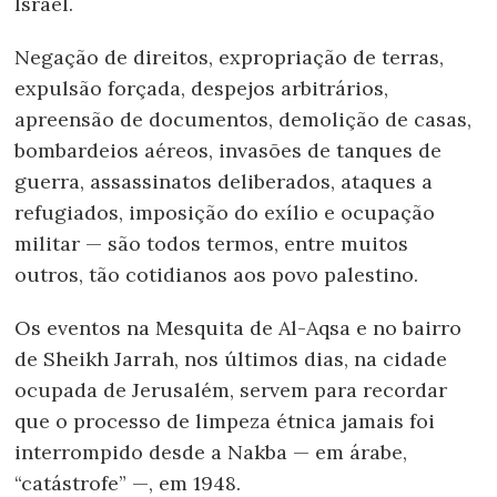
Israel.
Negação de direitos, expropriação de terras,
expulsão forçada, despejos arbitrários,
apreensão de documentos, demolição de casas,
bombardeios aéreos, invasões de tanques de
guerra, assassinatos deliberados, ataques a
refugiados, imposição do exílio e ocupação
militar — são todos termos, entre muitos
outros, tão cotidianos aos povo palestino.
Os eventos na Mesquita de Al-Aqsa e no bairro
de Sheikh Jarrah, nos últimos dias, na cidade
ocupada de Jerusalém, servem para recordar
que o processo de limpeza étnica jamais foi
interrompido desde a Nakba — em árabe,
“catástrofe” —, em 1948.