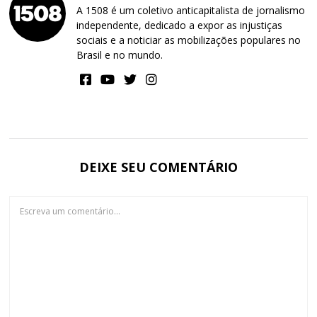
A 1508 é um coletivo anticapitalista de jornalismo
independente, dedicado a expor as injustiças
sociais e a noticiar as mobilizações populares no
Brasil e no mundo.
DEIXE SEU COMENTÁRIO