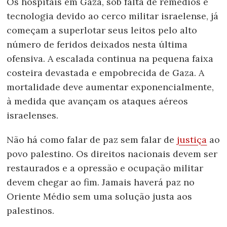
Os hospitais em Gaza, sob falta de remédios e
tecnologia devido ao cerco militar israelense, já
começam a superlotar seus leitos pelo alto
número de feridos deixados nesta última
ofensiva. A escalada continua na pequena faixa
costeira devastada e empobrecida de Gaza. A
mortalidade deve aumentar exponencialmente,
à medida que avançam os ataques aéreos
israelenses.
Não há como falar de paz sem falar de
justiça
ao
povo palestino. Os direitos nacionais devem ser
restaurados e a opressão e ocupação militar
devem chegar ao fim. Jamais haverá paz no
Oriente Médio sem uma solução justa aos
palestinos.