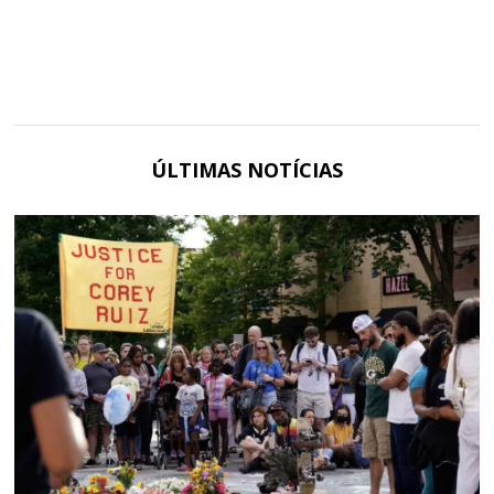
ÚLTIMAS NOTÍCIAS