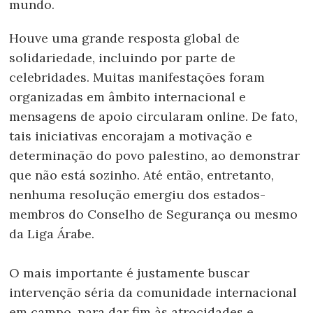
mundo.
Houve uma grande resposta global de
solidariedade, incluindo por parte de
celebridades. Muitas manifestações foram
organizadas em âmbito internacional e
mensagens de apoio circularam online. De fato,
tais iniciativas encorajam a motivação e
determinação do povo palestino, ao demonstrar
que não está sozinho. Até então, entretanto,
nenhuma resolução emergiu dos estados-
membros do Conselho de Segurança ou mesmo
da Liga Árabe.
O mais importante é justamente buscar
intervenção séria da comunidade internacional
em campo, para dar fim às atrocidades e