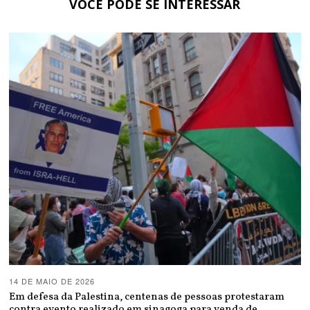
VOCÊ PODE SE INTERESSAR
14 DE MAIO DE 2026
Em defesa da Palestina, centenas de pessoas protestaram
contra evento realizado em sinagoga para venda de