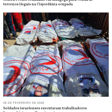
terrenos ilegais na Cisjordânia ocupada
26 DE FEVEREIRO DE 2026
Soldados israelenses executaram trabalhadores