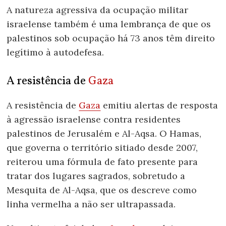
A natureza agressiva da ocupação militar
israelense também é uma lembrança de que os
palestinos sob ocupação há 73 anos têm direito
legítimo à autodefesa.
A resistência de
Gaza
A resistência de
Gaza
emitiu alertas de resposta
à agressão israelense contra residentes
palestinos de Jerusalém e Al-Aqsa. O Hamas,
que governa o território sitiado desde 2007,
reiterou uma fórmula de fato presente para
tratar dos lugares sagrados, sobretudo a
Mesquita de Al-Aqsa, que os descreve como
linha vermelha a não ser ultrapassada.