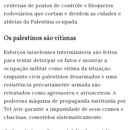
centenas de postos de controle e bloqueios
rodoviários que cortam e dividem as cidades e
aldeias da Palestina ocupada.
Os palestinos são vítimas
Esforços israelenses intermináveis são feitos
para tentar deturpar os fatos e mostrar a
ocupação militar como vítima da situação,
enquanto civis palestinos desarmados e uma
resistência precariamente armada são
retratados como agressores e arruaceiros. A
poderosa máquina de propaganda instituída por
Tel Aviv garante a impunidade de seus crimes e
chacinas, cometidos sistematicamente.