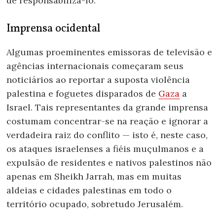
de responsabilizá-lo.
Imprensa ocidental
Algumas proeminentes emissoras de televisão e
agências internacionais começaram seus
noticiários ao reportar a suposta violência
palestina e foguetes disparados de
Gaza
a
Israel. Tais representantes da grande imprensa
costumam concentrar-se na reação e ignorar a
verdadeira raiz do conflito — isto é, neste caso,
os ataques israelenses a fiéis muçulmanos e a
expulsão de residentes e nativos palestinos não
apenas em Sheikh Jarrah, mas em muitas
aldeias e cidades palestinas em todo o
território ocupado, sobretudo Jerusalém.