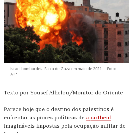
Israel bombardeia Faixa de Gaza em maio de 2021 — Foto:
AFP
Texto por Yousef Alhelou/Monitor do Oriente
Parece hoje que o destino dos palestinos é
enfrentar as piores políticas de
apartheid
imagináveis impostas pela ocupação militar de