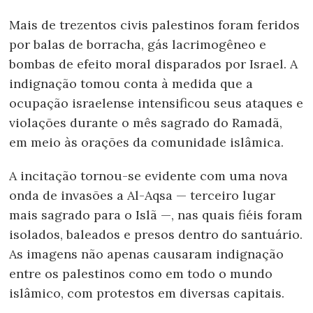
Mais de trezentos civis palestinos foram feridos
por balas de borracha, gás lacrimogêneo e
bombas de efeito moral disparados por Israel. A
indignação tomou conta à medida que a
ocupação israelense intensificou seus ataques e
violações durante o mês sagrado do Ramadã,
em meio às orações da comunidade islâmica.
A incitação tornou-se evidente com uma nova
onda de invasões a Al-Aqsa — terceiro lugar
mais sagrado para o Islã —, nas quais fiéis foram
isolados, baleados e presos dentro do santuário.
As imagens não apenas causaram indignação
entre os palestinos como em todo o mundo
islâmico, com protestos em diversas capitais.