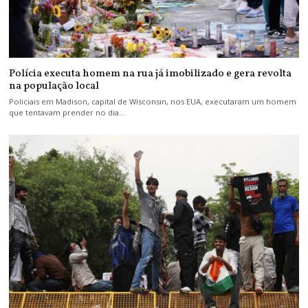
Polícia executa homem na rua já imobilizado e gera revolta
na população local
Policiais em Madison, capital de Wisconsin, nos EUA, executaram um homem
que tentavam prender no dia…