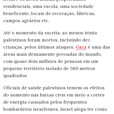
residenciais, uma escola, uma sociedade
beneficente, locais de recreação, fábricas,
campos agrários etc.
Até o momento da escrita, ao menos trinta
palestinos foram mortos, incluindo dez
crianças, pelos últimos ataques.
Gaza
é uma das
áreas mais densamente povoadas do mundo,
com quase dois milhões de pessoas em um
pequeno território isolado de 360 metros
quadrados.
Oficiais de saúde palestinos temem os efeitos
do aumento nas baixas civis em meio a cortes
de energia causados pelos frequentes
bombardeios israelenses. Israel alega ter como