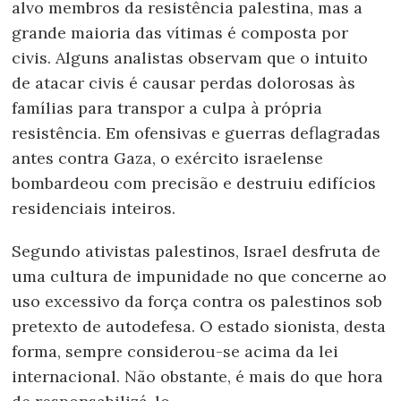
alvo membros da resistência palestina, mas a
grande maioria das vítimas é composta por
civis. Alguns analistas observam que o intuito
de atacar civis é causar perdas dolorosas às
famílias para transpor a culpa à própria
resistência. Em ofensivas e guerras deflagradas
antes contra Gaza, o exército israelense
bombardeou com precisão e destruiu edifícios
residenciais inteiros.
Segundo ativistas palestinos, Israel desfruta de
uma cultura de impunidade no que concerne ao
uso excessivo da força contra os palestinos sob
pretexto de autodefesa. O estado sionista, desta
forma, sempre considerou-se acima da lei
internacional. Não obstante, é mais do que hora