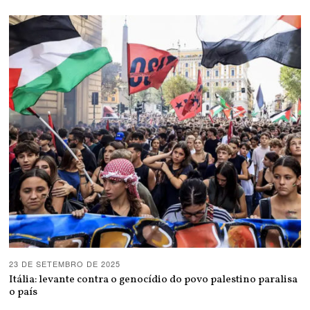
23 DE SETEMBRO DE 2025
Itália: levante contra o genocídio do povo palestino paralisa
o país