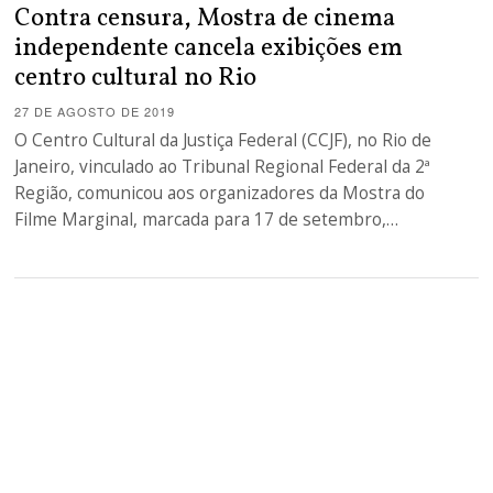
Contra censura, Mostra de cinema
independente cancela exibições em
centro cultural no Rio
27 DE AGOSTO DE 2019
O Centro Cultural da Justiça Federal (CCJF), no Rio de
Janeiro, vinculado ao Tribunal Regional Federal da 2ª
Região, comunicou aos organizadores da Mostra do
Filme Marginal, marcada para 17 de setembro,…