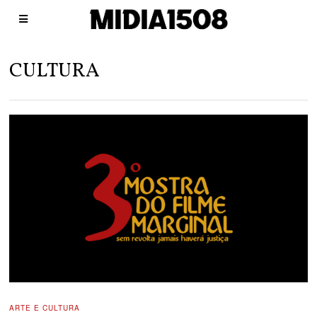
CULTURA
ARTE E CULTURA