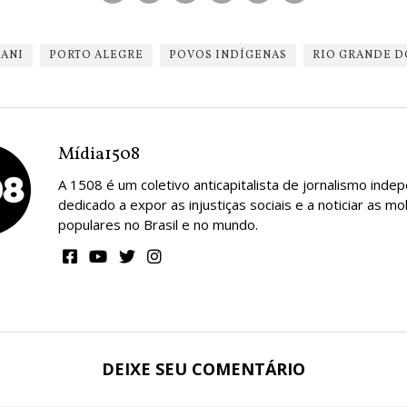
ANI
PORTO ALEGRE
POVOS INDÍGENAS
RIO GRANDE D
Mídia1508
A 1508 é um coletivo anticapitalista de jornalismo inde
dedicado a expor as injustiças sociais e a noticiar as mo
populares no Brasil e no mundo.
DEIXE SEU COMENTÁRIO