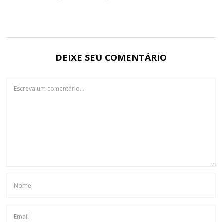
DEIXE SEU COMENTÁRIO