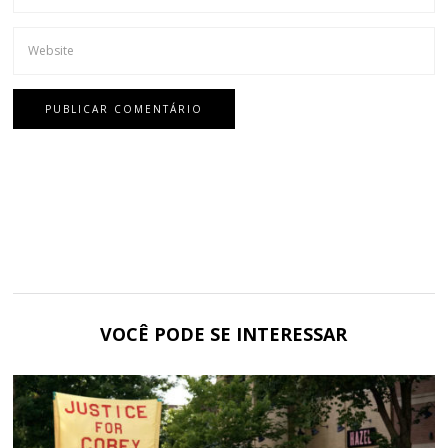
VOCÊ PODE SE INTERESSAR