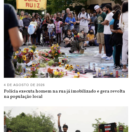
4 DE AGOSTO DE 2026
Polícia executa homem na rua já imobilizado e gera revolta
na população local