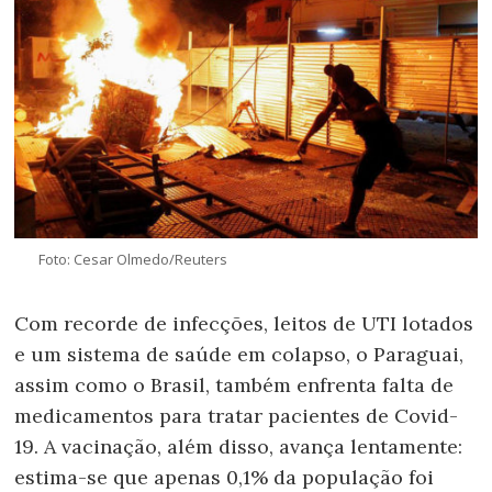
Foto: Cesar Olmedo/Reuters
Com recorde de infecções, leitos de UTI lotados
e um sistema de saúde em colapso, o Paraguai,
assim como o Brasil, também enfrenta falta de
medicamentos para tratar pacientes de Covid-
19. A vacinação, além disso, avança lentamente:
estima-se que apenas 0,1% da população foi