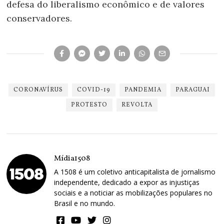
defesa do liberalismo econômico e de valores
conservadores.
CORONAVÍRUS
COVID-19
PANDEMIA
PARAGUAI
PROTESTO
REVOLTA
Mídia1508
A 1508 é um coletivo anticapitalista de jornalismo
independente, dedicado a expor as injustiças
sociais e a noticiar as mobilizações populares no
Brasil e no mundo.