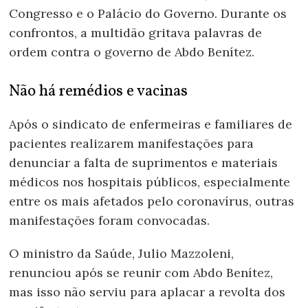
Congresso e o Palácio do Governo. Durante os
confrontos, a multidão gritava palavras de
ordem contra o governo de Abdo Benítez.
Não há remédios e vacinas
Após o sindicato de enfermeiras e familiares de
pacientes realizarem manifestações para
denunciar a falta de suprimentos e materiais
médicos nos hospitais públicos, especialmente
entre os mais afetados pelo coronavírus, outras
manifestações foram convocadas.
O ministro da Saúde, Julio Mazzoleni,
renunciou após se reunir com Abdo Benítez,
mas isso não serviu para aplacar a revolta dos