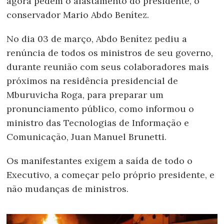
agora pedem o afastamento do presidente, o
conservador Mario Abdo Benítez.
No dia 03 de março, Abdo Benítez pediu a
renúncia de todos os ministros de seu governo,
durante reunião com seus colaboradores mais
próximos na residência presidencial de
Mburuvicha Roga, para preparar um
pronunciamento público, como informou o
ministro das Tecnologias de Informação e
Comunicação, Juan Manuel Brunetti.
Os manifestantes exigem a saída de todo o
Executivo, a começar pelo próprio presidente, e
não mudanças de ministros.