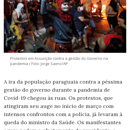
Protestos em Assunção contra a gestão do Governo na
pandemia / Foto: Jorge Saenz/AP
A ira da população paraguaia contra a péssima
gestão do governo durante a pandemia de
Covid-19 chegou às ruas. Os protestos, que
atingiram seu auge no início de março com
intensos confrontos com a polícia, já levaram à
queda do ministro da Saúde. Os manifestantes