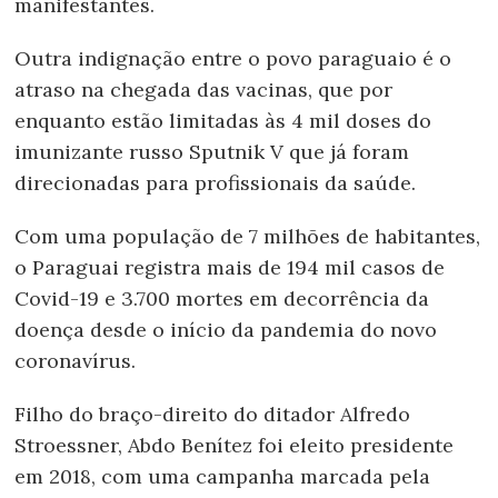
manifestantes.
Outra indignação entre o povo paraguaio é o
atraso na chegada das vacinas, que por
enquanto estão limitadas às 4 mil doses do
imunizante russo Sputnik V que já foram
direcionadas para profissionais da saúde.
Com uma população de 7 milhões de habitantes,
o Paraguai registra mais de 194 mil casos de
Covid-19 e 3.700 mortes em decorrência da
doença desde o início da pandemia do novo
coronavírus.
Filho do braço-direito do ditador Alfredo
Stroessner, Abdo Benítez foi eleito presidente
em 2018, com uma campanha marcada pela