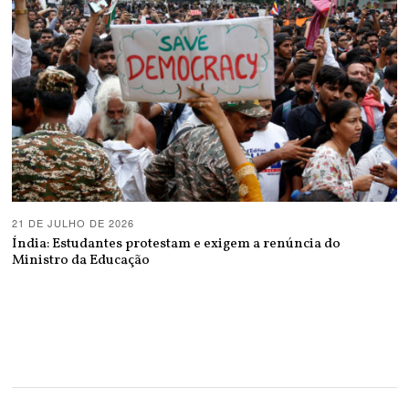
21 DE JULHO DE 2026
Índia: Estudantes protestam e exigem a renúncia do
Ministro da Educação