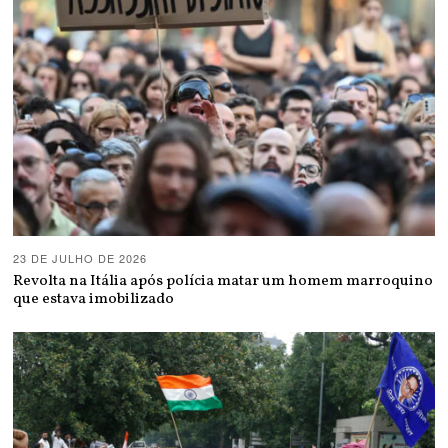
23 DE JULHO DE 2026
Revolta na Itália após polícia matar um homem marroquino
que estava imobilizado