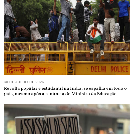
30 DE JULHO DE 2026
Revolta popular e estudantil na Índia, se espalha em todo o
país, mesmo após a renúncia do Ministro da Educação