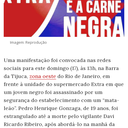
Imagem: Reprodução
Uma manifestação foi convocada nas redes
sociais para este domingo (17), às 13h, na Barra
da Tijuca,
zona oeste
do Rio de Janeiro, em
frente à unidade do supermercado Extra em que
um jovem negro foi assassinado por um
segurança do estabelecimento com um “mata-
leão”. Pedro Henrique Gonzaga, de 19 anos, foi
estrangulado até a morte pelo vigilante Davi
Ricardo Ribeiro, após abordá-lo na manhã da