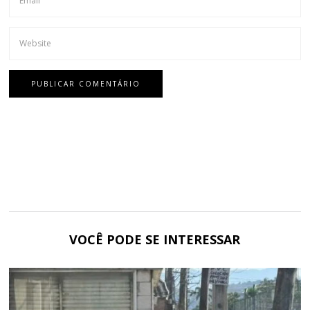
VOCÊ PODE SE INTERESSAR