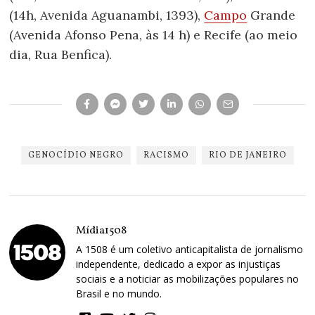
(14h, Avenida Aguanambi, 1393),
Campo
Grande
(Avenida Afonso Pena, às 14 h) e Recife (ao meio
dia, Rua Benfica).
GENOCÍDIO NEGRO
RACISMO
RIO DE JANEIRO
Mídia1508
A 1508 é um coletivo anticapitalista de jornalismo
independente, dedicado a expor as injustiças
sociais e a noticiar as mobilizações populares no
Brasil e no mundo.