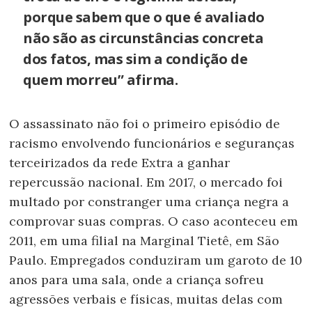
porque sabem que o que é avaliado
não são as circunstâncias concreta
dos fatos, mas sim a condição de
quem morreu” afirma.
O assassinato não foi o primeiro episódio de
racismo envolvendo funcionários e seguranças
terceirizados da rede Extra a ganhar
repercussão nacional. Em 2017, o mercado foi
multado por constranger uma criança negra a
comprovar suas compras. O caso aconteceu em
2011, em uma filial na Marginal Tietê, em São
Paulo. Empregados conduziram um garoto de 10
anos para uma sala, onde a criança sofreu
agressões verbais e físicas, muitas delas com