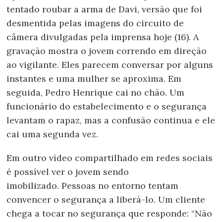
tentado roubar a arma de Davi, versão que foi
desmentida pelas imagens do circuito de
câmera divulgadas pela imprensa hoje (16). A
gravação mostra o jovem correndo em direção
ao vigilante. Eles parecem conversar por alguns
instantes e uma mulher se aproxima. Em
seguida, Pedro Henrique cai no chão. Um
funcionário do estabelecimento e o segurança
levantam o rapaz, mas a confusão continua e ele
cai uma segunda vez.
Em outro vídeo compartilhado em redes sociais
é possível ver o jovem sendo
imobilizado. Pessoas no entorno tentam
convencer o segurança a liberá-lo. Um cliente
chega a tocar no segurança que responde: “Não