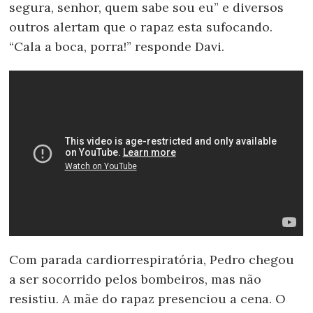
segura, senhor, quem sabe sou eu” e diversos
outros alertam que o rapaz esta sufocando.
“Cala a boca, porra!” responde Davi.
Com parada cardiorrespiratória, Pedro chegou
a ser socorrido pelos bombeiros, mas não
resistiu. A mãe do rapaz presenciou a cena. O