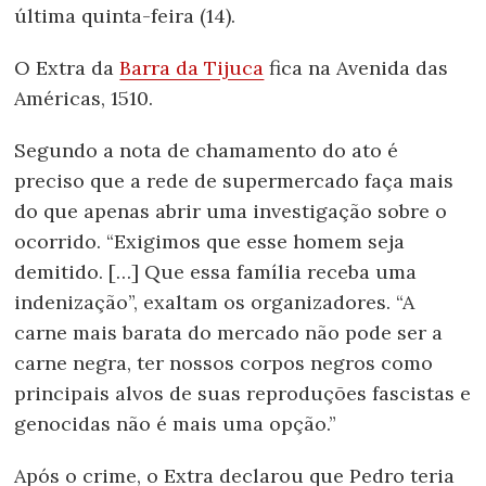
última quinta-feira (14).
O Extra da
Barra da Tijuca
fica na Avenida das
Américas, 1510.
Segundo a nota de chamamento do ato é
preciso que a rede de supermercado faça mais
do que apenas abrir uma investigação sobre o
ocorrido. “Exigimos que esse homem seja
demitido. […] Que essa família receba uma
indenização”, exaltam os organizadores. “A
carne mais barata do mercado não pode ser a
carne negra, ter nossos corpos negros como
principais alvos de suas reproduções fascistas e
genocidas não é mais uma opção.”
Após o crime, o Extra declarou que Pedro teria