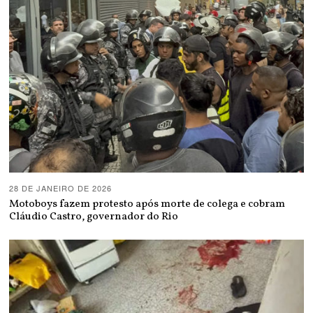
28 DE JANEIRO DE 2026
Motoboys fazem protesto após morte de colega e cobram
Cláudio Castro, governador do Rio