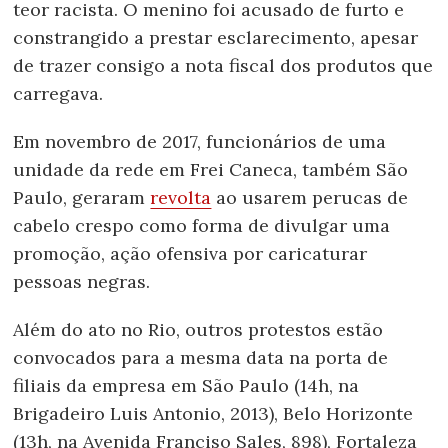
teor racista. O menino foi acusado de furto e
constrangido a prestar esclarecimento, apesar
de trazer consigo a nota fiscal dos produtos que
carregava.
Em novembro de 2017, funcionários de uma
unidade da rede em Frei Caneca, também São
Paulo, geraram
revolta
ao usarem perucas de
cabelo crespo como forma de divulgar uma
promoção, ação ofensiva por caricaturar
pessoas negras.
Além do ato no Rio, outros protestos estão
convocados para a mesma data na porta de
filiais da empresa em São Paulo (14h, na
Brigadeiro Luis Antonio, 2013), Belo Horizonte
(13h, na Avenida Franciso Sales, 898), Fortaleza