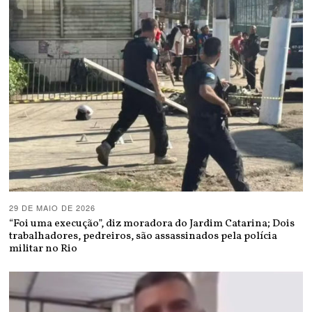
29 DE MAIO DE 2026
“Foi uma execução”, diz moradora do Jardim Catarina; Dois
trabalhadores, pedreiros, são assassinados pela polícia
militar no Rio