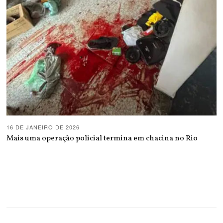
16 DE JANEIRO DE 2026
Mais uma operação policial termina em chacina no Rio