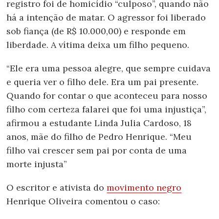
registro foi de homicídio “culposo”, quando não
há a intenção de matar. O agressor foi liberado
sob fiança (de R$ 10.000,00) e responde em
liberdade. A vítima deixa um filho pequeno.
“Ele era uma pessoa alegre, que sempre cuidava
e queria ver o filho dele. Era um pai presente.
Quando for contar o que aconteceu para nosso
filho com certeza falarei que foi uma injustiça”,
afirmou a estudante Linda Julia Cardoso, 18
anos, mãe do filho de Pedro Henrique. “Meu
filho vai crescer sem pai por conta de uma
morte injusta”
O escritor e ativista do
movimento negro
Henrique Oliveira comentou o caso: