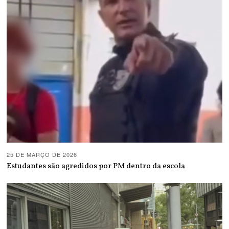
25 DE MARÇO DE 2026
Estudantes são agredidos por PM dentro da escola