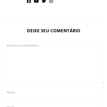
DEIXE SEU COMENTÁRIO