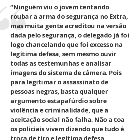
“Ninguém viu o jovem tentando
roubar a arma do segurança no Extra,
mas muita gente acreditou na versão
dada pelo segurança, o delegado já foi
logo chancelando que foi excesso na
legítima defesa, sem mesmo ouvir
todas as testemunhas e analisar
imagens do sistema de câmera. Pois
para legitimar o assassinato de
pessoas negras, basta qualquer
argumento estapafúrdio sobre
violência e criminalidade, que a
aceitação social não falha. Não a toa
os policiais vivem dizendo que tudo é
troca de tiro e legítima defesa,