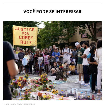
VOCÊ PODE SE INTERESSAR