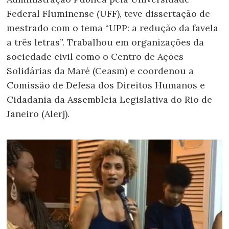
Federal Fluminense (UFF), teve dissertação de
mestrado com o tema “UPP: a redução da favela
a três letras”. Trabalhou em organizações da
sociedade civil como o Centro de Ações
Solidárias da Maré (Ceasm) e coordenou a
Comissão de Defesa dos Direitos Humanos e
Cidadania da Assembleia Legislativa do Rio de
Janeiro (Alerj).