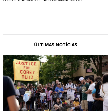
ÚLTIMAS NOTÍCIAS