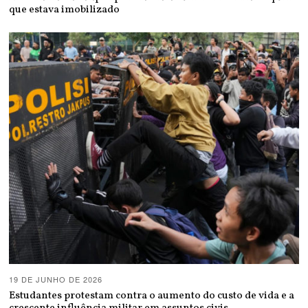
que estava imobilizado
19 DE JUNHO DE 2026
Estudantes protestam contra o aumento do custo de vida e a
crescente influência militar em assuntos civis