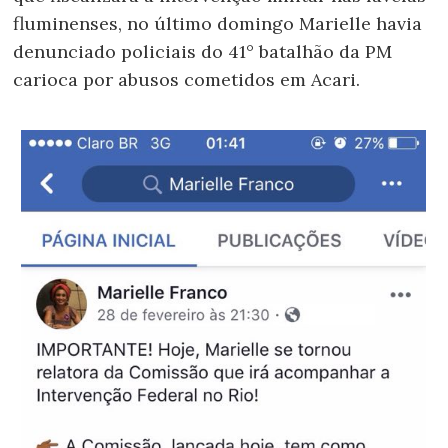
fluminenses, no último domingo Marielle havia
denunciado policiais do 41° batalhão da PM
carioca por abusos cometidos em Acari.