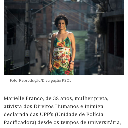
Foto: Reprodução/Divulgação PSOL
Marielle Franco, de 38 anos, mulher preta,
ativista dos Direitos Humanos e inimiga
declarada das UPP’s (Unidade de Polícia
Pacificadora) desde os tempos de universitária,