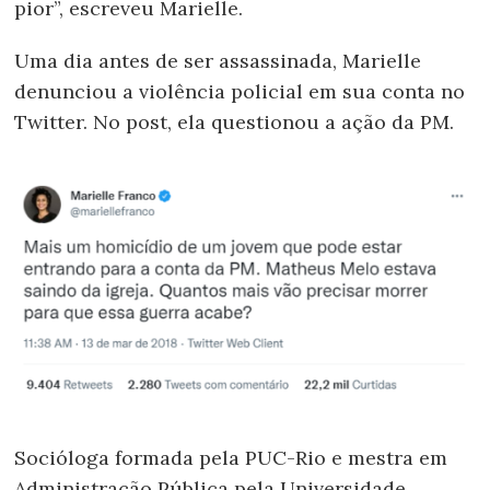
pior”, escreveu Marielle.
Uma dia antes de ser assassinada, Marielle
denunciou a violência policial em sua conta no
Twitter. No post, ela questionou a ação da PM.
Socióloga formada pela PUC-Rio e mestra em
Administração Pública pela Universidade