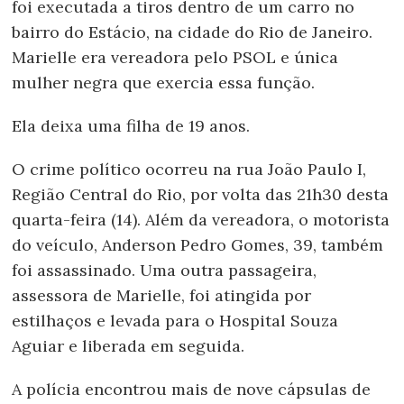
foi executada a tiros dentro de um carro no
bairro do Estácio, na cidade do Rio de Janeiro.
Marielle era vereadora pelo PSOL e única
mulher negra que exercia essa função.
Ela deixa uma filha de 19 anos.
O crime político ocorreu na rua João Paulo I,
Região Central do Rio, por volta das 21h30 desta
quarta-feira (14). Além da vereadora, o motorista
do veículo, Anderson Pedro Gomes, 39, também
foi assassinado. Uma outra passageira,
assessora de Marielle, foi atingida por
estilhaços e levada para o Hospital Souza
Aguiar e liberada em seguida.
A polícia encontrou mais de nove cápsulas de