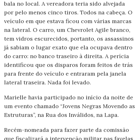
bala no local. A vereadora teria sido alvejada
por pelo menos cinco tiros. Todos na cabeça. O
veículo em que estava ficou com várias marcas
na lateral. O carro, um Chevrolet Agile branco,
tem vidros escurecidos, portanto, os assassinos
já sabiam o lugar exato que ela ocupava dentro
do carro: no banco traseiro à direita. A perícia
identificou que os disparos foram feitos de trás
para frente do veículo e entraram pela janela
lateral traseira. Nada foi levado.
Marielle havia participado no início da noite de
um evento chamado “Jovens Negras Movendo as
Estruturas”, na Rua dos Inválidos, na Lapa.
Recém-nomeada para fazer parte da comissão
que fiscalizará a intervenção militar nas favelas