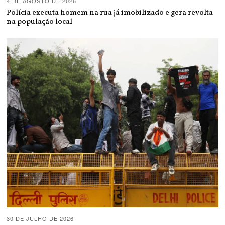
4 DE AGOSTO DE 2026
Polícia executa homem na rua já imobilizado e gera revolta
na população local
30 DE JULHO DE 2026