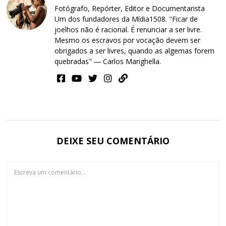
Fotógrafo, Repórter, Editor e Documentarista
Um dos fundadores da Mídia1508. "Ficar de
joelhos não é racional. É renunciar a ser livre.
Mesmo os escravos por vocação devem ser
obrigados a ser livres, quando as algemas forem
quebradas" ― Carlos Marighella.
DEIXE SEU COMENTÁRIO