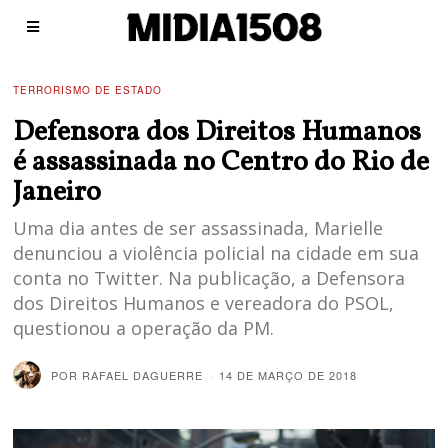
TERRORISMO DE ESTADO
Defensora dos Direitos Humanos
é assassinada no Centro do Rio de
Janeiro
Uma dia antes de ser assassinada, Marielle
denunciou a violência policial na cidade em sua
conta no Twitter. Na publicação, a Defensora
dos Direitos Humanos e vereadora do PSOL,
questionou a operação da PM.
POR
RAFAEL DAGUERRE
14 DE MARÇO DE 2018