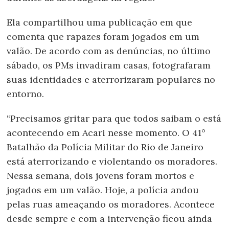
Ela compartilhou uma publicação em que
comenta que rapazes foram jogados em um
valão. De acordo com as denúncias, no último
sábado, os PMs invadiram casas, fotografaram
suas identidades e aterrorizaram populares no
entorno.
“Precisamos gritar para que todos saibam o está
acontecendo em Acari nesse momento. O 41°
Batalhão da Polícia Militar do Rio de Janeiro
está aterrorizando e violentando os moradores.
Nessa semana, dois jovens foram mortos e
jogados em um valão. Hoje, a polícia andou
pelas ruas ameaçando os moradores. Acontece
desde sempre e com a intervenção ficou ainda