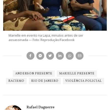
Marielle em evento na Lapa, minutos antes de ser
assassinada — Foto: Reprodução/Facebook
ANDERSON PRESENTE
MARIELLE PRESENTE
RACISMO
RIO DE JANEIRO
VIOLÊNCIA POLICIAL
Rafael Daguerre