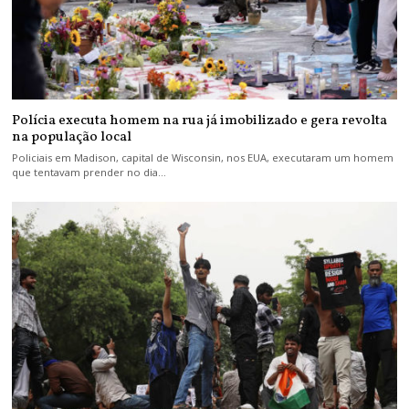
Polícia executa homem na rua já imobilizado e gera revolta
na população local
Policiais em Madison, capital de Wisconsin, nos EUA, executaram um homem
que tentavam prender no dia…