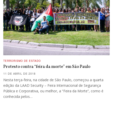
TERRORISMO DE ESTADO
Protesto contra “feira da morte” em São Paulo
11 DE ABRIL DE 2018
Nesta terça-feira, na cidade de São Paulo, começou a quarta
edição da LAAD Security – Feira Internacional de Segurança
Pública e Corporativa, ou melhor, a “Feira da Morte”, como é
conhecida pelos…