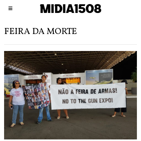
FEIRA DA MORTE