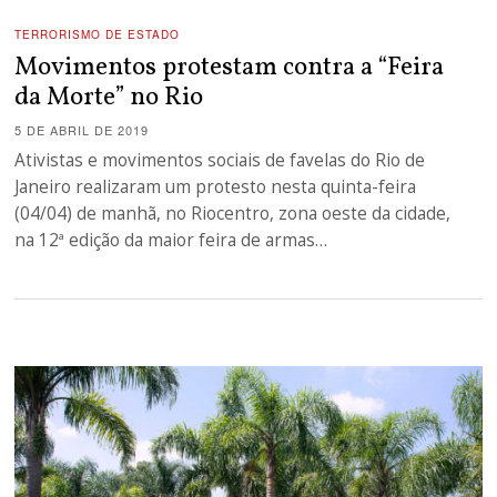
TERRORISMO DE ESTADO
Movimentos protestam contra a “Feira
da Morte” no Rio
5 DE ABRIL DE 2019
Ativistas e movimentos sociais de favelas do Rio de
Janeiro realizaram um protesto nesta quinta-feira
(04/04) de manhã, no Riocentro, zona oeste da cidade,
na 12ª edição da maior feira de armas…