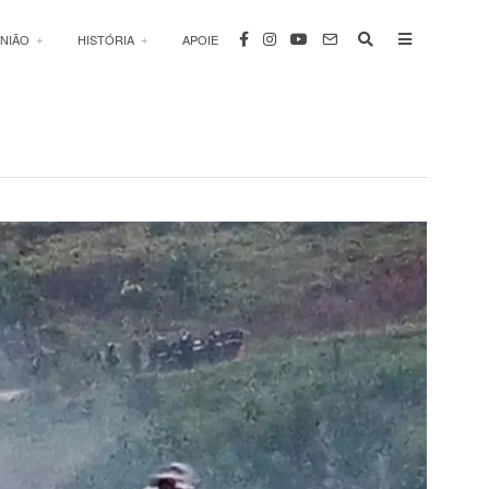
INIÃO
HISTÓRIA
APOIE