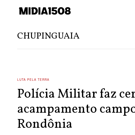
CHUPINGUAIA
LUTA PELA TERRA
Polícia Militar faz ce
acampamento campo
Rondônia