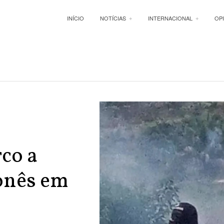
INÍCIO
NOTÍCIAS
INTERNACIONAL
OP
rco a
nês em