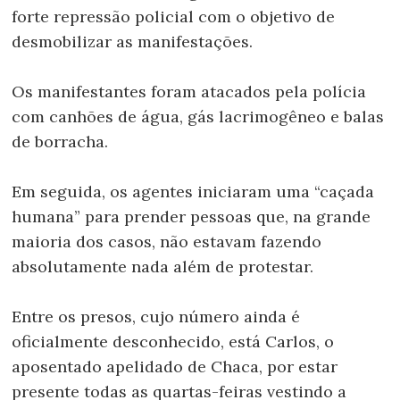
forte repressão policial com o objetivo de
desmobilizar as manifestações.
Os manifestantes foram atacados pela polícia
com canhões de água, gás lacrimogêneo e balas
de borracha.
Em seguida, os agentes iniciaram uma “caçada
humana” para prender pessoas que, na grande
maioria dos casos, não estavam fazendo
absolutamente nada além de protestar.
Entre os presos, cujo número ainda é
oficialmente desconhecido, está Carlos, o
aposentado apelidado de Chaca, por estar
presente todas as quartas-feiras vestindo a