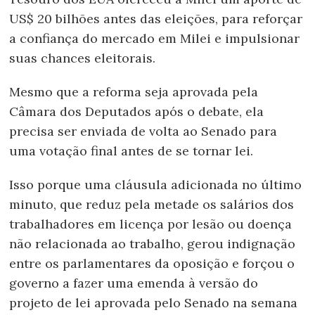
US$ 20 bilhões antes das eleições, para reforçar
a confiança do mercado em Milei e impulsionar
suas chances eleitorais.
Mesmo que a reforma seja aprovada pela
Câmara dos Deputados após o debate, ela
precisa ser enviada de volta ao Senado para
uma votação final antes de se tornar lei.
Isso porque uma cláusula adicionada no último
minuto, que reduz pela metade os salários dos
trabalhadores em licença por lesão ou doença
não relacionada ao trabalho, gerou indignação
entre os parlamentares da oposição e forçou o
governo a fazer uma emenda à versão do
projeto de lei aprovada pelo Senado na semana