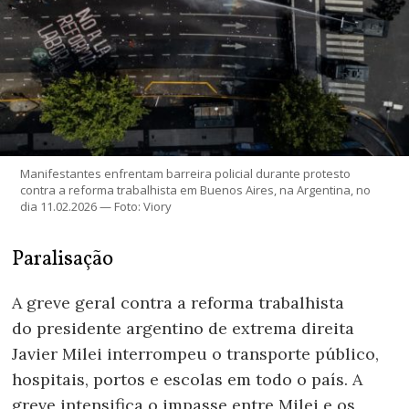
Manifestantes enfrentam barreira policial durante protesto
contra a reforma trabalhista em Buenos Aires, na Argentina, no
dia 11.02.2026 — Foto: Viory
Paralisação
A greve geral contra a reforma trabalhista
do presidente argentino de extrema direita
Javier Milei interrompeu o transporte público,
hospitais, portos e escolas em todo o país. A
greve intensifica o impasse entre Milei e os