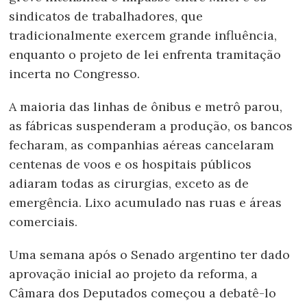
sindicatos de trabalhadores, que
tradicionalmente exercem grande influência,
enquanto o projeto de lei enfrenta tramitação
incerta no Congresso.
A maioria das linhas de ônibus e metrô parou,
as fábricas suspenderam a produção, os bancos
fecharam, as companhias aéreas cancelaram
centenas de voos e os hospitais públicos
adiaram todas as cirurgias, exceto as de
emergência. Lixo acumulado nas ruas e áreas
comerciais.
Uma semana após o Senado argentino ter dado
aprovação inicial ao projeto da reforma, a
Câmara dos Deputados começou a debatê-lo