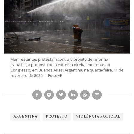
Manifestantes protestam contra o projeto de reforma
trabalhista proposto pela extrema direita em frente ao
Congresso, em Buenos Aires, Argentina, na quarta-feira, 11 de
fevereiro de 2026 — Foto: AP
ARGENTINA
PROTESTO
VIOLÊNCIA POLICIAL