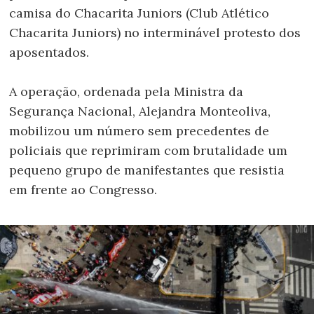
camisa do Chacarita Juniors (Club Atlético
Chacarita Juniors) no interminável protesto dos
aposentados.
A operação, ordenada pela Ministra da
Segurança Nacional, Alejandra Monteoliva,
mobilizou um número sem precedentes de
policiais que reprimiram com brutalidade um
pequeno grupo de manifestantes que resistia
em frente ao Congresso.