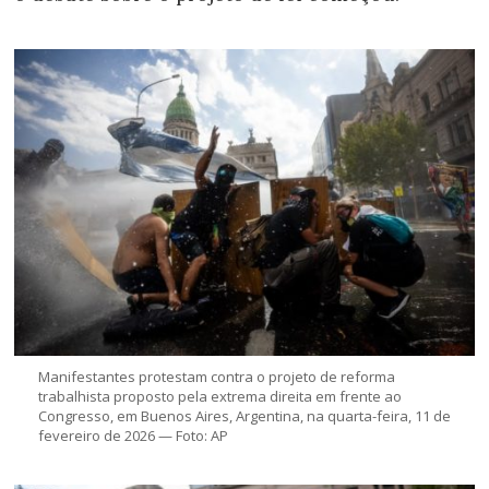
Manifestantes protestam contra o projeto de reforma
trabalhista proposto pela extrema direita em frente ao
Congresso, em Buenos Aires, Argentina, na quarta-feira, 11 de
fevereiro de 2026 — Foto: AP