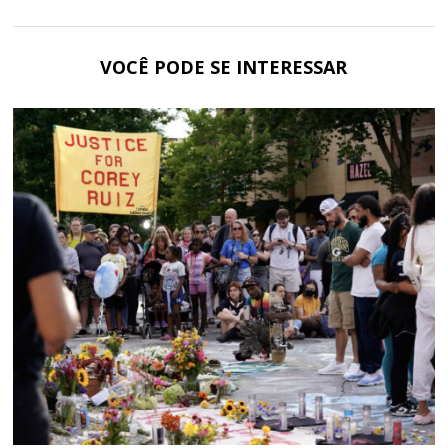
VOCÊ PODE SE INTERESSAR