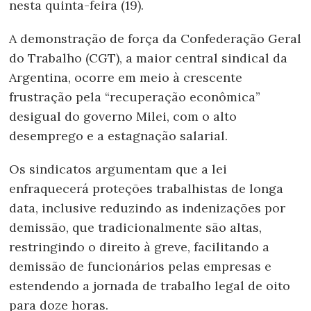
nesta quinta-feira (19).
A demonstração de força da Confederação Geral
do Trabalho (CGT), a maior central sindical da
Argentina, ocorre em meio à crescente
frustração pela “recuperação econômica”
desigual do governo Milei, com o alto
desemprego e a estagnação salarial.
Os sindicatos argumentam que a lei
enfraquecerá proteções trabalhistas de longa
data, inclusive reduzindo as indenizações por
demissão, que tradicionalmente são altas,
restringindo o direito à greve, facilitando a
demissão de funcionários pelas empresas e
estendendo a jornada de trabalho legal de oito
para doze horas.