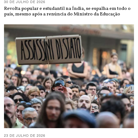
30 DE JULHO DE 2026
Revolta popular e estudantil na Índia, se espalha em todo o
país, mesmo após a renúncia do Ministro da Educação
23 DE JULHO DE 2026