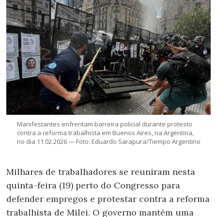
Manifestantes enfrentam barreira policial durante protesto
contra a reforma trabalhista em Buenos Aires, na Argentina,
no dia 11.02.2026 — Foto: Eduardo Sarapura/Tiempo Argentino
Milhares de trabalhadores se reuniram nesta
quinta-feira (19) perto do Congresso para
defender empregos e protestar contra a reforma
trabalhista de Milei. O governo mantém uma