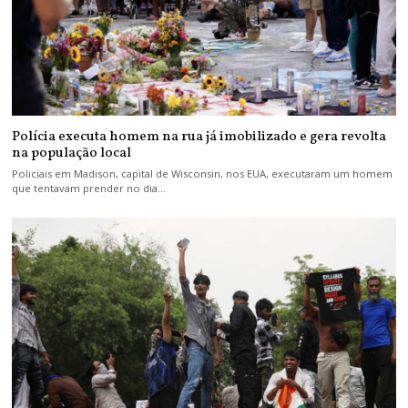
Polícia executa homem na rua já imobilizado e gera revolta
na população local
Policiais em Madison, capital de Wisconsin, nos EUA, executaram um homem
que tentavam prender no dia…