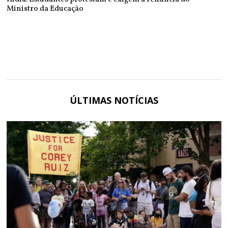
Ministro da Educação
ÚLTIMAS NOTÍCIAS