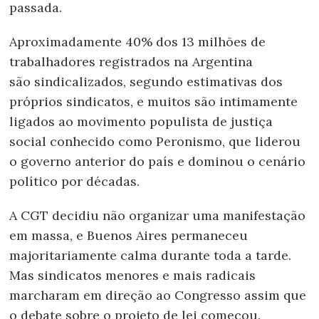
passada.
Aproximadamente 40% dos 13 milhões de
trabalhadores registrados na Argentina
são sindicalizados, segundo estimativas dos
próprios sindicatos, e muitos são intimamente
ligados ao movimento populista de justiça
social conhecido como Peronismo, que liderou
o governo anterior do país e dominou o cenário
político por décadas.
A CGT decidiu não organizar uma manifestação
em massa, e Buenos Aires permaneceu
majoritariamente calma durante toda a tarde.
Mas sindicatos menores e mais radicais
marcharam em direção ao Congresso assim que
o debate sobre o projeto de lei começou.