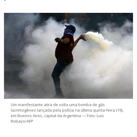
Um manifestante atira de volta uma bomba de gás
lacrimogêneo lançada pela polícia na última quinta-feira (19),
em Buenos Aires, capital da Argentina — Foto: Luis
Robayo/AFP