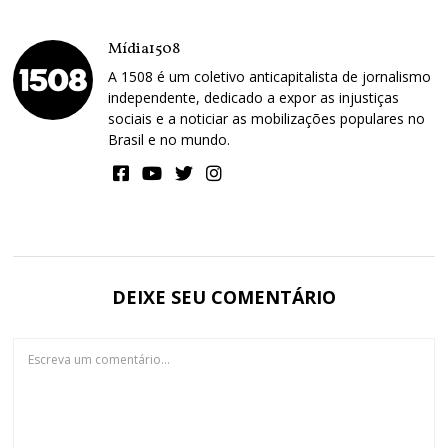
Mídia1508
A 1508 é um coletivo anticapitalista de jornalismo
independente, dedicado a expor as injustiças
sociais e a noticiar as mobilizações populares no
Brasil e no mundo.
DEIXE SEU COMENTÁRIO