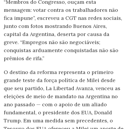
“Membros do Congresso, ouçam esta
mensagem: votar contra os trabalhadores não
fica impune”, escreveu a CGT nas redes sociais,
junto com fotos mostrando Buenos Aires,
capital da Argentina, deserta por causa da
greve. “Empregos não são negociáveis;
conquistas arduamente conquistadas não são
prêmios de rifa.”
O destino da reforma representa o primeiro
grande teste da força política de Milei desde
que seu partido, La Libertad Avanza, venceu as
eleições de meio de mandato na Argentina no
ano passado — com o apoio de um aliado
fundamental, o presidente dos EUA, Donald
Trump. Em uma medida sem precedentes, o
Tesouro dos EUA ofereceu a Milei um aporte de