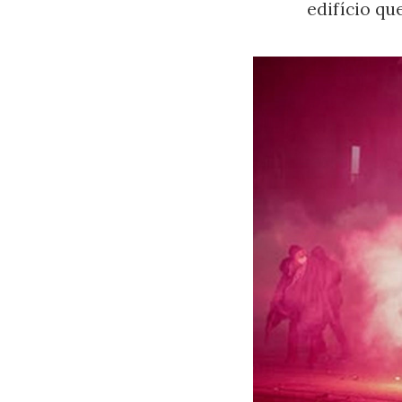
edifício qu