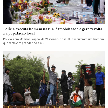
Polícia executa homem na rua já imobilizado e gera revolta
na população local
Policiais em Madison, capital de Wisconsin, nos EUA, executaram um homem
que tentavam prender no dia…