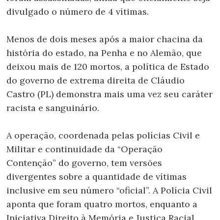
divulgado o número de 4 vítimas.
Menos de dois meses após a maior chacina da
história do estado, na Penha e no Alemão, que
deixou mais de 120 mortos, a política de Estado
do governo de extrema direita de Cláudio
Castro (PL) demonstra mais uma vez seu caráter
racista e sanguinário.
A operação, coordenada pelas polícias Civil e
Militar e continuidade da “Operação
Contenção” do governo, tem versões
divergentes sobre a quantidade de vítimas
inclusive em seu número “oficial”. A Polícia Civil
aponta que foram quatro mortos, enquanto a
Iniciativa Direito à Memória e Justiça Racial