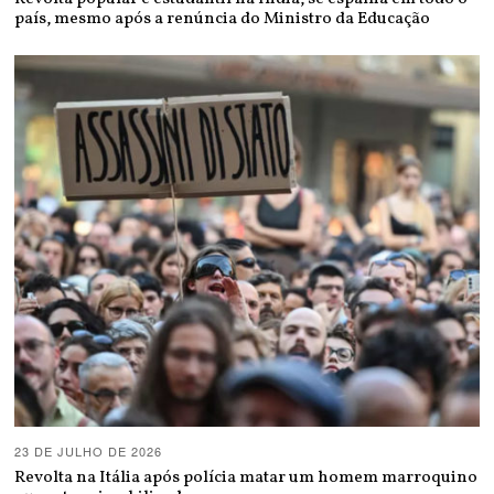
país, mesmo após a renúncia do Ministro da Educação
23 DE JULHO DE 2026
Revolta na Itália após polícia matar um homem marroquino