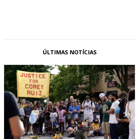
ÚLTIMAS NOTÍCIAS