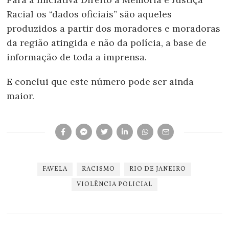
Racial os “dados oficiais” são aqueles
produzidos a partir dos moradores e moradoras
da região atingida e não da polícia, a base de
informação de toda a imprensa.
E conclui que este número pode ser ainda
maior.
FAVELA
RACISMO
RIO DE JANEIRO
VIOLÊNCIA POLICIAL