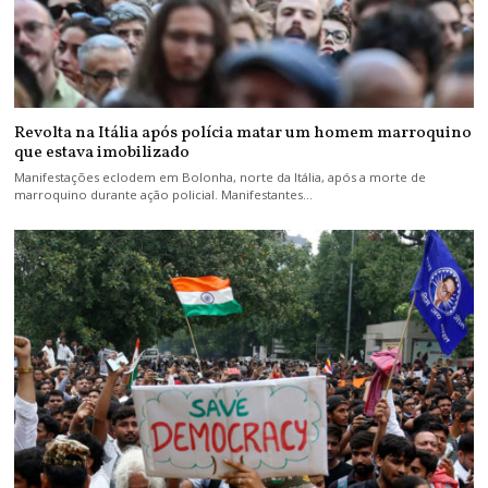
Revolta na Itália após polícia matar um homem marroquino
que estava imobilizado
Manifestações eclodem em Bolonha, norte da Itália, após a morte de
marroquino durante ação policial. Manifestantes…