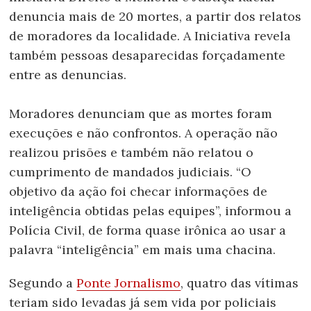
denuncia mais de 20 mortes, a partir dos relatos
de moradores da localidade. A Iniciativa revela
também pessoas desaparecidas forçadamente
entre as denuncias.
Moradores denunciam que as mortes foram
execuções e não confrontos. A operação não
realizou prisões e também não relatou o
cumprimento de mandados judiciais. “O
objetivo da ação foi checar informações de
inteligência obtidas pelas equipes”, informou a
Polícia Civil, de forma quase irônica ao usar a
palavra “inteligência” em mais uma chacina.
Segundo a
Ponte Jornalismo
, quatro das vítimas
teriam sido levadas já sem vida por policiais