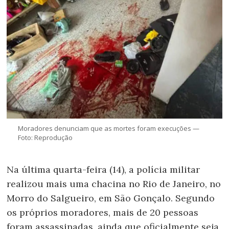
Moradores denunciam que as mortes foram execuções —
Foto: Reprodução
Na última quarta-feira (14), a polícia militar
realizou mais uma chacina no Rio de Janeiro, no
Morro do Salgueiro, em São Gonçalo. Segundo
os próprios moradores, mais de 20 pessoas
foram assassinadas, ainda que oficialmente seja