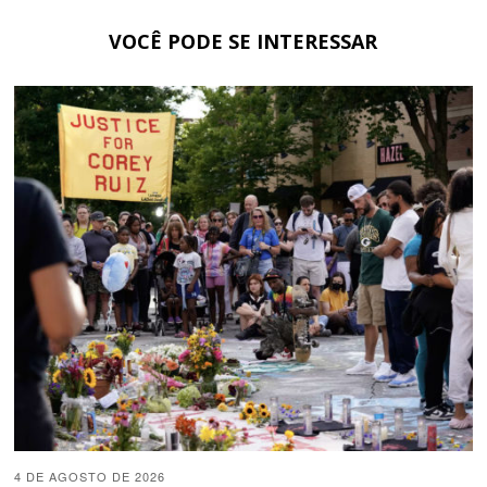
VOCÊ PODE SE INTERESSAR
4 DE AGOSTO DE 2026