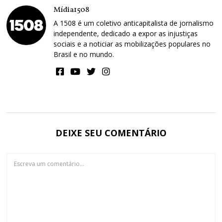
Mídia1508
A 1508 é um coletivo anticapitalista de jornalismo
independente, dedicado a expor as injustiças
sociais e a noticiar as mobilizações populares no
Brasil e no mundo.
DEIXE SEU COMENTÁRIO