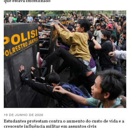
que estava imobilizado
19 DE JUNHO DE 2026
Estudantes protestam contra o aumento do custo de vida e a
crescente influência militar em assuntos civis