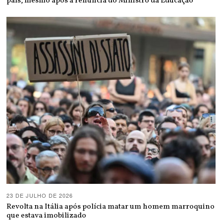
país, mesmo após a renúncia do Ministro da Educação
23 DE JULHO DE 2026
Revolta na Itália após polícia matar um homem marroquino
que estava imobilizado