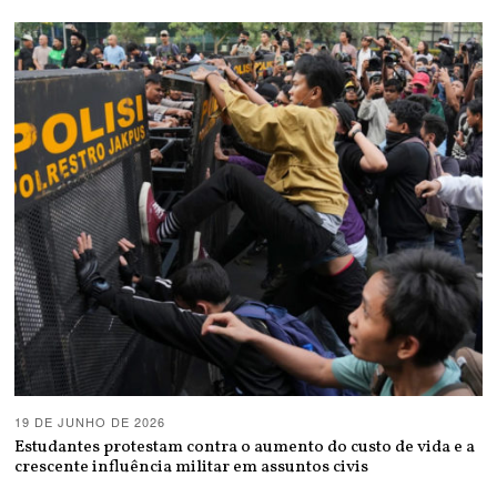
19 DE JUNHO DE 2026
Estudantes protestam contra o aumento do custo de vida e a
crescente influência militar em assuntos civis