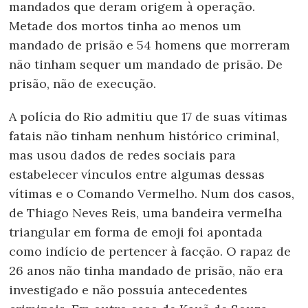
mandados que deram origem à operação.
Metade dos mortos tinha ao menos um
mandado de prisão e 54 homens que morreram
não tinham sequer um mandado de prisão. De
prisão, não de execução.
A polícia do Rio admitiu que 17 de suas vítimas
fatais não tinham nenhum histórico criminal,
mas usou dados de redes sociais para
estabelecer vínculos entre algumas dessas
vítimas e o Comando Vermelho. Num dos casos,
de Thiago Neves Reis, uma bandeira vermelha
triangular em forma de emoji foi apontada
como indício de pertencer à facção. O rapaz de
26 anos não tinha mandado de prisão, não era
investigado e não possuía antecedentes