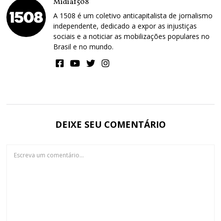
Mídia1508
A 1508 é um coletivo anticapitalista de jornalismo
independente, dedicado a expor as injustiças
sociais e a noticiar as mobilizações populares no
Brasil e no mundo.
DEIXE SEU COMENTÁRIO