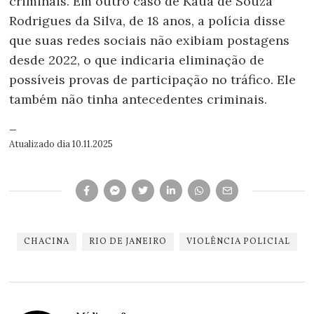
criminais. Em outro caso de Kauã de Souza
Rodrigues da Silva, de 18 anos, a polícia disse
que suas redes sociais não exibiam postagens
desde 2022, o que indicaria eliminação de
possíveis provas de participação no tráfico. Ele
também não tinha antecedentes criminais.
—
Atualizado dia 10.11.2025
CHACINA
RIO DE JANEIRO
VIOLÊNCIA POLICIAL