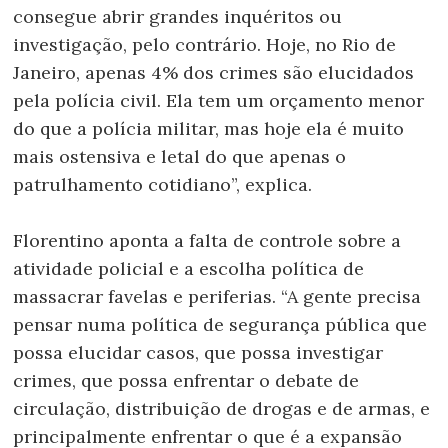
consegue abrir grandes inquéritos ou
investigação, pelo contrário. Hoje, no Rio de
Janeiro, apenas 4% dos crimes são elucidados
pela polícia civil. Ela tem um orçamento menor
do que a polícia militar, mas hoje ela é muito
mais ostensiva e letal do que apenas o
patrulhamento cotidiano”, explica.
Florentino aponta a falta de controle sobre a
atividade policial e a escolha política de
massacrar favelas e periferias. “A gente precisa
pensar numa política de segurança pública que
possa elucidar casos, que possa investigar
crimes, que possa enfrentar o debate de
circulação, distribuição de drogas e de armas, e
principalmente enfrentar o que é a expansão