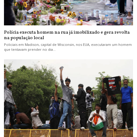
Polícia executa homem na rua já imobilizado e gera revolta
na população local
Policiais em Madison, capital de Wisconsin, nos EUA, executaram um homem
que tentavam prender no dia…