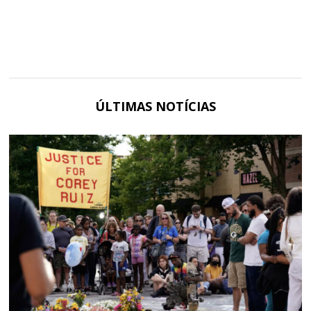
ÚLTIMAS NOTÍCIAS