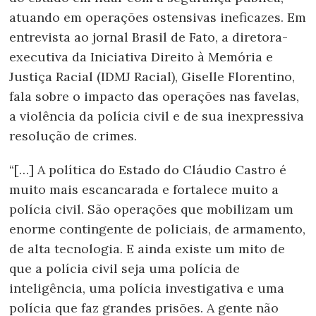
atuando em operações ostensivas ineficazes. Em
entrevista ao jornal Brasil de Fato, a diretora-
executiva da Iniciativa Direito à Memória e
Justiça Racial (IDMJ Racial), Giselle Florentino,
fala sobre o impacto das operações nas favelas,
a violência da polícia civil e de sua inexpressiva
resolução de crimes.
“[…] A política do Estado do Cláudio Castro é
muito mais escancarada e fortalece muito a
polícia civil. São operações que mobilizam um
enorme contingente de policiais, de armamento,
de alta tecnologia. E ainda existe um mito de
que a polícia civil seja uma polícia de
inteligência, uma polícia investigativa e uma
polícia que faz grandes prisões. A gente não