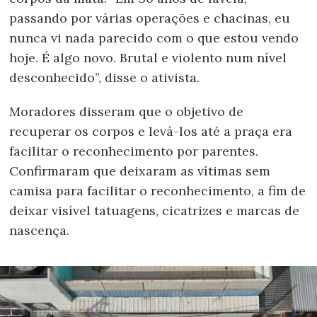
passando por várias operações e chacinas, eu
nunca vi nada parecido com o que estou vendo
hoje. É algo novo. Brutal e violento num nível
desconhecido”, disse o ativista.
Moradores disseram que o objetivo de
recuperar os corpos e levá-los até a praça era
facilitar o reconhecimento por parentes.
Confirmaram que deixaram as vítimas sem
camisa para facilitar o reconhecimento, a fim de
deixar visível tatuagens, cicatrizes e marcas de
nascença.