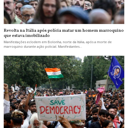
Revolta na Itália após polícia matar um homem marroquino
que estava imobilizado
Manifestações eclodem em Bolonha, norte da Itália, após a morte de
marroquino durante ação policial. Manifestantes…