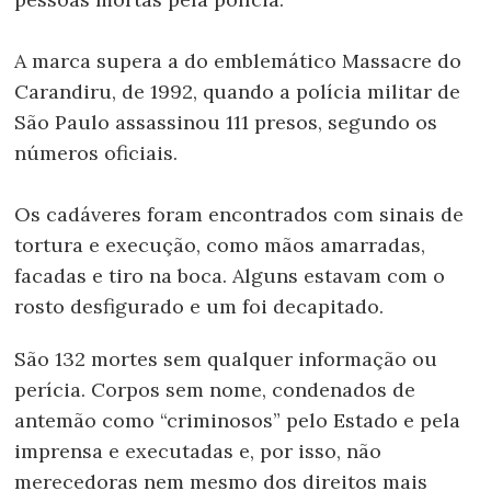
A marca supera a do emblemático Massacre do
Carandiru, de 1992, quando a polícia militar de
São Paulo assassinou 111 presos, segundo os
números oficiais.
Os cadáveres foram encontrados com sinais de
tortura e execução, como mãos amarradas,
facadas e tiro na boca. Alguns estavam com o
rosto desfigurado e um foi decapitado.
São 132 mortes sem qualquer informação ou
perícia. Corpos sem nome, condenados de
antemão como “criminosos” pelo Estado e pela
imprensa e executadas e, por isso, não
merecedoras nem mesmo dos direitos mais