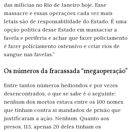
das milícias no Rio de Janeiro hoje. Esse
massacre e essas operações cada vez mais
letais são de responsabilidade do Estado. É uma
opção política desse Estado em massacrar a
favela e periferia e achar que fazer policiamento
é fazer policiamento ostensivo e criar rios de
sangue nas favelas.”
Os números da fracassada “megaoperação”
Entre tantos números hediondos e por vezes
desencontrados, o que se sabe é o seguinte:
nenhum dos mortos estava entre os 100 nomes
que tinham contra si mandados de prisão que
justificaram a ação. Nenhum. Quanto aos
presos, 113, apenas 20 deles tinham os