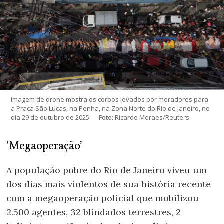
Imagem de drone mostra os corpos levados por moradores para
a Praça São Lucas, na Penha, na Zona Norte do Rio de Janeiro, no
dia 29 de outubro de 2025 — Foto: Ricardo Moraes/Reuters
‘Megaoperação’
A população pobre do Rio de Janeiro viveu um
dos dias mais violentos de sua história recente
com a megaoperação policial que mobilizou
2.500 agentes, 32 blindados terrestres, 2