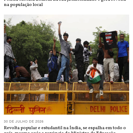
na população local
30 DE JULHO DE 2026
Revolta popular e estudantil na Índia, se espalha em todo o