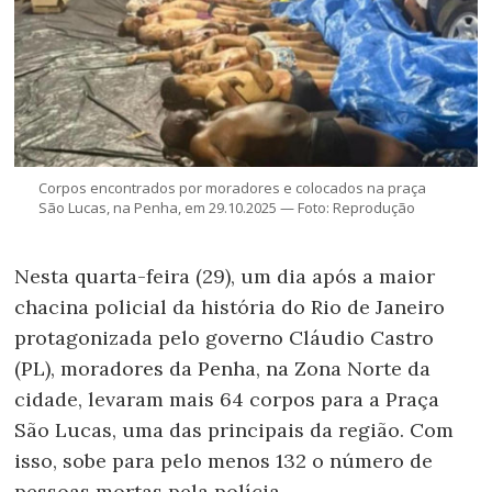
Corpos encontrados por moradores e colocados na praça
São Lucas, na Penha, em 29.10.2025 — Foto: Reprodução
Nesta quarta-feira (29), um dia após a maior
chacina policial da história do Rio de Janeiro
protagonizada pelo governo Cláudio Castro
(PL), moradores da Penha, na Zona Norte da
cidade, levaram mais 64 corpos para a Praça
São Lucas, uma das principais da região. Com
isso, sobe para pelo menos 132 o número de
pessoas mortas pela polícia.