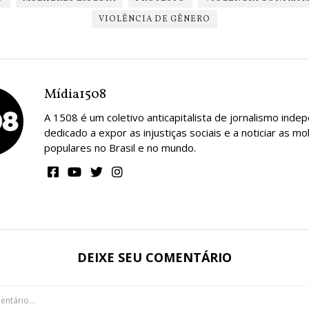
VIOLÊNCIA DE GÊNERO
Mídia1508
A 1508 é um coletivo anticapitalista de jornalismo inde
dedicado a expor as injustiças sociais e a noticiar as mo
populares no Brasil e no mundo.
DEIXE SEU COMENTÁRIO