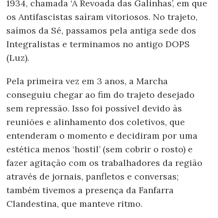
1934, chamada ‘A Revoada das Galinhas’, em que
os Antifascistas saíram vitoriosos. No trajeto,
saímos da Sé, passamos pela antiga sede dos
Integralistas e terminamos no antigo DOPS
(Luz).
Pela primeira vez em 3 anos, a Marcha
conseguiu chegar ao fim do trajeto desejado
sem repressão. Isso foi possível devido às
reuniões e alinhamento dos coletivos, que
entenderam o momento e decidiram por uma
estética menos ‘hostil’ (sem cobrir o rosto) e
fazer agitação com os trabalhadores da região
através de jornais, panfletos e conversas;
também tivemos a presença da Fanfarra
Clandestina, que manteve ritmo.