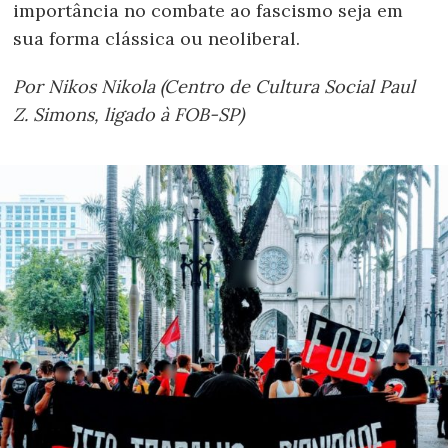
importância no combate ao fascismo seja em
sua forma clássica ou neoliberal.
Por Nikos Nikola (Centro de Cultura Social Paul
Z. Simons, ligado à FOB-SP)