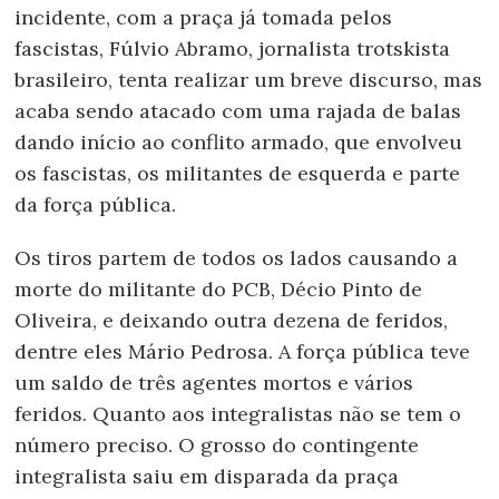
incidente, com a praça já tomada pelos
fascistas, Fúlvio Abramo, jornalista trotskista
brasileiro, tenta realizar um breve discurso, mas
acaba sendo atacado com uma rajada de balas
dando início ao conflito armado, que envolveu
os fascistas, os militantes de esquerda e parte
da força pública.
Os tiros partem de todos os lados causando a
morte do militante do PCB, Décio Pinto de
Oliveira, e deixando outra dezena de feridos,
dentre eles Mário Pedrosa. A força pública teve
um saldo de três agentes mortos e vários
feridos. Quanto aos integralistas não se tem o
número preciso. O grosso do contingente
integralista saiu em disparada da praça