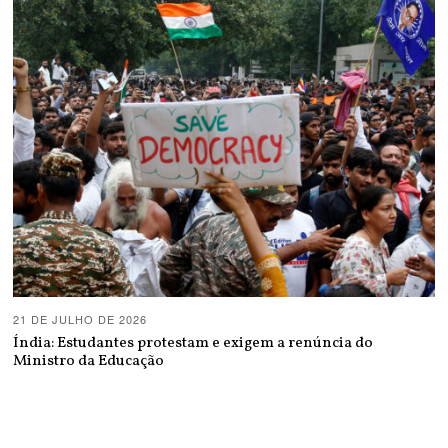
21 DE JULHO DE 2026
Índia: Estudantes protestam e exigem a renúncia do
Ministro da Educação