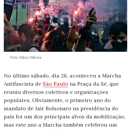
Foto: Nikos Nikola
No último sábado, dia 26, aconteceu a Marcha
Antifascista de
São Paulo
na Praça da Sé, que
reuniu diversos coletivos e organizações
populares. Obviamente, o primeiro ano do
mandato de Jair Bolsonaro na presidência do
país foi um dos principais alvos da mobilização,
mas este ano a Marcha também celebrou um