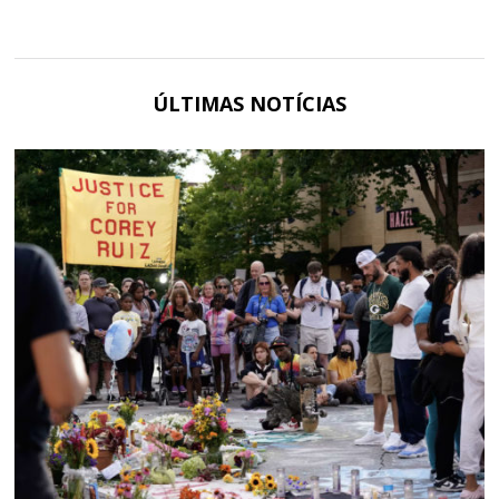
ÚLTIMAS NOTÍCIAS