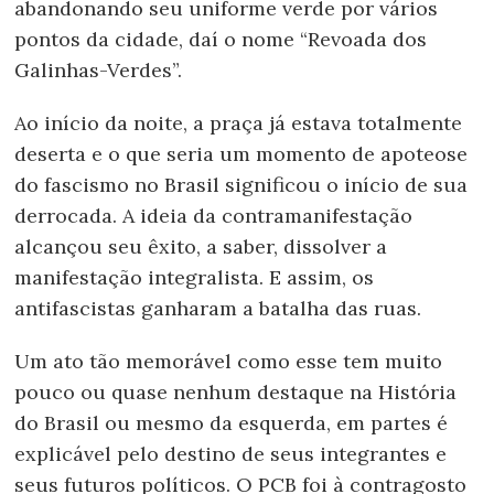
abandonando seu uniforme verde por vários
pontos da cidade, daí o nome “Revoada dos
Galinhas-Verdes”.
Ao início da noite, a praça já estava totalmente
deserta e o que seria um momento de apoteose
do fascismo no Brasil significou o início de sua
derrocada. A ideia da contramanifestação
alcançou seu êxito, a saber, dissolver a
manifestação integralista. E assim, os
antifascistas ganharam a batalha das ruas.
Um ato tão memorável como esse tem muito
pouco ou quase nenhum destaque na História
do Brasil ou mesmo da esquerda, em partes é
explicável pelo destino de seus integrantes e
seus futuros políticos. O PCB foi à contragosto