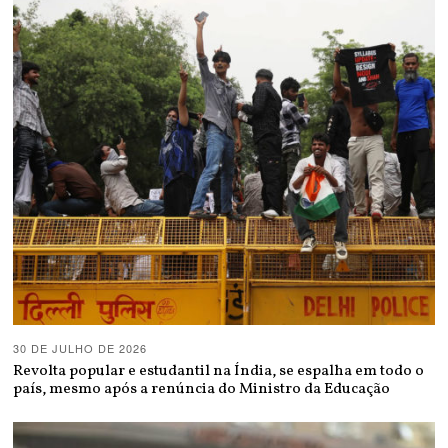
30 DE JULHO DE 2026
Revolta popular e estudantil na Índia, se espalha em todo o
país, mesmo após a renúncia do Ministro da Educação