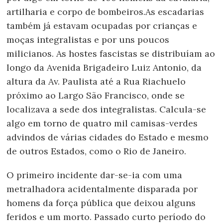
artilharia e corpo de bombeiros.As escadarias
também já estavam ocupadas por crianças e
moças integralistas e por uns poucos
milicianos. As hostes fascistas se distribuíam ao
longo da Avenida Brigadeiro Luiz Antonio, da
altura da Av. Paulista até a Rua Riachuelo
próximo ao Largo São Francisco, onde se
localizava a sede dos integralistas. Calcula-se
algo em torno de quatro mil camisas-verdes
advindos de várias cidades do Estado e mesmo
de outros Estados, como o Rio de Janeiro.
O primeiro incidente dar-se-ia com uma
metralhadora acidentalmente disparada por
homens da força pública que deixou alguns
feridos e um morto. Passado curto período do