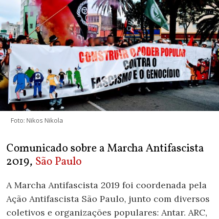
Foto: Nikos Nikola
Comunicado sobre a Marcha Antifascista
2019,
São Paulo
A Marcha Antifascista 2019 foi coordenada pela
Ação Antifascista São Paulo, junto com diversos
coletivos e organizações populares: Antar. ARC,