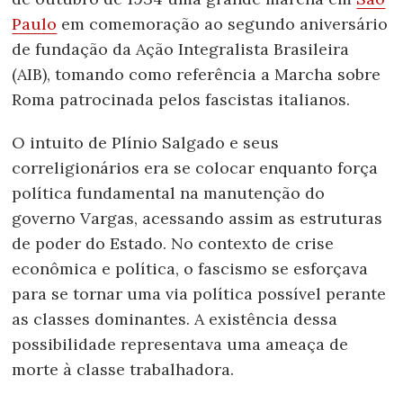
Paulo
em comemoração ao segundo aniversário
de fundação da Ação Integralista Brasileira
(AIB), tomando como referência a Marcha sobre
Roma patrocinada pelos fascistas italianos.
O intuito de Plínio Salgado e seus
correligionários era se colocar enquanto força
política fundamental na manutenção do
governo Vargas, acessando assim as estruturas
de poder do Estado. No contexto de crise
econômica e política, o fascismo se esforçava
para se tornar uma via política possível perante
as classes dominantes. A existência dessa
possibilidade representava uma ameaça de
morte à classe trabalhadora.