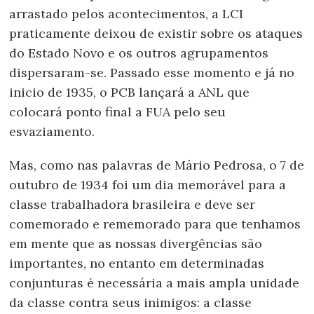
arrastado pelos acontecimentos, a LCI
praticamente deixou de existir sobre os ataques
do Estado Novo e os outros agrupamentos
dispersaram-se. Passado esse momento e já no
inicio de 1935, o PCB lançará a ANL que
colocará ponto final a FUA pelo seu
esvaziamento.
Mas, como nas palavras de Mário Pedrosa, o 7 de
outubro de 1934 foi um dia memorável para a
classe trabalhadora brasileira e deve ser
comemorado e rememorado para que tenhamos
em mente que as nossas divergências são
importantes, no entanto em determinadas
conjunturas é necessária a mais ampla unidade
da classe contra seus inimigos: a classe