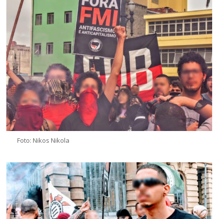
Foto: Nikos Nikola