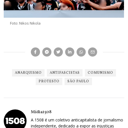
Foto: Nikos Nikola
ANARQUISMO
ANTIFASCISTAS
COMUNISMO
PROTESTO
SÃO PAULO
Mídia1508
A 1508 é um coletivo anticapitalista de jornalismo
independente, dedicado a expor as injustiças