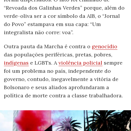
“Revoada dos Galinhas Verdes” porque, além do
verde-oliva ser a cor símbolo da AIB, o “Jornal
do Povo” estampava em sua capa: “Um
integralista não corre: voa”.
Outra pauta da Marcha é contra o
genocídio
das populações periféricas, pretas, pobres,
indígenas
e LGBTs. A
violência policial
sempre
foi um problema no país, independente do
governo, contudo, inegavelmente a vitória de
Bolsonaro e seus aliados aprofundaram a
política de morte contra a classe trabalhadora.