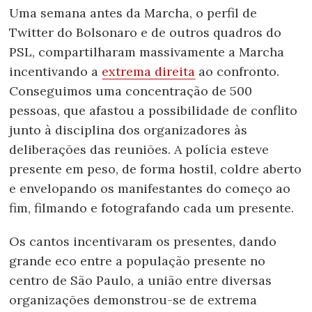
Uma semana antes da Marcha, o perfil de
Twitter do Bolsonaro e de outros quadros do
PSL, compartilharam massivamente a Marcha
incentivando a
extrema direita
ao confronto.
Conseguimos uma concentração de 500
pessoas, que afastou a possibilidade de conflito
junto à disciplina dos organizadores às
deliberações das reuniões. A polícia esteve
presente em peso, de forma hostil, coldre aberto
e envelopando os manifestantes do começo ao
fim, filmando e fotografando cada um presente.
Os cantos incentivaram os presentes, dando
grande eco entre a população presente no
centro de São Paulo, a união entre diversas
organizações demonstrou-se de extrema