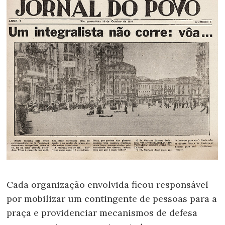
Cada organização envolvida ficou responsável
por mobilizar um contingente de pessoas para a
praça e providenciar mecanismos de defesa