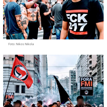
Foto: Nikos Nikola