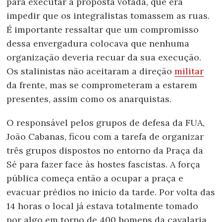
para executar a proposta votada, que era
impedir que os integralistas tomassem as ruas.
É importante ressaltar que um compromisso
dessa envergadura colocava que nenhuma
organização deveria recuar da sua execução.
Os stalinistas não aceitaram a direção
militar
da frente, mas se comprometeram a estarem
presentes, assim como os anarquistas.
O responsável pelos grupos de defesa da FUA,
João Cabanas, ficou com a tarefa de organizar
três grupos dispostos no entorno da Praça da
Sé para fazer face às hostes fascistas. A força
pública começa então a ocupar a praça e
evacuar prédios no início da tarde. Por volta das
14 horas o local já estava totalmente tomado
por algo em torno de 400 homens da cavalaria,