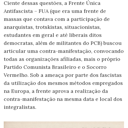
Ciente dessas questões, a Frente Única
Antifascista – FUA (que era uma frente de
massas que contava com a participação de
anarquistas, trotskistas, situacionistas,
estudantes em geral e até liberais ditos
democratas, além de militantes do PCB) buscou
articular uma contra-manifestação, convocando
todas as organizações afiliadas, mais o próprio
Partido Comunista Brasileiro e o Socorro
Vermelho. Sob a ameaça por parte dos fascistas
da utilização dos mesmos métodos empregados
na Europa, a frente aprova a realização da
contra-manifestação na mesma data e local dos
integralistas.