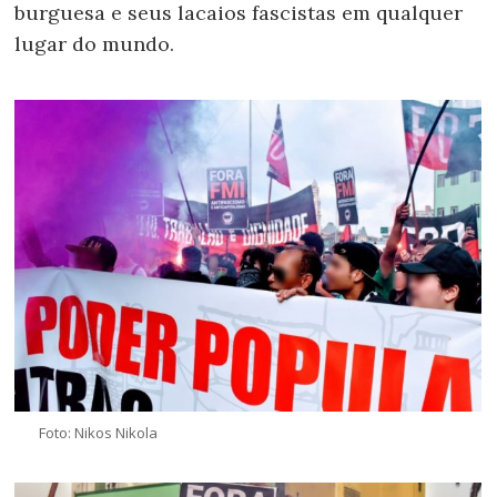
burguesa e seus lacaios fascistas em qualquer
lugar do mundo.
Foto: Nikos Nikola