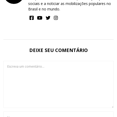
sociais e a noticiar as mobilizações populares no
Brasil e no mundo.
DEIXE SEU COMENTÁRIO