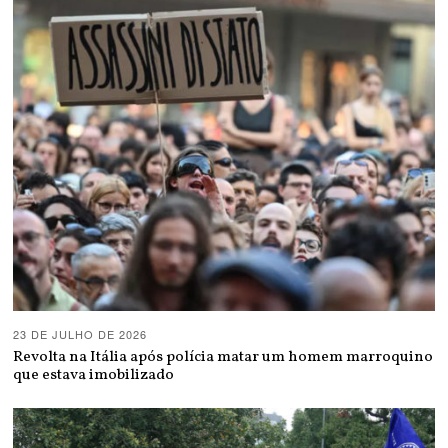
23 DE JULHO DE 2026
Revolta na Itália após polícia matar um homem marroquino
que estava imobilizado